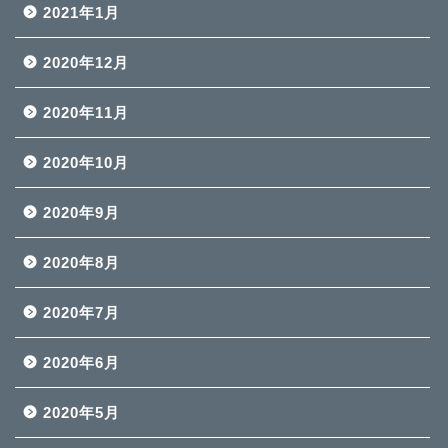
2021年1月
2020年12月
2020年11月
2020年10月
2020年9月
2020年8月
2020年7月
2020年6月
2020年5月