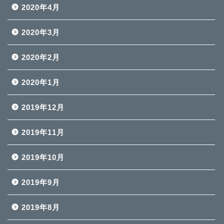
2020年4月
2020年3月
2020年2月
2020年1月
2019年12月
2019年11月
2019年10月
2019年9月
2019年8月