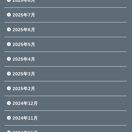
2025年8月
2025年7月
2025年6月
2025年5月
2025年4月
2025年3月
2025年2月
2024年12月
2024年11月