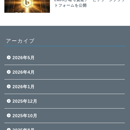
Labsが暗号資産アービトラージプラッ
トフォームを公開
アーカイブ
2026年5月
2026年4月
2026年1月
2025年12月
2025年10月