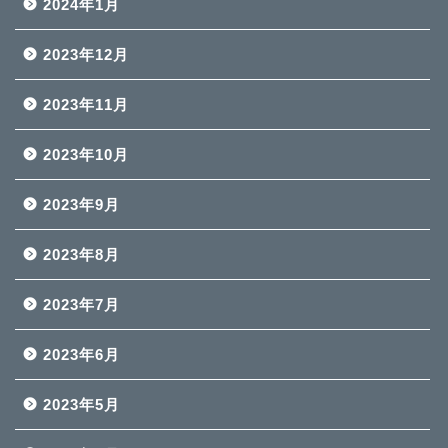
2024年1月
2023年12月
2023年11月
2023年10月
2023年9月
2023年8月
2023年7月
2023年6月
2023年5月