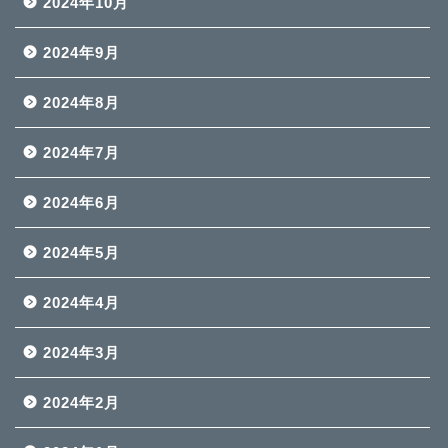
2024年10月
2024年9月
2024年8月
2024年7月
2024年6月
2024年5月
2024年4月
2024年3月
2024年2月