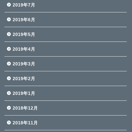
2019年7月
2019年6月
2019年5月
2019年4月
2019年3月
2019年2月
2019年1月
2018年12月
2018年11月