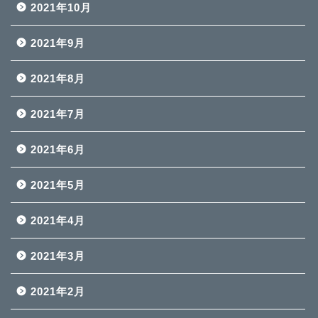
2021年10月
2021年9月
2021年8月
2021年7月
2021年6月
2021年5月
2021年4月
2021年3月
2021年2月