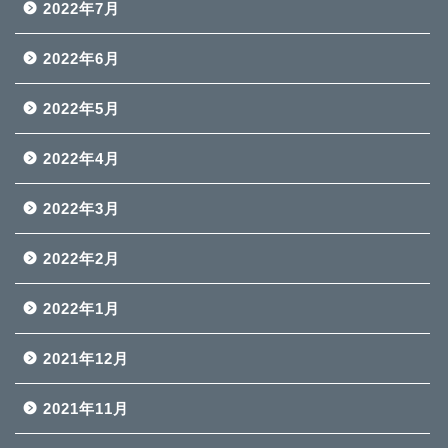
2022年7月
2022年6月
2022年5月
2022年4月
2022年3月
2022年2月
2022年1月
2021年12月
2021年11月