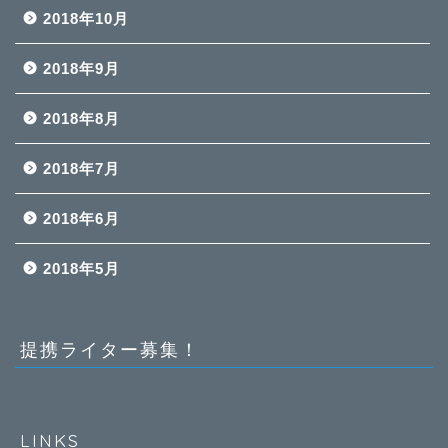
2018年10月
2018年9月
2018年8月
2018年7月
2018年6月
2018年5月
提携ライター募集！
LINKS