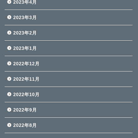
2023年4月
2023年3月
2023年2月
2023年1月
2022年12月
2022年11月
2022年10月
2022年9月
2022年8月