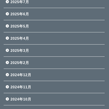
2025年7月
2025年6月
2025年5月
2025年4月
2025年3月
2025年2月
2024年12月
2024年11月
2024年10月