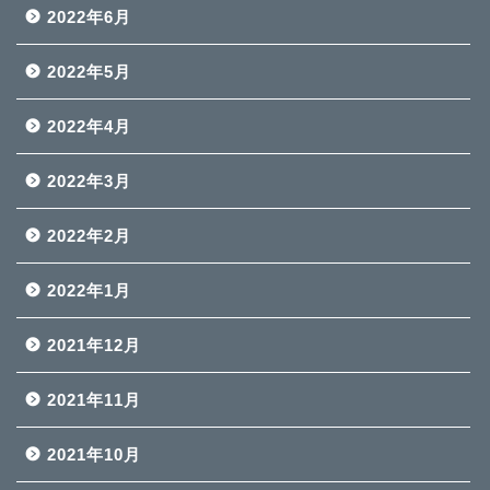
2022年6月
2022年5月
2022年4月
2022年3月
2022年2月
2022年1月
2021年12月
2021年11月
2021年10月