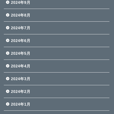
2024年9月
2024年8月
2024年7月
2024年6月
2024年5月
2024年4月
2024年3月
2024年2月
2024年1月