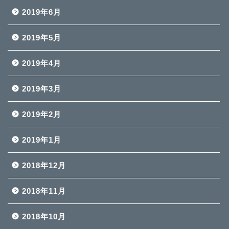
2019年6月
2019年5月
2019年4月
2019年3月
2019年2月
2019年1月
2018年12月
2018年11月
2018年10月