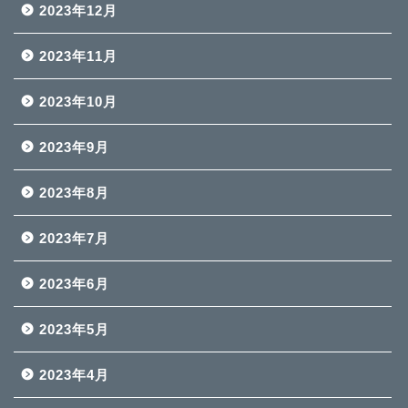
2023年12月
2023年11月
2023年10月
2023年9月
2023年8月
2023年7月
2023年6月
2023年5月
2023年4月