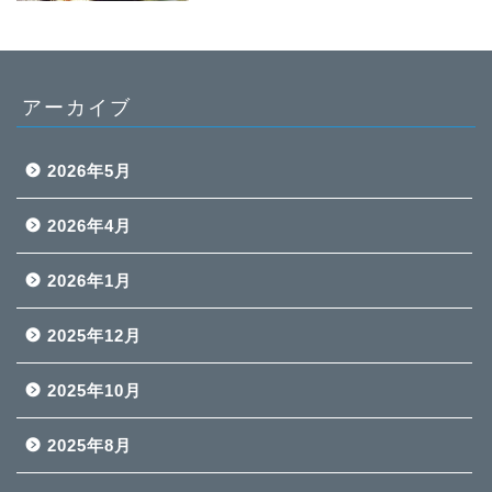
アーカイブ
2026年5月
2026年4月
2026年1月
2025年12月
2025年10月
2025年8月