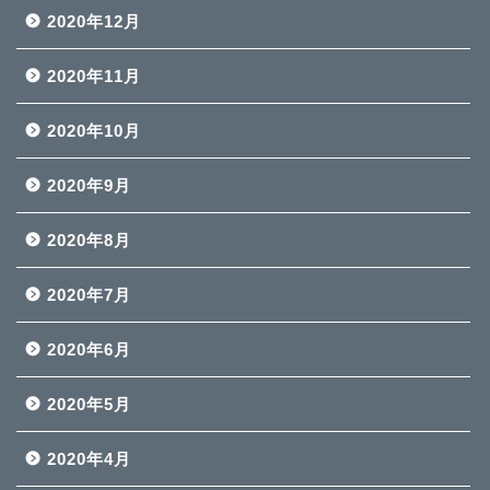
2020年12月
2020年11月
2020年10月
2020年9月
2020年8月
2020年7月
2020年6月
2020年5月
2020年4月