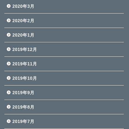
2020年3月
2020年2月
2020年1月
2019年12月
2019年11月
2019年10月
2019年9月
2019年8月
2019年7月