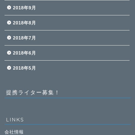
2018年9月
2018年8月
2018年7月
2018年6月
2018年5月
提携ライター募集！
LINKS
会社情報