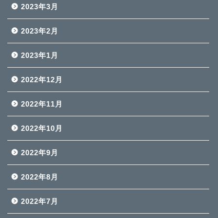
2023年3月
2023年2月
2023年1月
2022年12月
2022年11月
2022年10月
2022年9月
2022年8月
2022年7月