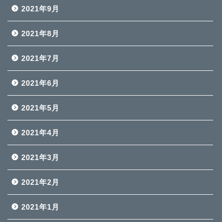
2021年9月
2021年8月
2021年7月
2021年6月
2021年5月
2021年4月
2021年3月
2021年2月
2021年1月