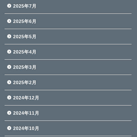
2025年7月
2025年6月
2025年5月
2025年4月
2025年3月
2025年2月
2024年12月
2024年11月
2024年10月