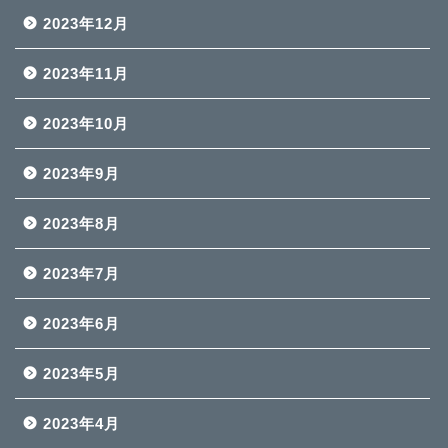
2023年12月
2023年11月
2023年10月
2023年9月
2023年8月
2023年7月
2023年6月
2023年5月
2023年4月