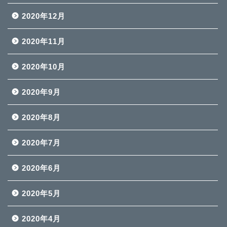
2020年12月
2020年11月
2020年10月
2020年9月
2020年8月
2020年7月
2020年6月
2020年5月
2020年4月