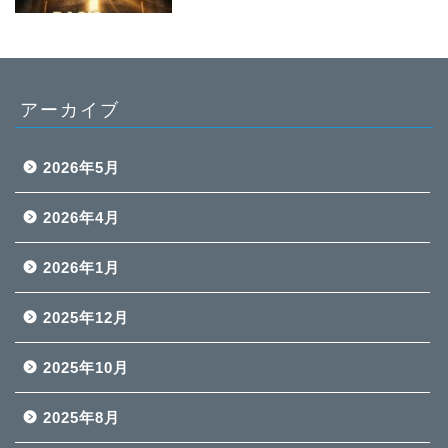
アーカイブ
2026年5月
2026年4月
2026年1月
2025年12月
2025年10月
2025年8月