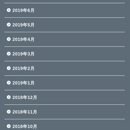
2019年6月
2019年5月
2019年4月
2019年3月
2019年2月
2019年1月
2018年12月
2018年11月
2018年10月