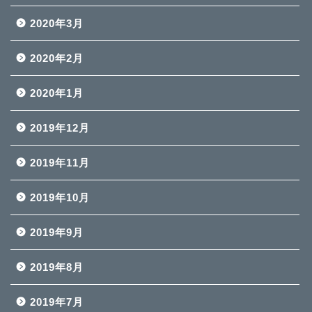
2020年3月
2020年2月
2020年1月
2019年12月
2019年11月
2019年10月
2019年9月
2019年8月
2019年7月