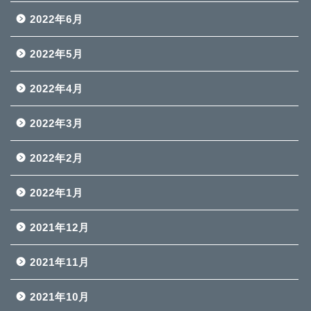
2022年6月
2022年5月
2022年4月
2022年3月
2022年2月
2022年1月
2021年12月
2021年11月
2021年10月