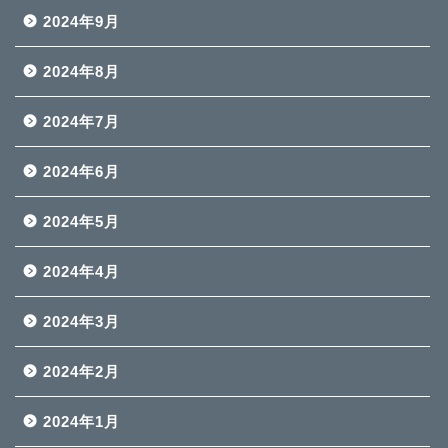
2024年9月
2024年8月
2024年7月
2024年6月
2024年5月
2024年4月
2024年3月
2024年2月
2024年1月