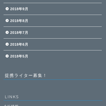
2018年9月
2018年8月
2018年7月
2018年6月
2018年5月
提携ライター募集！
LINKS