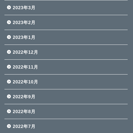
2023年3月
2023年2月
2023年1月
2022年12月
2022年11月
2022年10月
2022年9月
2022年8月
2022年7月