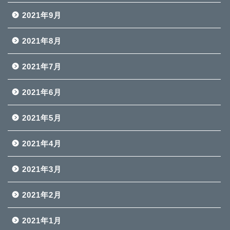
2021年9月
2021年8月
2021年7月
2021年6月
2021年5月
2021年4月
2021年3月
2021年2月
2021年1月