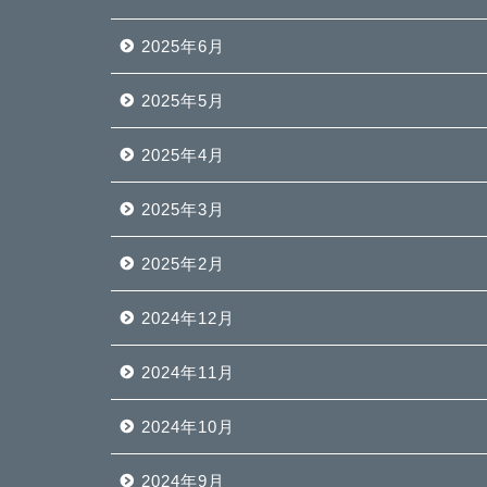
2025年6月
2025年5月
2025年4月
2025年3月
2025年2月
2024年12月
2024年11月
2024年10月
2024年9月