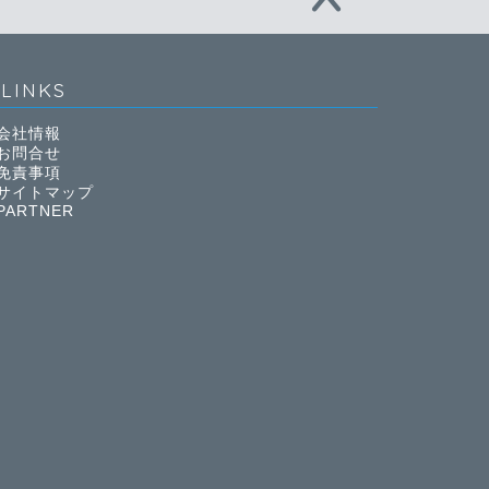
LINKS
会社情報
お問合せ
免責事項
サイトマップ
PARTNER