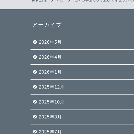
HOME
注目
コインチェック：3DボクセルアバターT
アーカイブ
2026年5月
2026年4月
2026年1月
2025年12月
2025年10月
2025年8月
2025年7月