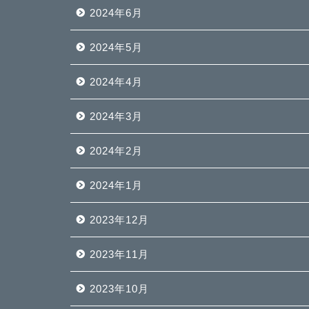
2024年6月
2024年5月
2024年4月
2024年3月
2024年2月
2024年1月
2023年12月
2023年11月
2023年10月