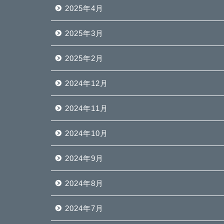
2025年4月
2025年3月
2025年2月
2024年12月
2024年11月
2024年10月
2024年9月
2024年8月
2024年7月