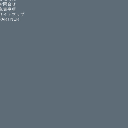
お問合せ
免責事項
サイトマップ
PARTNER