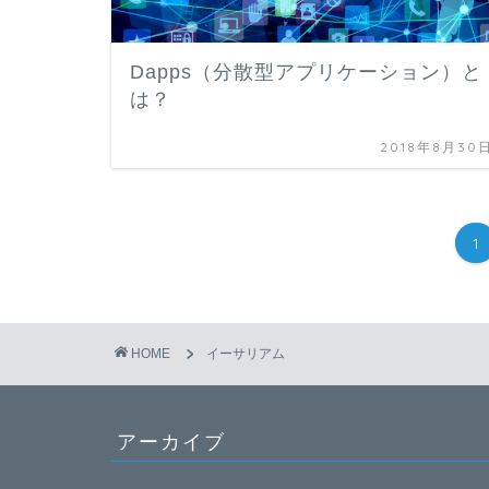
Dapps（分散型アプリケーション）と
は？
2018年8月30
1
HOME
イーサリアム
アーカイブ