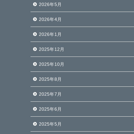
2026年5月
2026年4月
2026年1月
2025年12月
2025年10月
2025年8月
2025年7月
2025年6月
2025年5月