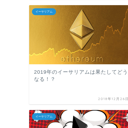
イーサリアム
2019年のイーサリアムは果たしてどう
なる！？
2018年12月26
イーサリアム