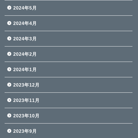
2024年5月
2024年4月
2024年3月
2024年2月
2024年1月
2023年12月
2023年11月
2023年10月
2023年9月