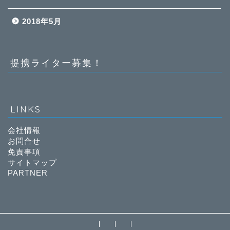
2018年5月
提携ライター募集！
LINKS
会社情報
お問合せ
免責事項
サイトマップ
PARTNER