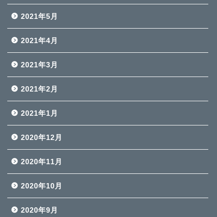
2021年5月
2021年4月
2021年3月
2021年2月
2021年1月
2020年12月
2020年11月
2020年10月
2020年9月