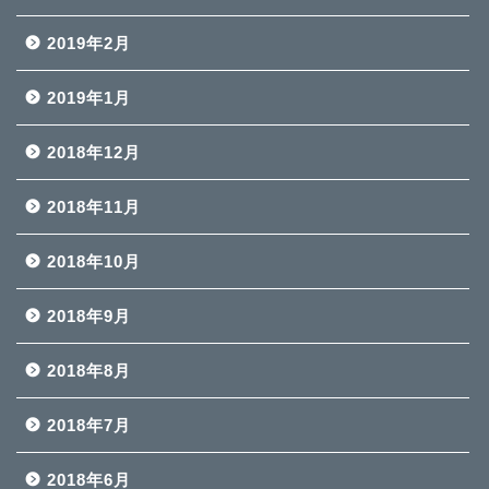
2019年2月
2019年1月
2018年12月
2018年11月
2018年10月
2018年9月
2018年8月
2018年7月
2018年6月