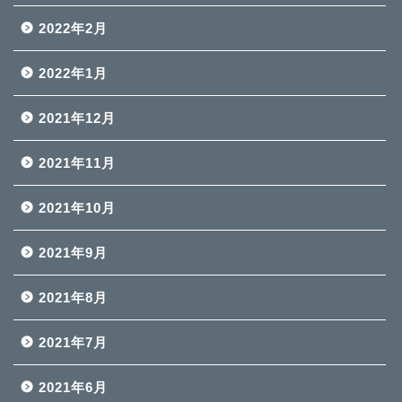
2022年2月
2022年1月
2021年12月
2021年11月
2021年10月
2021年9月
2021年8月
2021年7月
2021年6月