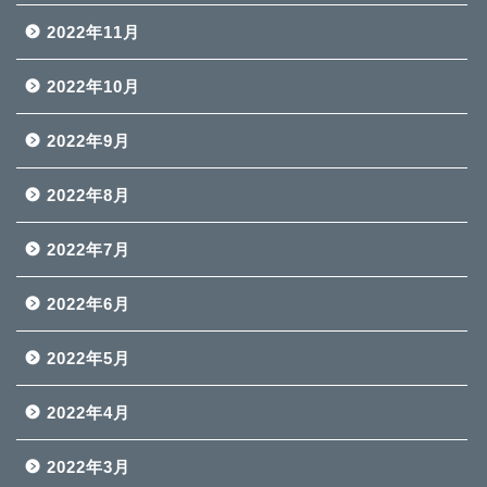
2022年11月
2022年10月
2022年9月
2022年8月
2022年7月
2022年6月
2022年5月
2022年4月
2022年3月