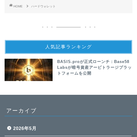
HOME
ハードウォレット
人気記事ランキング
BASIS.proが正式ローンチ：Base58
Labsが暗号資産アービトラージプラッ
トフォームを公開
アーカイブ
2026年5月