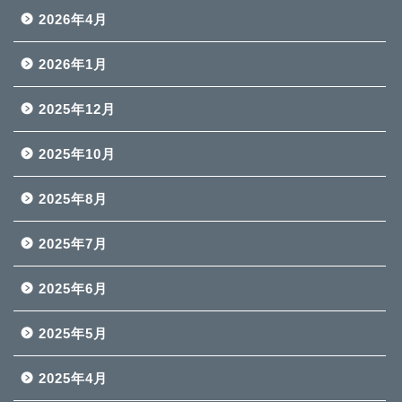
2026年4月
2026年1月
2025年12月
2025年10月
2025年8月
2025年7月
2025年6月
2025年5月
2025年4月