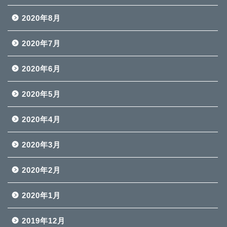
2020年8月
2020年7月
2020年6月
2020年5月
2020年4月
2020年3月
2020年2月
2020年1月
2019年12月