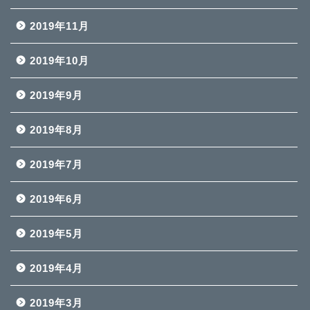
2019年11月
2019年10月
2019年9月
2019年8月
2019年7月
2019年6月
2019年5月
2019年4月
2019年3月