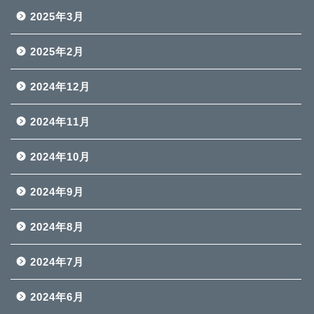
2025年3月
2025年2月
2024年12月
2024年11月
2024年10月
2024年9月
2024年8月
2024年7月
2024年6月