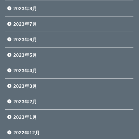
2023年8月
2023年7月
2023年6月
2023年5月
2023年4月
2023年3月
2023年2月
2023年1月
2022年12月