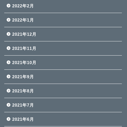
2022年2月
2022年1月
2021年12月
2021年11月
2021年10月
2021年9月
2021年8月
2021年7月
2021年6月