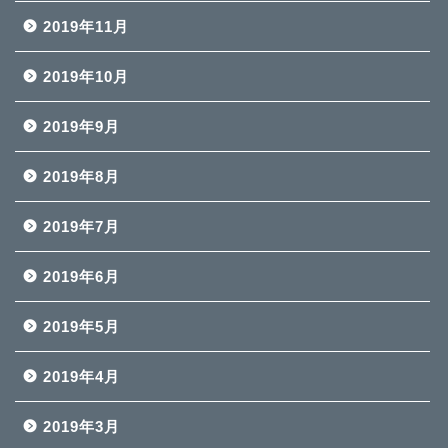
2019年11月
2019年10月
2019年9月
2019年8月
2019年7月
2019年6月
2019年5月
2019年4月
2019年3月