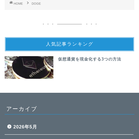
HOME
DOGE
人気記事ランキング
仮想通貨を現金化する3つの方法
アーカイブ
2026年5月