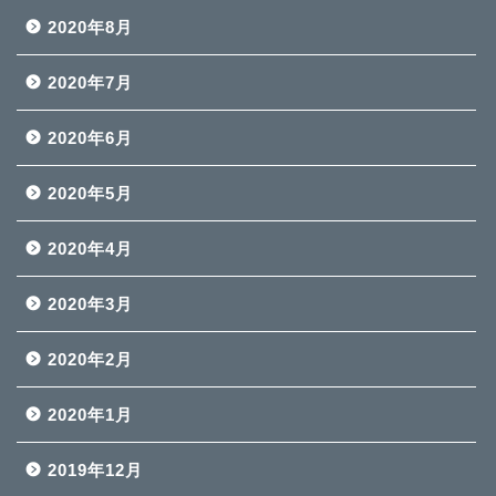
2020年8月
2020年7月
2020年6月
2020年5月
2020年4月
2020年3月
2020年2月
2020年1月
2019年12月