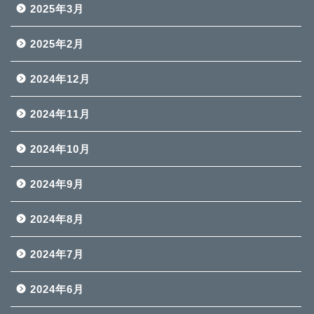
2025年3月
2025年2月
2024年12月
2024年11月
2024年10月
2024年9月
2024年8月
2024年7月
2024年6月