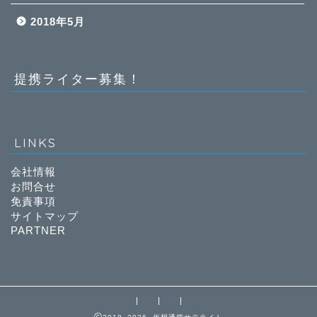
2018年5月
提携ライター募集！
LINKS
会社情報
お問合せ
免責事項
サイトマップ
PARTNER