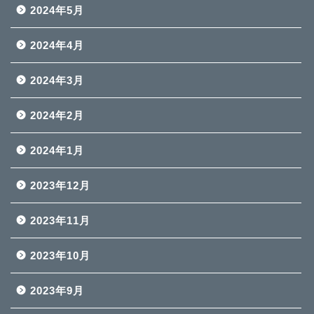
2024年5月
2024年4月
2024年3月
2024年2月
2024年1月
2023年12月
2023年11月
2023年10月
2023年9月