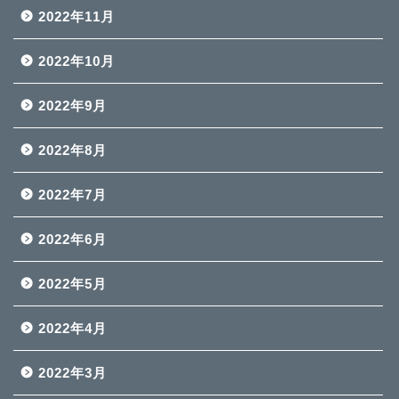
2022年11月
2022年10月
2022年9月
2022年8月
2022年7月
2022年6月
2022年5月
2022年4月
2022年3月