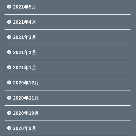
2021年5月
2021年4月
2021年3月
2021年2月
2021年1月
2020年12月
2020年11月
2020年10月
2020年9月