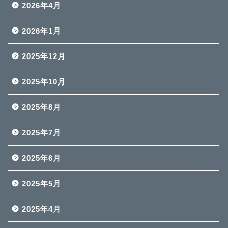
2026年4月
2026年1月
2025年12月
2025年10月
2025年8月
2025年7月
2025年6月
2025年5月
2025年4月