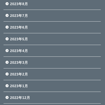
2023年8月
2023年7月
2023年6月
2023年5月
2023年4月
2023年3月
2023年2月
2023年1月
2022年12月