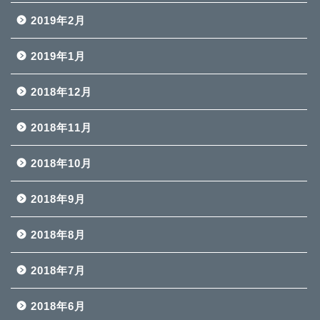
2019年2月
2019年1月
2018年12月
2018年11月
2018年10月
2018年9月
2018年8月
2018年7月
2018年6月