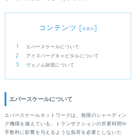
コンテンツ
[
]
非表示
エバースケールについて
アイスバーグキャピタルについて
ヴェノム財団について
エバースケールについて
エバースケールネットワークは、無限のシャーディン
グ機構を備えている。トランザクションの所要時間や
手数料に影響を与えるような負荷を必要としないた