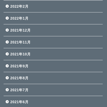
2022年2月
2022年1月
2021年12月
2021年11月
2021年10月
2021年9月
2021年8月
2021年7月
2021年6月