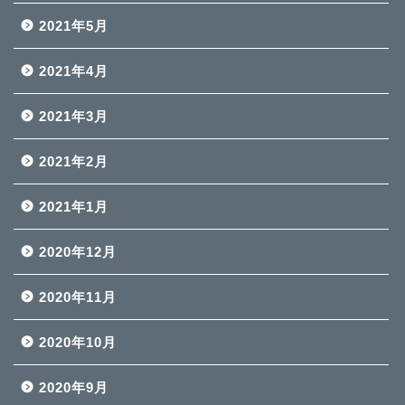
2021年5月
2021年4月
2021年3月
2021年2月
2021年1月
2020年12月
2020年11月
2020年10月
2020年9月