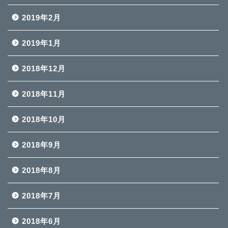
2019年2月
2019年1月
2018年12月
2018年11月
2018年10月
2018年9月
2018年8月
2018年7月
2018年6月