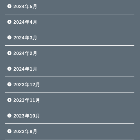
2024年5月
2024年4月
2024年3月
2024年2月
2024年1月
2023年12月
2023年11月
2023年10月
2023年9月