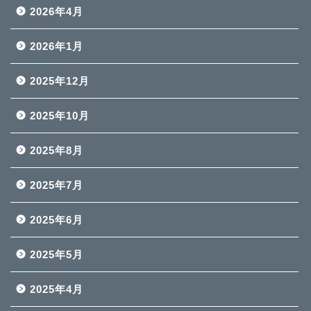
2026年4月
2026年1月
2025年12月
2025年10月
2025年8月
2025年7月
2025年6月
2025年5月
2025年4月