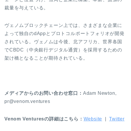
裁量を与えている。
ヴェノムブロックチェーン上では、さまざまな企業に
よって独自のdAppとプロトコルポートフォリオが開発
されている。ヴェノムは今後、北アフリカ、世界各国
でCBDC（中央銀行デジタル通貨）を採用するための
架け橋となることが期待されている。
メディアからのお問い合わせ窓口：
Adam Newton,
pr@venom.ventures
Venom Venturesの詳細はこちら：
Website
|
Twitter