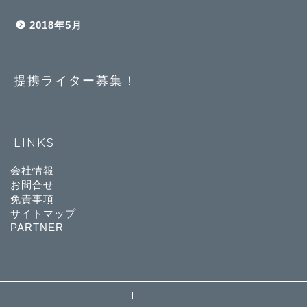
2018年5月
提携ライター募集！
LINKS
会社情報
お問合せ
免責事項
サイトマップ
PARTNER