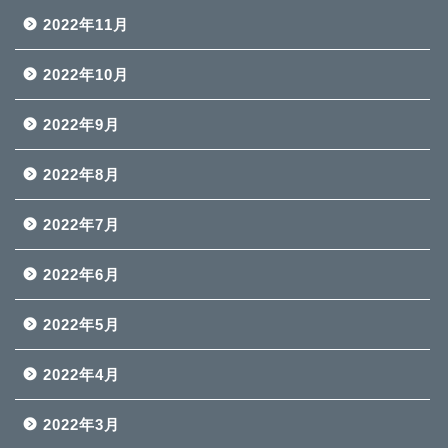
2022年11月
2022年10月
2022年9月
2022年8月
2022年7月
2022年6月
2022年5月
2022年4月
2022年3月