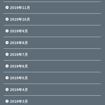
2019年11月
2019年10月
2019年9月
2019年8月
2019年7月
2019年6月
2019年5月
2019年4月
2019年3月