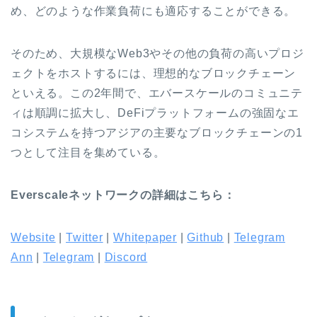
め、どのような作業負荷にも適応することができる。
そのため、大規模なWeb3やその他の負荷の高いプロジ
ェクトをホストするには、理想的なブロックチェーン
といえる。この2年間で、エバースケールのコミュニテ
ィは順調に拡大し、DeFiプラットフォームの強固なエ
コシステムを持つアジアの主要なブロックチェーンの1
つとして注目を集めている。
Everscaleネットワークの詳細はこちら：
Website
|
Twitter
|
Whitepaper
|
Github
|
Telegram
Ann
|
Telegram
|
Discord