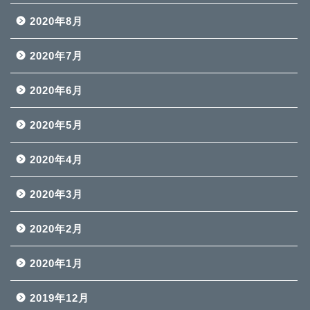
2020年8月
2020年7月
2020年6月
2020年5月
2020年4月
2020年3月
2020年2月
2020年1月
2019年12月