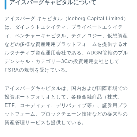
アイスバーグキャピタルについて
アイスバーグ キャピタル（Iceberg Capital Limited）
は、ダイレクトエクイティ、プライベートエクイテ
ィ、ベンチャーキャピタル、テクノロジー、仮想資産
などの多様な資産運用プラットフォームを提供するオ
ルタナティブ資産運用会社である。ADGM管轄のプル
デンシャル・カテゴリー3Cの投資運用会社として
FSRAの規制を受けている。
アイスバーグキャピタルは、国内および国際市場での
投資ポートフォリオとして、各種金融商品（株式、
ETF、コモディティ、デリバティブ等）、証券用プラ
ットフォーム、ブロックチェーン技術などの従来型の
資産管理サービスも提供している。