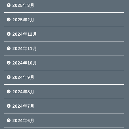
2025年3月
2025年2月
2024年12月
2024年11月
2024年10月
2024年9月
2024年8月
2024年7月
2024年6月