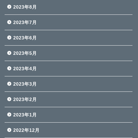
2023年8月
2023年7月
2023年6月
2023年5月
2023年4月
2023年3月
2023年2月
2023年1月
2022年12月