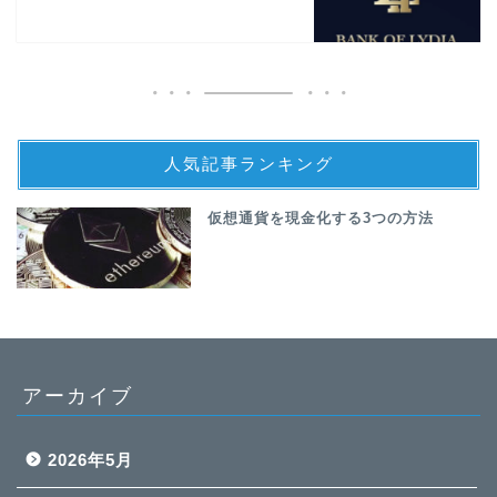
人気記事ランキング
仮想通貨を現金化する3つの方法
アーカイブ
2026年5月