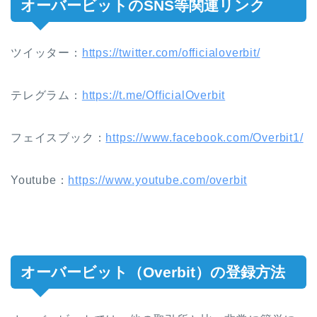
オーバービットの
SNS
等関連リンク
ツイッター：
https://twitter.com/officialoverbit/
テレグラム：
https://t.me/OfficialOverbit
フェイスブック：
https://www.facebook.com/Overbit1/
Youtube：
https://www.youtube.com/overbit
オーバービット（
Overbit
）の登録方法