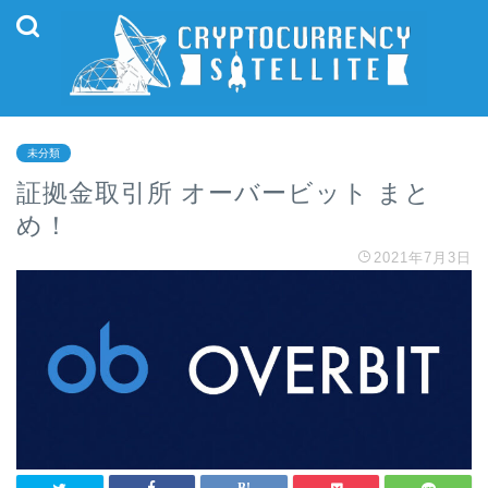
未分類
証拠金取引所 オーバービット まと
め！
2021年7月3日