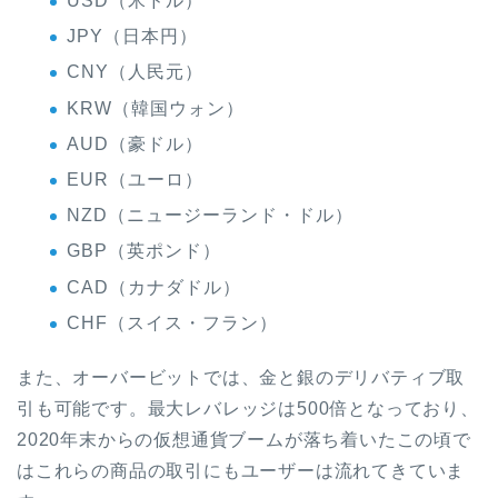
USD（米ドル）
JPY（日本円）
CNY（人民元）
KRW（韓国ウォン）
AUD（豪ドル）
EUR（ユーロ）
NZD（ニュージーランド・ドル）
GBP（英ポンド）
CAD（カナダドル）
CHF（スイス・フラン）
また、オーバービットでは、金と銀のデリバティブ取
引も可能です。最大レバレッジは500倍となっており、
2020年末からの仮想通貨ブームが落ち着いたこの頃で
はこれらの商品の取引にもユーザーは流れてきていま