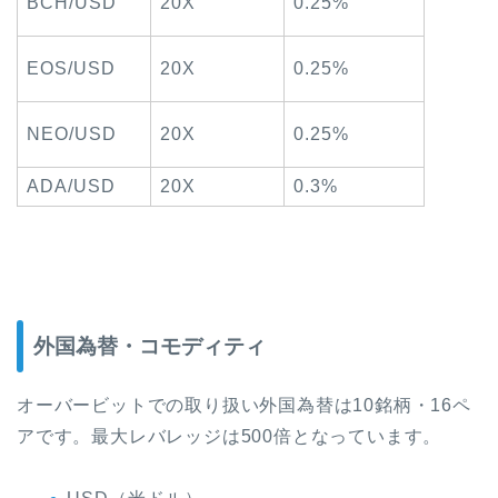
BCH/USD
20X
0.25%
EOS/USD
20X
0.25%
NEO/USD
20X
0.25%
ADA/USD
20X
0.3%
外国為替・コモディティ
オーバービットでの取り扱い外国為替は10銘柄・16ペ
アです。最大レバレッジは500倍となっています。