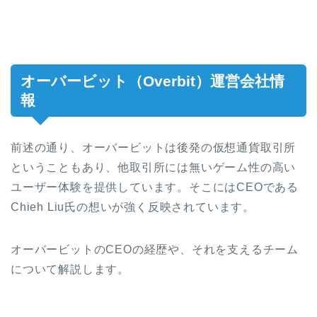
オーバービット（
Overbit
）運営会社情
報
前述の通り、オーバービットは後発の仮想通貨取引所
ということもあり、他取引所には無いゲーム性の高い
ユーザー体験を提供しています。そこにはCEOである
Chieh Liu氏の想いが強く反映されています。
オーバービットのCEOの経歴や、それを支えるチーム
について解説します。