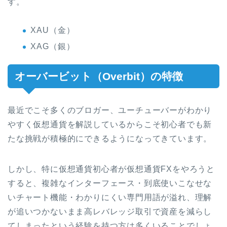
す。
XAU（金）
XAG（銀）
オーバービット（
Overbit
）の特徴
最近でこそ多くのブロガー、ユーチューバーがわかり
やすく仮想通貨を解説しているからこそ初心者でも新
たな挑戦が積極的にできるようになってきています。
しかし、特に仮想通貨初心者が仮想通貨FXをやろうと
すると、複雑なインターフェース・到底使いこなせな
いチャート機能・わかりにくい専門用語が溢れ、理解
が追いつかないまま高レバレッジ取引で資産を減らし
てしまったという経験を持つ方は多くいることでしょ