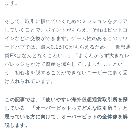
ます。
そして、取引に慣れていくためのミッションをクリア
していくことで、ポイントがもらえ、それはビットコ
インなどに交換ができます。ゲーム性のあるこのリワ
ードハブでは、最大0.1BTCがもらえるため、「仮想通
貨FXはなんとなくこわい…」「よくわからず大きなレ
バレッジをかけて資産を減らしてしまった…」とい
う、初心者を脱することができないユーザーに多く受
け入れられています。
この記事では、「使いやすい海外仮想通貨取引所を探
している」「オーバービットってどんな取引所？」と
思っている方に向けて、オーバービットの全体像を解
説します。