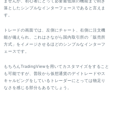
ませんが、初心者にとって必要最低限の機能まで削ぎ
落としたシンプルなインターフェースであると言えま
す。
トレードの画面では、左側にチャート、右側に注文機
能が備えられ、これはさながら国内取引所の「販売所
方式」をイメージさせるほどのシンプルなインターフ
ェースです。
もちろんTradingViewを用いてカスタマイズをすること
も可能ですが、普段から仮想通貨のデイトレードやス
キャルピングをしているトレーダーにとっては物足り
なさを感じる部分もあるでしょう。