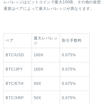
レバレッジはビットコインで最大100倍。その他の仮想
通貨はペアによって最大レバレッジが異なります。
最大レバレッ
ペア
取引手数料
ジ
BTC/USD
100X
0.075%
BTC/JPY
100X
0.075%
BTC/ETH
50X
0.075%
BTC/XRP
50X
0.075%