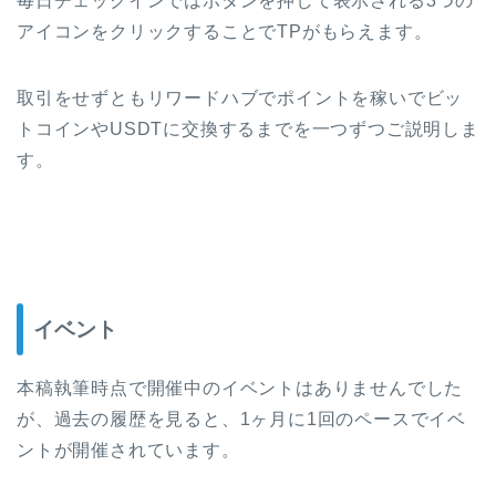
毎日チェックインではボタンを押して表示される3つの
アイコンをクリックすることでTPがもらえます。
取引をせずともリワードハブでポイントを稼いでビッ
トコインやUSDTに交換するまでを一つずつご説明しま
す。
イベント
本稿執筆時点で開催中のイベントはありませんでした
が、過去の履歴を見ると、1ヶ月に1回のペースでイベ
ントが開催されています。