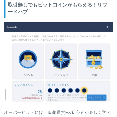
取引無しでもビットコインがもらえる！リワ
ードハブ
オーバービットには、仮想通貨FX初心者が楽しく学べ