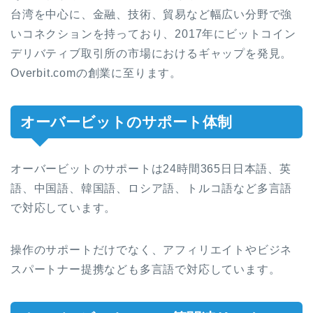
台湾を中心に、金融、技術、貿易など幅広い分野で強
いコネクションを持っており、2017年にビットコイン
デリバティブ取引所の市場におけるギャップを発見。
Overbit.comの創業に至ります。
オーバービットのサポート体制
オーバービットのサポートは24時間365日日本語、英
語、中国語、韓国語、ロシア語、トルコ語など多言語
で対応しています。
操作のサポートだけでなく、アフィリエイトやビジネ
スパートナー提携なども多言語で対応しています。