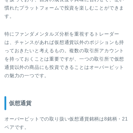
慣れたプラットフォームで投資を楽しむことができま
す。
特にファンダメンタルズ分析を重視するトレーダー
は、チャンスがあれば仮想通貨以外のポジションも持
っておきたいと考えるもの。複数の取引所アカウント
を持っておくことは重要ですが、一つの取引所で仮想
通貨以外の商品にも投資できることはオーバービット
の魅力の一つです。
仮想通貨
オーバービットでの取り扱い仮想通貨銘柄は8銘柄・21
ペアです。