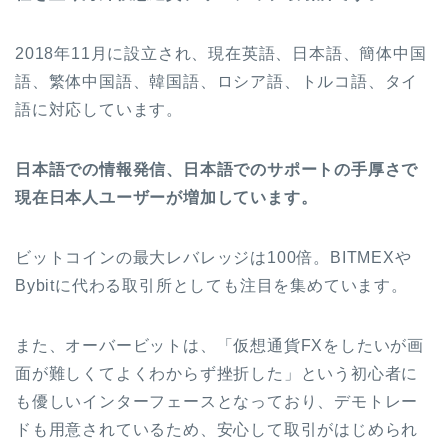
​2018年11月に設立され、現在英語、日本語、簡体中国
語、繁体中国語、韓国語、ロシア語、トルコ語、タイ
語に対応しています。
日本語での情報発信、日本語でのサポートの手厚さで
現在日本人ユーザーが増加しています。
ビットコインの最大レバレッジは100倍。BITMEXや
Bybitに代わる取引所としても注目を集めています。
また、オーバービットは、「仮想通貨FXをしたいが画
面が難しくてよくわからず挫折した」という初心者に
も優しいインターフェースとなっており、デモトレー
ドも用意されているため、安心して取引がはじめられ