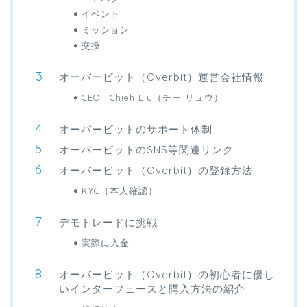
イベント
ミッション
交換
オーバービット（Overbit）運営会社情報
CEO Chieh Liu（チー リュウ）
オーバービットのサポート体制
オーバービットのSNS等関連リンク
オーバービット（Overbit）の登録方法
KYC（本人確認）
デモトレードに挑戦
実際に入金
オーバービット（Overbit）の初心者に優し
いインターフェースと購入方法の紹介