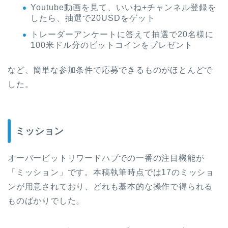
Youtube動画を見て、いいね+チャンネル登録を
したら、抽選で20USDをゲット
トレーダーアンケートに答えて抽選で20名様に
100米ドル分のビットコインをプレゼント
など、簡単な参加条件で応募できるものがほとんどで
した。
ミッション
オーバービットリワードハブでの一番の注目機能が
「ミッション」です。本稿執筆時点では17のミッショ
ンが用意されており、どれも基本的な操作で得られる
ものばかりでした。