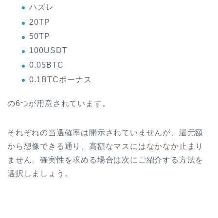
ハズレ
20TP
50TP
100USDT
0.05BTC
0.1BTCボーナス
の6つが用意されています。
それぞれの当選確率は開示されていませんが、還元額
から想像できる通り、高額なマスにはなかなか止まり
ません。確実性を求める場合は次にご紹介する方法を
選択しましょう。