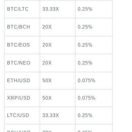
BTC/LTC
33.33X
0.25%
BTC/BCH
20X
0.25%
BTC/EOS
20X
0.25%
BTC/NEO
20X
0.25%
ETH/USD
50X
0.075%
XRP/USD
50X
0.075%
LTC/USD
33.33X
0.25%