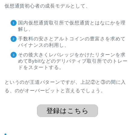
仮想通貨初心者の成長モデルとして、
国内仮想通貨取引所で仮想通貨とはなにかを理
解し、
手数料の安さとアルトコインの豊富さを求めて
バイナンスの利用し、
その後大きくレバレッジをかけたリターンを求
めてBybitなどのデリバティブ取引所でのトレー
ドをスタートする。
というのが王道パターンですが、上記②と③の間に入
る、のがオーバービットと言えるでしょう。
登録はこちら