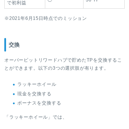
で初利益
※2021年6月15日時点でのミッション
交換
オーバービットリワードハブで貯めたTPを交換するこ
とができます。以下の3つの選択肢が有ります。
ラッキーホイール
現金を交換する
ボーナスを交換する
「ラッキーホイール」では、