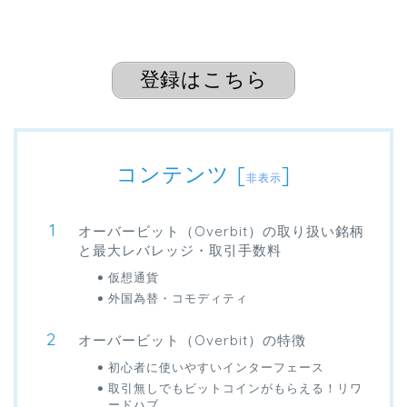
登録はこちら
コンテンツ
[
]
非表示
オーバービット（Overbit）の取り扱い銘柄
と最大レバレッジ・取引手数料
仮想通貨
外国為替・コモディティ
オーバービット（Overbit）の特徴
初心者に使いやすいインターフェース
取引無しでもビットコインがもらえる！リワ
ードハブ