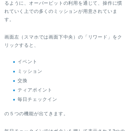
るように、オーバービットの利用を通じて、操作に慣
れていく上での多くのミッションが用意されていま
す。
画面左（スマホでは画面下中央）の「リワード」をク
リックすると、
イベント
ミッション
交換
ティアポイント
毎日チェックイン
の５つの機能が出てきます。