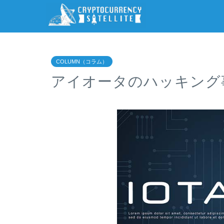
COLUMN（コラム）
アイオータのハッキング