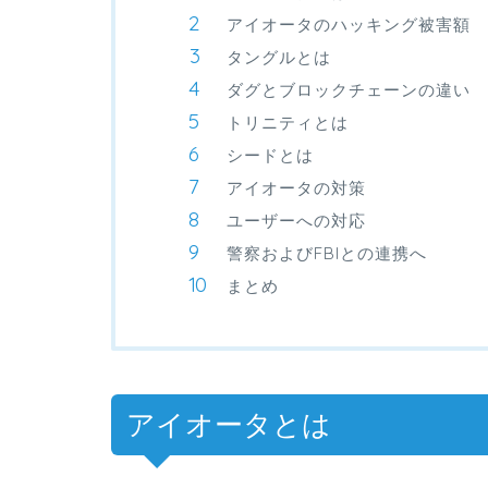
アイオータのハッキング被害額
タングルとは
ダグとブロックチェーンの違い
トリニティとは
シードとは
アイオータの対策
ユーザーへの対応
警察およびFBIとの連携へ
まとめ
アイオータとは