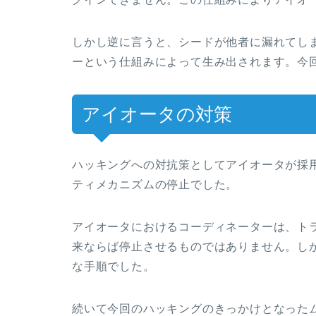
しかし逆に言うと、シードが他者に漏れてし
ーという仕組みによって生み出されます。今
アイオータの対策
ハッキングへの対抗策としてアイオータが採
ティメカニズムの停止でした。
アイオータにおけるコーディネーターは、ト
来ならば停止させるものではありません。し
な手順でした。
続いて今回のハッキングのきっかけとなった