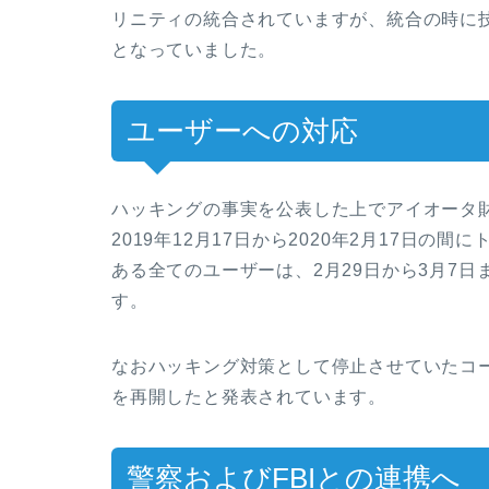
リニティの統合されていますが、統合の時に
となっていました。
ユーザーへの対応
ハッキングの事実を公表した上でアイオータ
2019年12月17日から2020年2月17日
ある全てのユーザーは、2月29日から3月7
す。
なおハッキング対策として停止させていたコ
を再開したと発表されています。
警察およびFBIとの連携へ