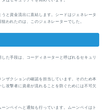
まうと資金流出に直結します。シードはジェネレータ
回狙われたのは、このジェネレーターでした。
用した手段は、コーディネーターと呼ばれるセキュリ
ランザクションの確認を担当しています。そのため本
かし攻撃者に資産が流れることを防ぐためには不可欠
ムーンペイへと通知も行っています。ムーンペイはト