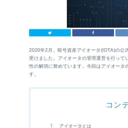
2020年2月、暗号資産アイオータ(IOTA)の公
受けました。アイオータの管理運営を行って
性の解消に努めています。今回はアイオータ
す。
コン
アイオータとは