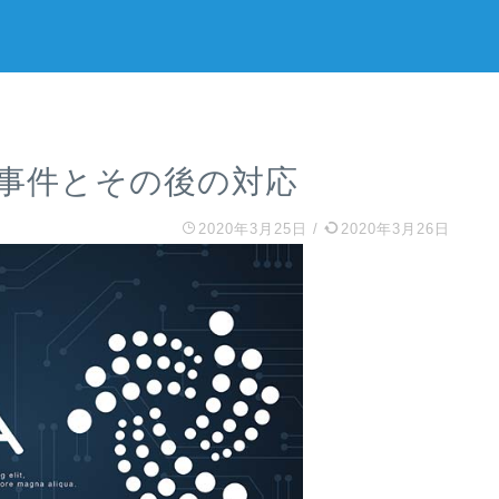
事件とその後の対応
2020年3月25日
/
2020年3月26日