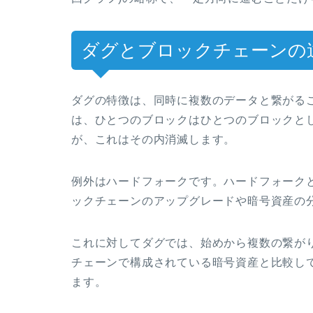
ダグとブロックチェーンの
ダグの特徴は、同時に複数のデータと繋がる
は、ひとつのブロックはひとつのブロックと
が、これはその内消滅します。
例外はハードフォークです。ハードフォーク
ックチェーンのアップグレードや暗号資産の
これに対してダグでは、始めから複数の繋が
チェーンで構成されている暗号資産と比較し
ます。