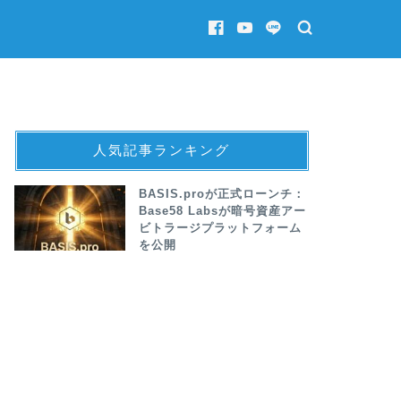
人気記事ランキング
BASIS.proが正式ローンチ：
Base58 Labsが暗号資産アー
ビトラージプラットフォーム
を公開