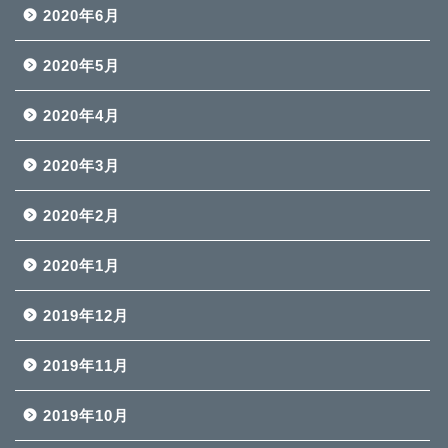
2020年6月
2020年5月
2020年4月
2020年3月
2020年2月
2020年1月
2019年12月
2019年11月
2019年10月