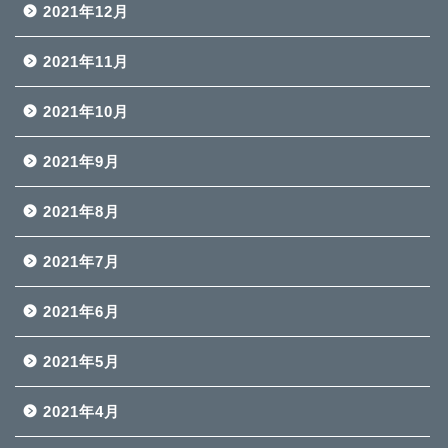
2021年12月
2021年11月
2021年10月
2021年9月
2021年8月
2021年7月
2021年6月
2021年5月
2021年4月