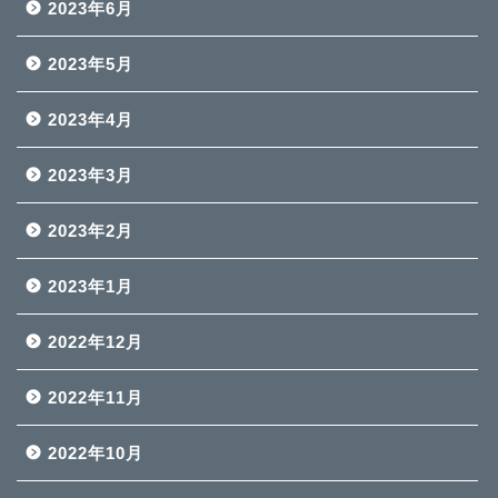
2023年6月
2023年5月
2023年4月
2023年3月
2023年2月
2023年1月
2022年12月
2022年11月
2022年10月