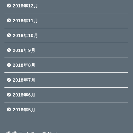
2018年12月
2018年11月
2018年10月
2018年9月
2018年8月
2018年7月
2018年6月
2018年5月