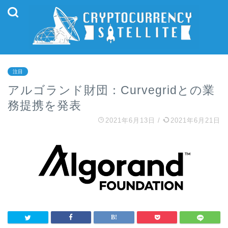
注目
アルゴランド財団：Curvegridとの業
務提携を発表
2021年6月13日
/
2021年6月21日