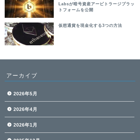
Labsが暗号資産アービトラージプラッ
トフォームを公開
仮想通貨を現金化する3つの方法
アーカイブ
2026年5月
2026年4月
2026年1月