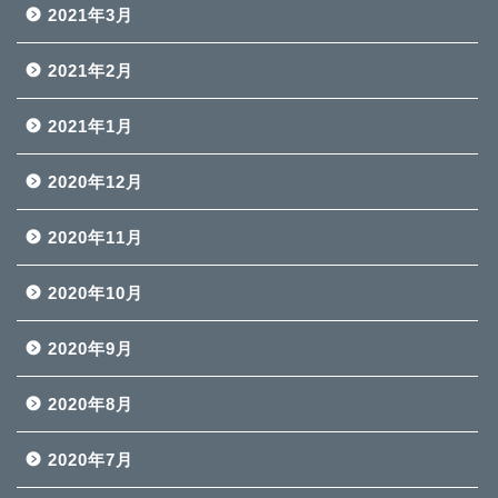
2021年3月
2021年2月
2021年1月
2020年12月
2020年11月
2020年10月
2020年9月
2020年8月
2020年7月