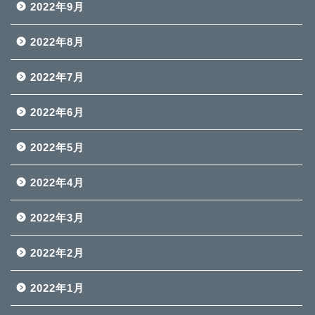
2022年9月
2022年8月
2022年7月
2022年6月
2022年5月
2022年4月
2022年3月
2022年2月
2022年1月