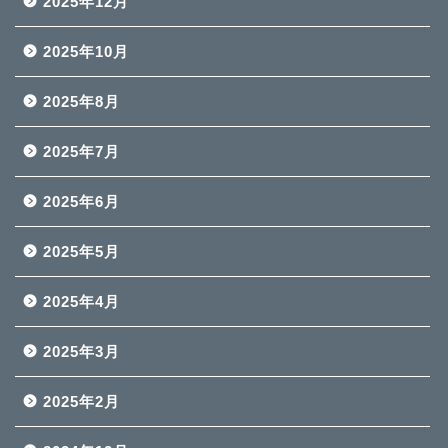
2025年12月
2025年10月
2025年8月
2025年7月
2025年6月
2025年5月
2025年4月
2025年3月
2025年2月