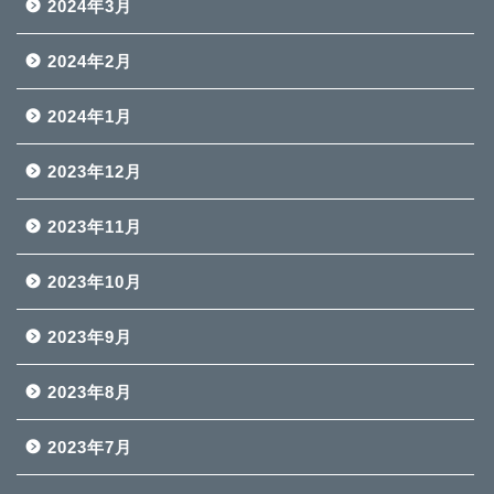
2024年3月
2024年2月
2024年1月
2023年12月
2023年11月
2023年10月
2023年9月
2023年8月
2023年7月