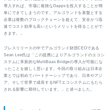
導入すれば、市場に複雑なDappsを投入することが簡
単にできてしまうのです。アルゴランドを基盤とする
企業は複数のブロックチェーンを超えて、安全かつ迅
速でコスト効率も高いというメリットを得ることがで
きます。」
プレスリリースの中でアルゴランド財団CEOである
Sean Lee氏は「
この提携によりアルゴランドのエコシ
ステムに革新的なMultiBaas Bridgeの導入が可能にな
ったことを嬉しく思います。今回の取り組みは日本企
業とでは初めてパートナーシップであり、日本やアジ
ア、そして世界で成長するNFTエコシステムにもたら
される影響に期待しています。」と述べました。