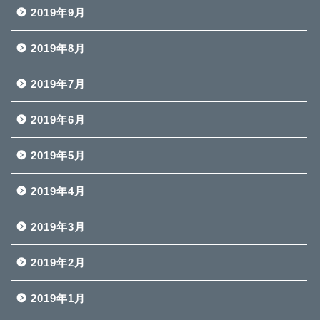
2019年9月
2019年8月
2019年7月
2019年6月
2019年5月
2019年4月
2019年3月
2019年2月
2019年1月