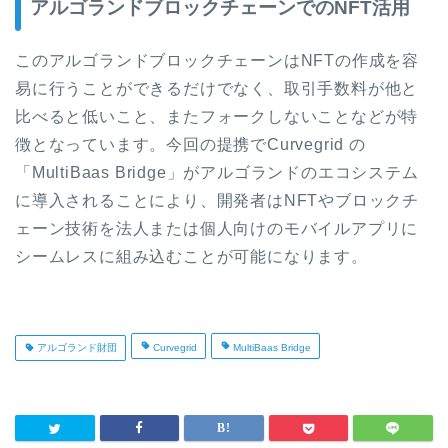
アルゴランドブロックチェーンでのNFT活用
このアルゴランドブロックチェーンはNFTの作成を容
易に行うことができるだけでなく、取引手数料が他と
比べると低いこと、またフォークしないことなどが特
徴となっています。今回の提携でCurvegrid の
「MultiBaas Bridge」がアルゴランドのエコシステム
に導入されることにより、開発者はNFTやブロックチ
ェーン技術を法人または個人向けのモバイルアプリに
シームレスに組み込むことが可能になります。
アルゴランド財団
Curvegrid
MultiBaas Bridge