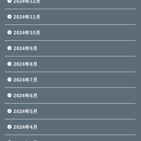
2024年12月
2024年11月
2024年10月
2024年9月
2024年8月
2024年7月
2024年6月
2024年5月
2024年4月