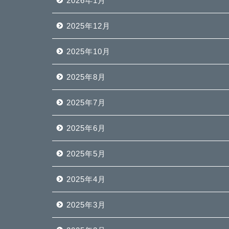
2026年1月
2025年12月
2025年10月
2025年8月
2025年7月
2025年6月
2025年5月
2025年4月
2025年3月