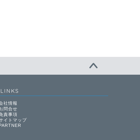
LINKS
会社情報
お問合せ
免責事項
サイトマップ
PARTNER