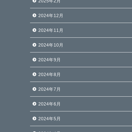
2025年2月
2024年12月
2024年11月
2024年10月
2024年9月
2024年8月
2024年7月
2024年6月
2024年5月