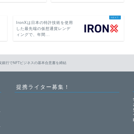
IronXは日本の特許技術を使用
した最先端の仮想通貨レンデ
ィングで、年間...
井住友銀行でNFTビジネスの基本合意書を締結
提携ライター募集！