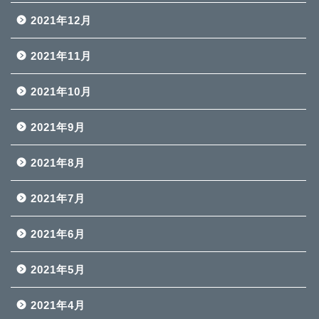
2021年12月
2021年11月
2021年10月
2021年9月
2021年8月
2021年7月
2021年6月
2021年5月
2021年4月