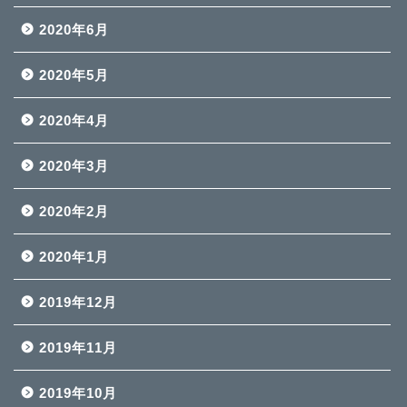
2020年6月
2020年5月
2020年4月
2020年3月
2020年2月
2020年1月
2019年12月
2019年11月
2019年10月