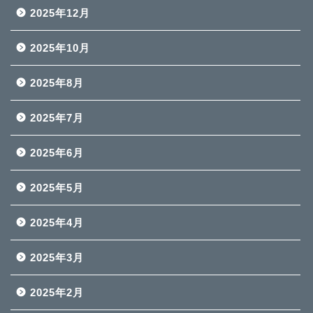
2025年12月
2025年10月
2025年8月
2025年7月
2025年6月
2025年5月
2025年4月
2025年3月
2025年2月