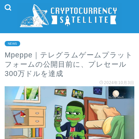
NEWS
Mpeppe｜テレグラムゲームプラット
フォームの公開目前に、プレセール
300万ドルを達成
2024年10月3日