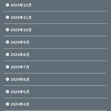
2024年12月
2024年11月
2024年10月
2024年9月
2024年8月
2024年7月
2024年6月
2024年5月
2024年4月