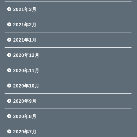
2021年3月
2021年2月
2021年1月
2020年12月
2020年11月
2020年10月
2020年9月
2020年8月
2020年7月