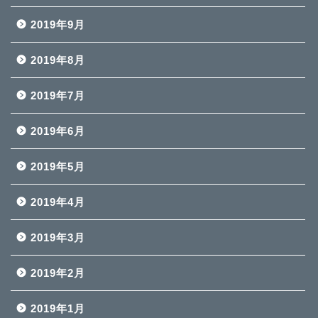
2019年9月
2019年8月
2019年7月
2019年6月
2019年5月
2019年4月
2019年3月
2019年2月
2019年1月