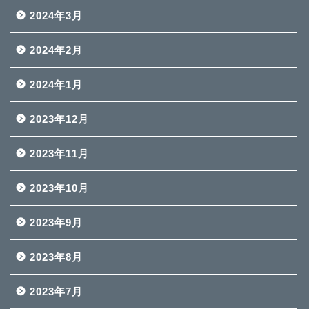
2024年3月
2024年2月
2024年1月
2023年12月
2023年11月
2023年10月
2023年9月
2023年8月
2023年7月