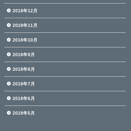
2018年12月
2018年11月
2018年10月
2018年9月
2018年8月
2018年7月
2018年6月
2018年5月