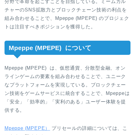
分野で革命を起こすことを目指している。ミームカル
チャーのSNS拡散力とブロックチェーン技術の利点を
組み合わせることで、Mpeppe (MPEPE) のプロジェク
トは注目すべきポジションを獲得した。
Mpeppe (MPEPE) について
Mpeppe (MPEPE) は、仮想通貨、分散型金融、オン
ラインゲームの要素を組み合わせることで、ユニーク
なプラットフォームを実現している。ブロックチェー
ン技術をゲームサービスに統合することで、Mpeppeは
「安全」「効率的」「実利のある」ユーザー体験を提
供する。
Mpeppe (MPEPE）
プリセールの詳細については、こ