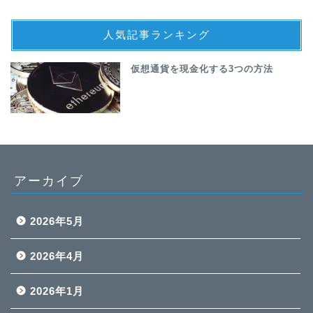
人気記事ランキング
仮想通貨を現金化する3つの方法
アーカイブ
2026年5月
2026年4月
2026年1月