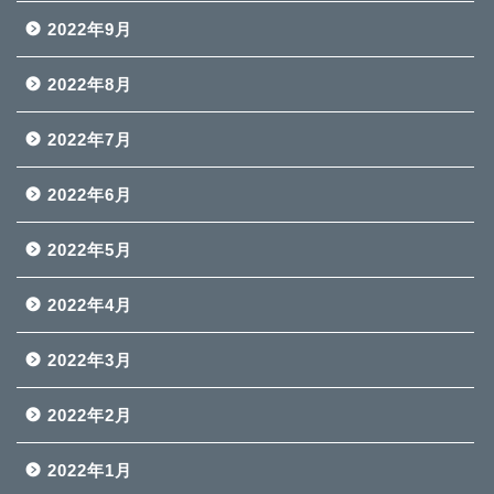
2022年9月
2022年8月
2022年7月
2022年6月
2022年5月
2022年4月
2022年3月
2022年2月
2022年1月