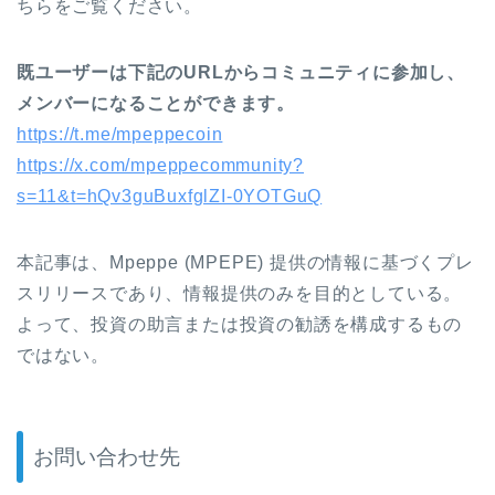
ちらをご覧ください。
既ユーザーは下記のURLからコミュニティに参加し、
メンバーになることができます。
https://t.me/mpeppecoin
https://x.com/mpeppecommunity?
s=11&t=hQv3guBuxfglZI-0YOTGuQ
本記事は、Mpeppe (MPEPE) 提供の情報に基づくプレ
スリリースであり、情報提供のみを目的としている。
よって、投資の助言または投資の勧誘を構成するもの
ではない。
お問い合わせ先