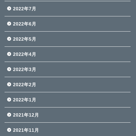
2022年7月
2022年6月
2022年5月
2022年4月
2022年3月
2022年2月
2022年1月
2021年12月
2021年11月