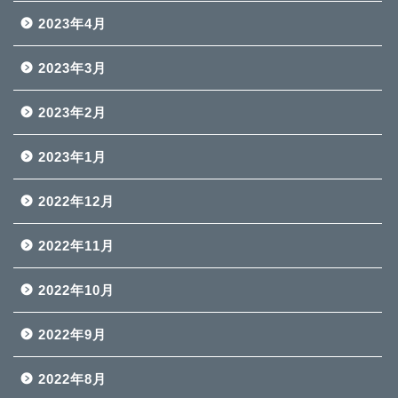
2023年4月
2023年3月
2023年2月
2023年1月
2022年12月
2022年11月
2022年10月
2022年9月
2022年8月