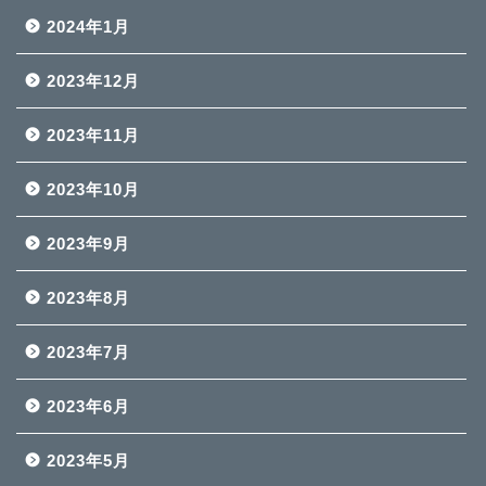
2024年1月
2023年12月
2023年11月
2023年10月
2023年9月
2023年8月
2023年7月
2023年6月
2023年5月