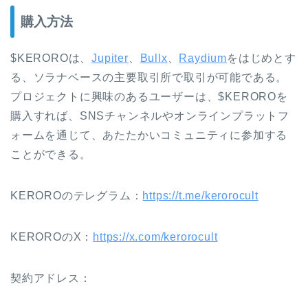
購入方法
$KEROROは、
Jupiter
、
Bullx
、
Raydium
をはじめとす
る、ソラナベースの主要取引所で取引が可能である。
プロジェクトに興味のあるユーザーは、$KEROROを
購入すれば、SNSチャンネルやオンラインプラットフ
ォームを通じて、あたたかいコミュニティに参加する
ことができる。
KEROROのテレグラム：
https://t.me/kerorocult
KEROROのX：
https://x.com/kerorocult
契約アドレス：