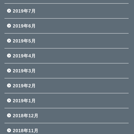
2019年7月
2019年6月
2019年5月
2019年4月
2019年3月
2019年2月
2019年1月
2018年12月
2018年11月