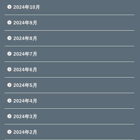
2024年10月
2024年9月
2024年8月
2024年7月
2024年6月
2024年5月
2024年4月
2024年3月
2024年2月