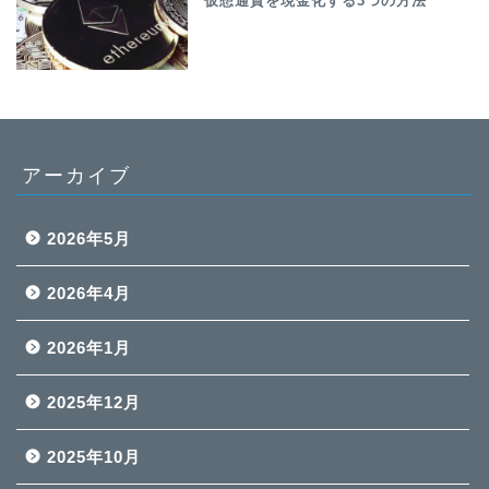
仮想通貨を現金化する3つの方法
アーカイブ
2026年5月
2026年4月
2026年1月
2025年12月
2025年10月