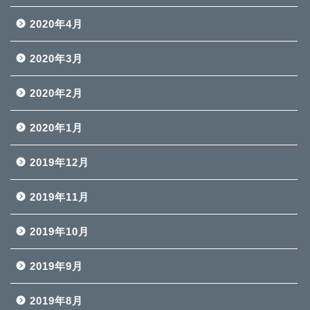
2020年4月
2020年3月
2020年2月
2020年1月
2019年12月
2019年11月
2019年10月
2019年9月
2019年8月