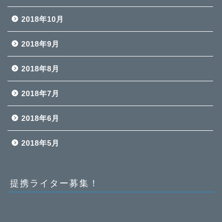
2018年10月
2018年9月
2018年8月
2018年7月
2018年6月
2018年5月
提携ライター募集！