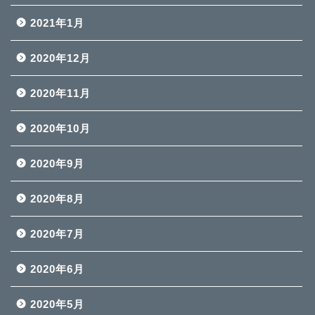
2021年1月
2020年12月
2020年11月
2020年10月
2020年9月
2020年8月
2020年7月
2020年6月
2020年5月