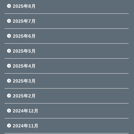
2025年8月
2025年7月
2025年6月
2025年5月
2025年4月
2025年3月
2025年2月
2024年12月
2024年11月