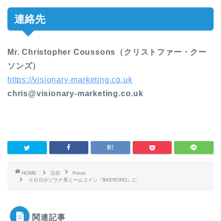
連絡先
Mr. Christopher Coussons（クリストファー・クー
ソンズ）
https://visionary-marketing.co.uk
chris@visionary-marketing.co.uk
HOME
注目
Press
ケロロがソラナ系ミームコイン『$KERORO』に
関連記事