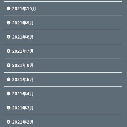
2021年10月
2021年9月
2021年8月
2021年7月
2021年6月
2021年5月
2021年4月
2021年3月
2021年2月