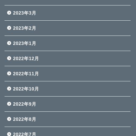
2023年3月
2023年2月
2023年1月
2022年12月
2022年11月
2022年10月
2022年9月
2022年8月
2022年7月