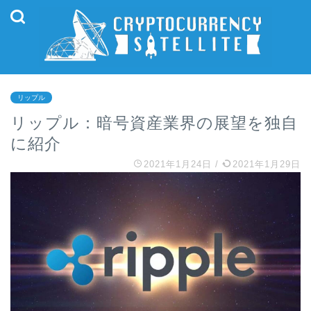
リップル
リップル：暗号資産業界の展望を独自
に紹介
2021年1月24日
/
2021年1月29日