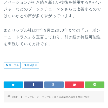
ノベーションが引き続き新しい技術を採用するXRPレ
ジャーなどのブロックチェーンをさらに改善するので
はないかとの声が多く挙がっています。
またリップル社は昨年9月に2030年までの「カーボン
ニュートラム」を宣言しており、引き続き持続可能性
を重視していく方針です。
リップル
暗号資産
HOME
リップル
リップル：暗号資産業界の展望を独自に紹介