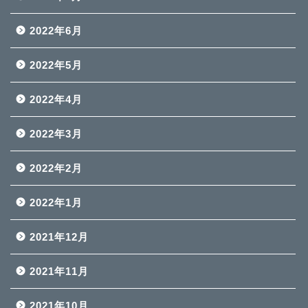
2022年6月
2022年5月
2022年4月
2022年3月
2022年2月
2022年1月
2021年12月
2021年11月
2021年10月