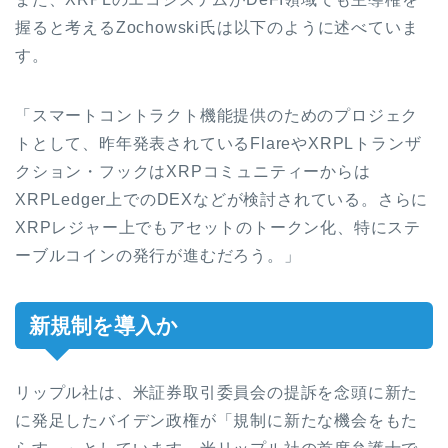
握ると考えるZochowski氏は以下のように述べていま
す。
「スマートコントラクト機能提供のためのプロジェク
トとして、昨年発表されているFlareやXRPLトランザ
クション・フックはXRPコミュニティーからは
XRPLedger上でのDEXなどが検討されている。さらに
XRPレジャー上でもアセットのトークン化、特にステ
ーブルコインの発行が進むだろう。」
新規制を導入か
リップル社は、米証券取引委員会の提訴を念頭に新た
に発足したバイデン政権が「規制に新たな機会をもた