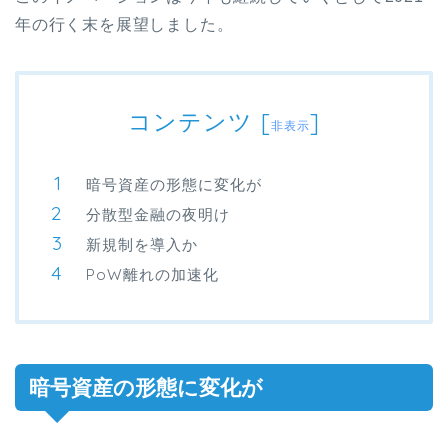
年の行く末を展望しました。
コンテンツ
[
]
非表示
暗号資産の形態に変化が
分散型金融の夜明け
新規制を導入か
PoW離れの加速化
暗号資産の形態に変化が