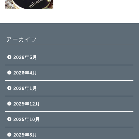
アーカイブ
2026年5月
2026年4月
2026年1月
2025年12月
2025年10月
2025年8月