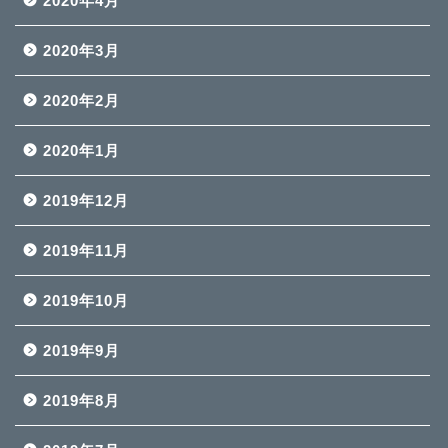
2020年4月
2020年3月
2020年2月
2020年1月
2019年12月
2019年11月
2019年10月
2019年9月
2019年8月