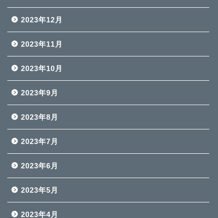
2023年12月
2023年11月
2023年10月
2023年9月
2023年8月
2023年7月
2023年6月
2023年5月
2023年4月