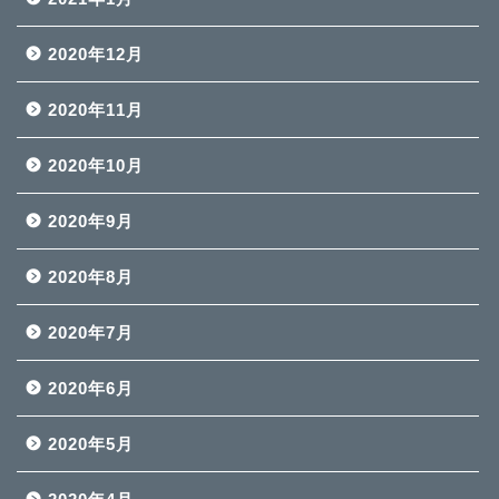
2020年12月
2020年11月
2020年10月
2020年9月
2020年8月
2020年7月
2020年6月
2020年5月