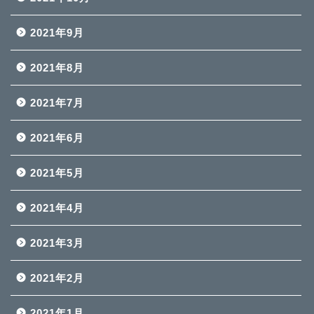
2021年9月
2021年8月
2021年7月
2021年6月
2021年5月
2021年4月
2021年3月
2021年2月
2021年1月