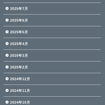
2025年7月
2025年6月
2025年5月
2025年4月
2025年3月
2025年2月
2024年12月
2024年11月
2024年10月