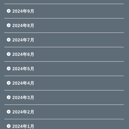
2024年9月
2024年8月
2024年7月
2024年6月
2024年5月
2024年4月
2024年3月
2024年2月
2024年1月