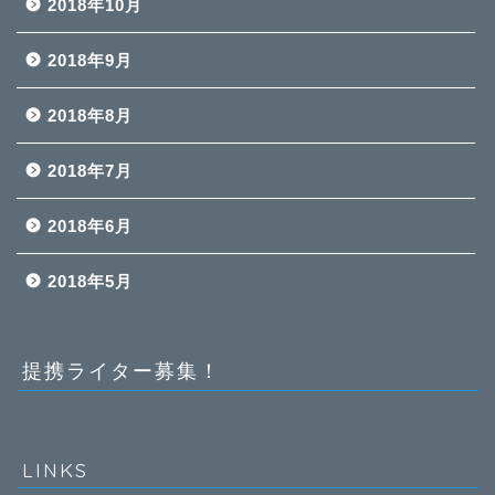
2018年10月
2018年9月
2018年8月
2018年7月
2018年6月
2018年5月
提携ライター募集！
LINKS