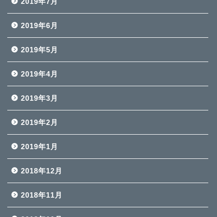
2019年7月
2019年6月
2019年5月
2019年4月
2019年3月
2019年2月
2019年1月
2018年12月
2018年11月