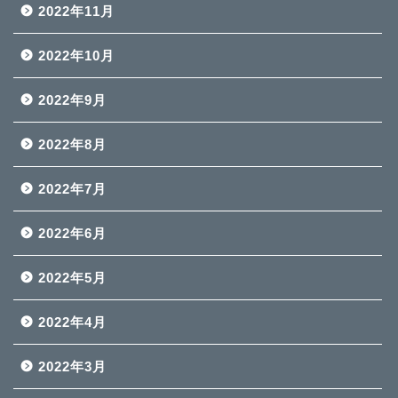
2022年11月
2022年10月
2022年9月
2022年8月
2022年7月
2022年6月
2022年5月
2022年4月
2022年3月