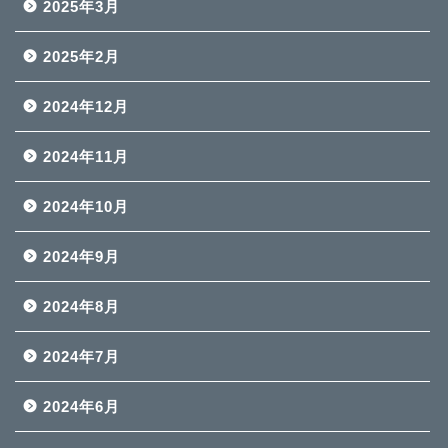
2025年3月
2025年2月
2024年12月
2024年11月
2024年10月
2024年9月
2024年8月
2024年7月
2024年6月