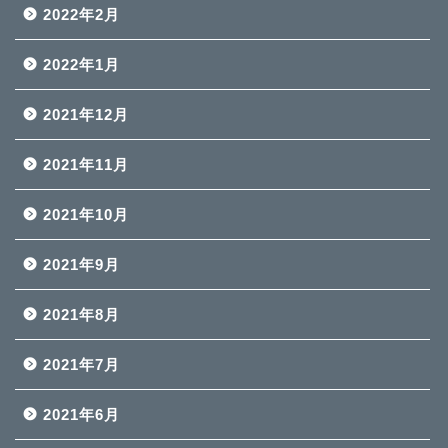
2022年2月
2022年1月
2021年12月
2021年11月
2021年10月
2021年9月
2021年8月
2021年7月
2021年6月