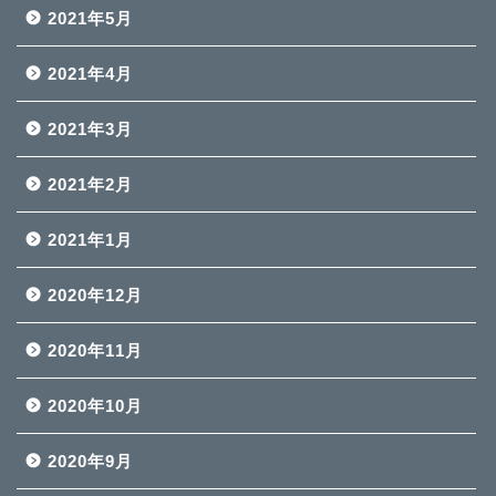
2021年5月
2021年4月
2021年3月
2021年2月
2021年1月
2020年12月
2020年11月
2020年10月
2020年9月