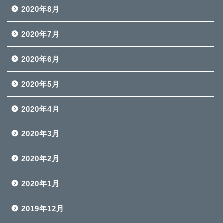
2020年8月
2020年7月
2020年6月
2020年5月
2020年4月
2020年3月
2020年2月
2020年1月
2019年12月