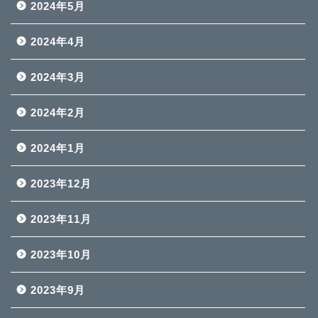
2024年5月
2024年4月
2024年3月
2024年2月
2024年1月
2023年12月
2023年11月
2023年10月
2023年9月