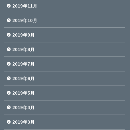
2019年11月
2019年10月
2019年9月
2019年8月
2019年7月
2019年6月
2019年5月
2019年4月
2019年3月