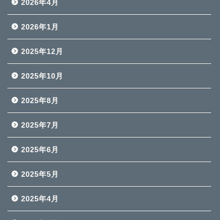
2026年4月
2026年1月
2025年12月
2025年10月
2025年8月
2025年7月
2025年6月
2025年5月
2025年4月