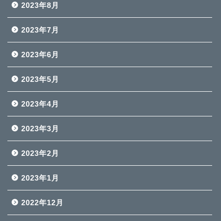
2023年8月
2023年7月
2023年6月
2023年5月
2023年4月
2023年3月
2023年2月
2023年1月
2022年12月