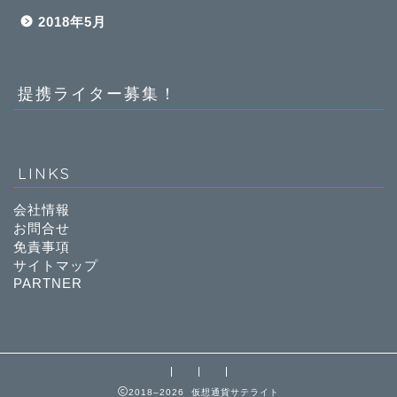
2018年5月
提携ライター募集！
LINKS
会社情報
お問合せ
免責事項
サイトマップ
PARTNER
2018–2026 仮想通貨サテライト