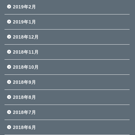
2019年2月
2019年1月
2018年12月
2018年11月
2018年10月
2018年9月
2018年8月
2018年7月
2018年6月