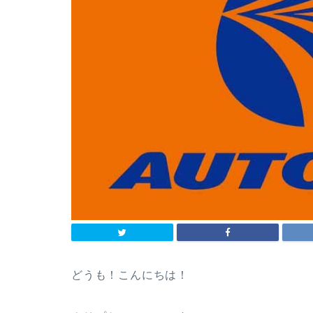
どうも！こんにちは！