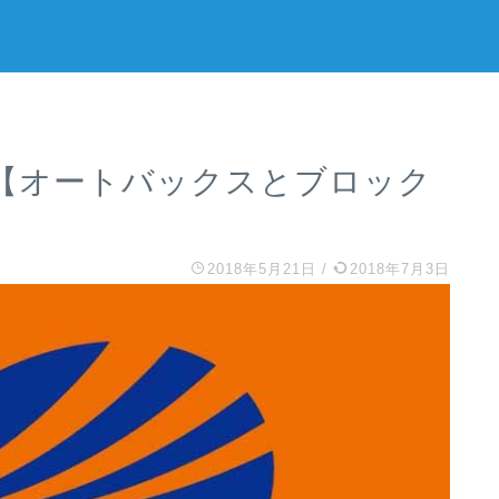
【オートバックスとブロック
2018年5月21日
/
2018年7月3日