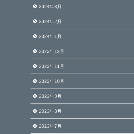
2024年3月
2024年2月
2024年1月
2023年12月
2023年11月
2023年10月
2023年9月
2023年8月
2023年7月