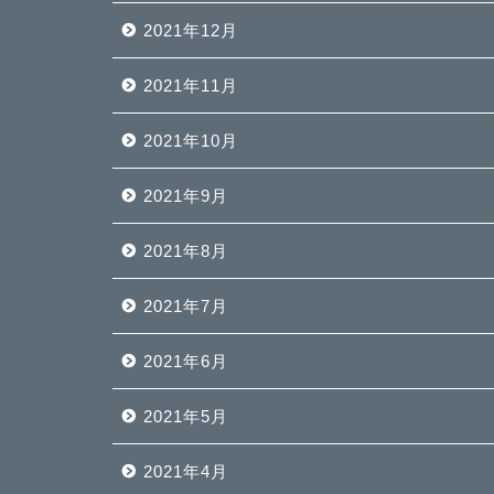
2021年12月
2021年11月
2021年10月
2021年9月
2021年8月
2021年7月
2021年6月
2021年5月
2021年4月