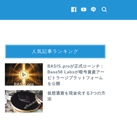
人気記事ランキング
BASIS.proが正式ローンチ：
Base58 Labsが暗号資産アー
ビトラージプラットフォーム
を公開
仮想通貨を現金化する3つの方
法