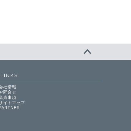
LINKS
会社情報
お問合せ
免責事項
サイトマップ
PARTNER