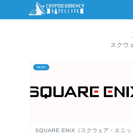
スクウ
NEWS
SQUARE ENIX（スクウェア・エニッ