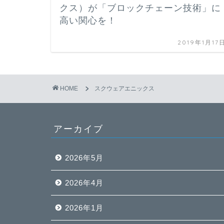
クス）が「ブロックチェーン技術」に
高い関心を！
2019年1月17
HOME
スクウェアエニックス
アーカイブ
2026年5月
2026年4月
2026年1月