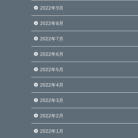
2022年9月
2022年8月
2022年7月
2022年6月
2022年5月
2022年4月
2022年3月
2022年2月
2022年1月