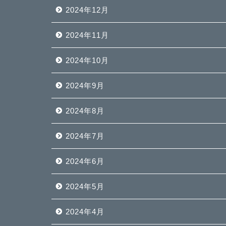
2024年12月
2024年11月
2024年10月
2024年9月
2024年8月
2024年7月
2024年6月
2024年5月
2024年4月