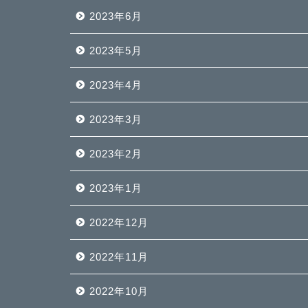
2023年6月
2023年5月
2023年4月
2023年3月
2023年2月
2023年1月
2022年12月
2022年11月
2022年10月