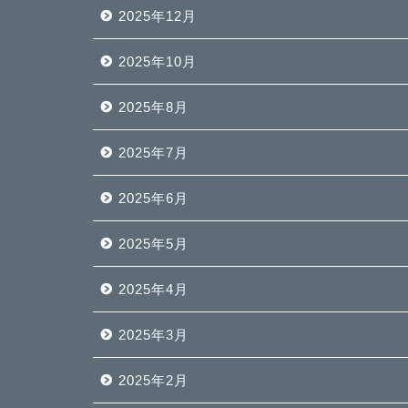
2025年12月
2025年10月
2025年8月
2025年7月
2025年6月
2025年5月
2025年4月
2025年3月
2025年2月