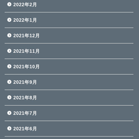
2022年2月
2022年1月
2021年12月
2021年11月
2021年10月
2021年9月
2021年8月
2021年7月
2021年6月