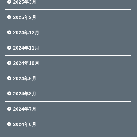
2025年3月
2025年2月
2024年12月
2024年11月
2024年10月
2024年9月
2024年8月
2024年7月
2024年6月