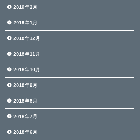
2019年2月
2019年1月
2018年12月
2018年11月
2018年10月
2018年9月
2018年8月
2018年7月
2018年6月