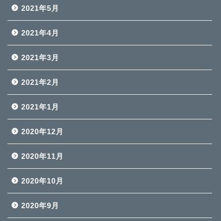
2021年5月
2021年4月
2021年3月
2021年2月
2021年1月
2020年12月
2020年11月
2020年10月
2020年9月