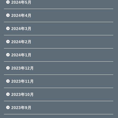
2024年5月
2024年4月
2024年3月
2024年2月
2024年1月
2023年12月
2023年11月
2023年10月
2023年9月