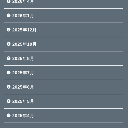
2026年4月
2026年1月
2025年12月
2025年10月
2025年8月
2025年7月
2025年6月
2025年5月
2025年4月