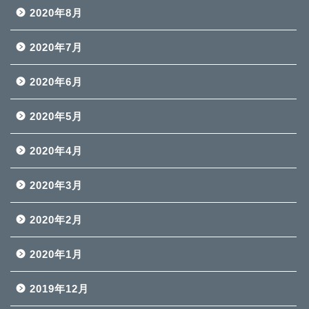
2020年8月
2020年7月
2020年6月
2020年5月
2020年4月
2020年3月
2020年2月
2020年1月
2019年12月