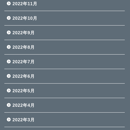
2022年11月
2022年10月
2022年9月
2022年8月
2022年7月
2022年6月
2022年5月
2022年4月
2022年3月