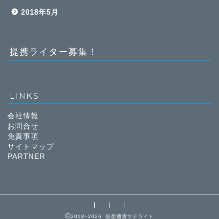
2018年5月
提携ライター募集！
LINKS
会社情報
お問合せ
免責事項
サイトマップ
PARTNER
2018–2026 仮想通貨サテライト