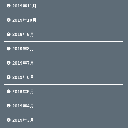
2019年11月
2019年10月
2019年9月
2019年8月
2019年7月
2019年6月
2019年5月
2019年4月
2019年3月