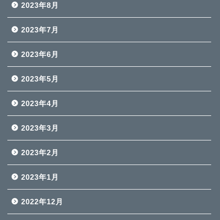
2023年8月
2023年7月
2023年6月
2023年5月
2023年4月
2023年3月
2023年2月
2023年1月
2022年12月