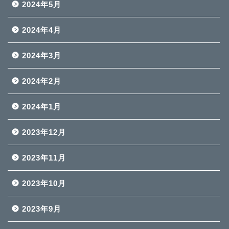
2024年5月
2024年4月
2024年3月
2024年2月
2024年1月
2023年12月
2023年11月
2023年10月
2023年9月