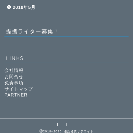
2018年5月
提携ライター募集！
LINKS
会社情報
お問合せ
免責事項
サイトマップ
PARTNER
2018–2026 仮想通貨サテライト