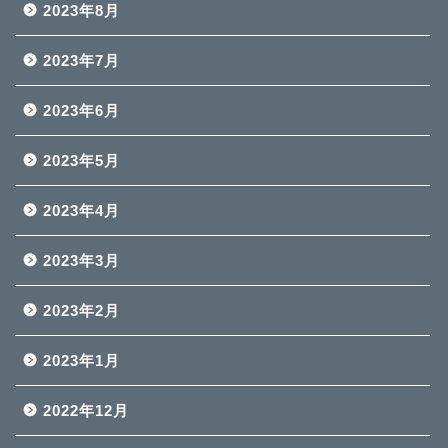
2023年8月
2023年7月
2023年6月
2023年5月
2023年4月
2023年3月
2023年2月
2023年1月
2022年12月