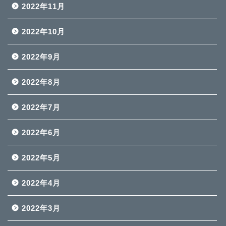
2022年11月
2022年10月
2022年9月
2022年8月
2022年7月
2022年6月
2022年5月
2022年4月
2022年3月