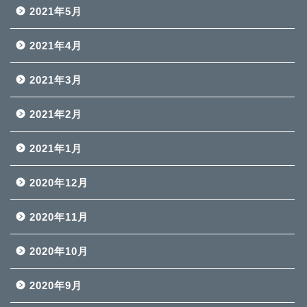
2021年5月
2021年4月
2021年3月
2021年2月
2021年1月
2020年12月
2020年11月
2020年10月
2020年9月