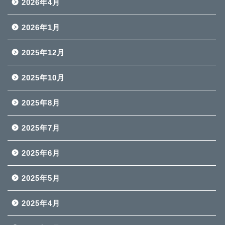
2026年4月
2026年1月
2025年12月
2025年10月
2025年8月
2025年7月
2025年6月
2025年5月
2025年4月