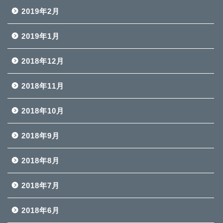
2019年2月
2019年1月
2018年12月
2018年11月
2018年10月
2018年9月
2018年8月
2018年7月
2018年6月