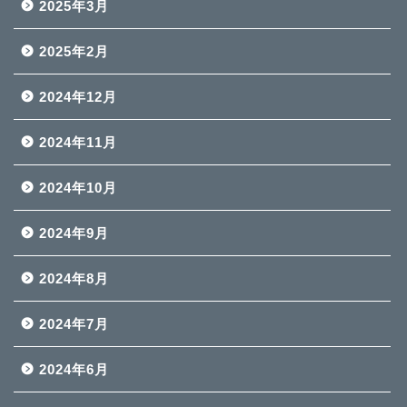
2025年3月
2025年2月
2024年12月
2024年11月
2024年10月
2024年9月
2024年8月
2024年7月
2024年6月