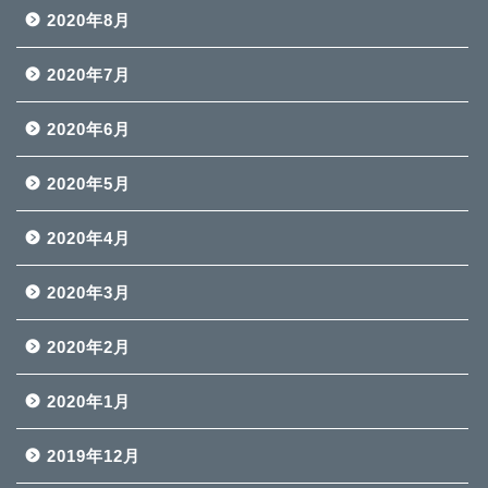
2020年8月
2020年7月
2020年6月
2020年5月
2020年4月
2020年3月
2020年2月
2020年1月
2019年12月