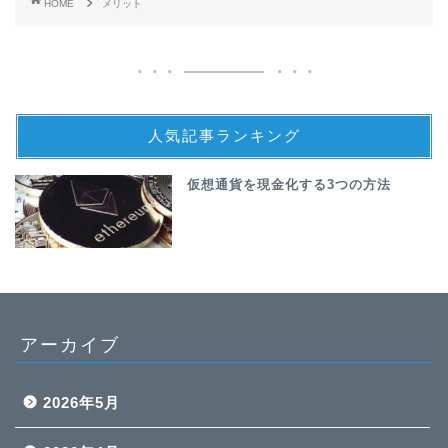
HOME
メリット
人気記事ランキング
仮想通貨を現金化する3つの方法
アーカイブ
2026年5月