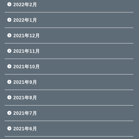
2022年2月
2022年1月
2021年12月
2021年11月
2021年10月
2021年9月
2021年8月
2021年7月
2021年6月