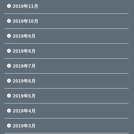
2019年11月
2019年10月
2019年9月
2019年8月
2019年7月
2019年6月
2019年5月
2019年4月
2019年3月