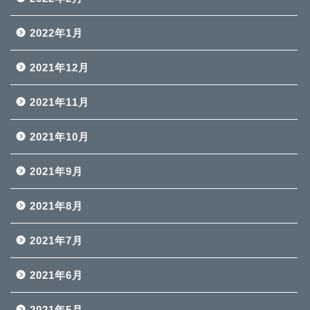
2022年1月
2021年12月
2021年11月
2021年10月
2021年9月
2021年8月
2021年7月
2021年6月
2021年5月