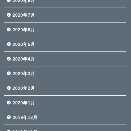
2020年8月
2020年7月
2020年6月
2020年5月
2020年4月
2020年3月
2020年2月
2020年1月
2019年12月