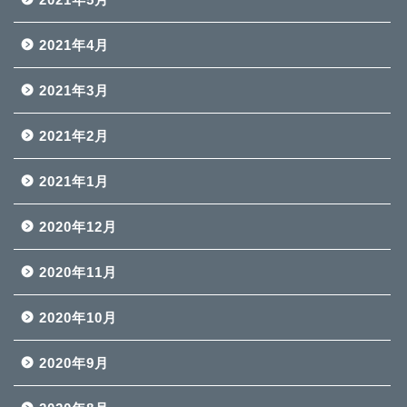
2021年4月
2021年3月
2021年2月
2021年1月
2020年12月
2020年11月
2020年10月
2020年9月