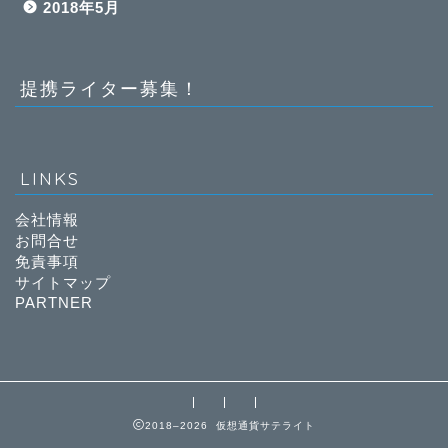
2018年5月
提携ライター募集！
LINKS
会社情報
お問合せ
免責事項
サイトマップ
PARTNER
2018–2026 仮想通貨サテライト