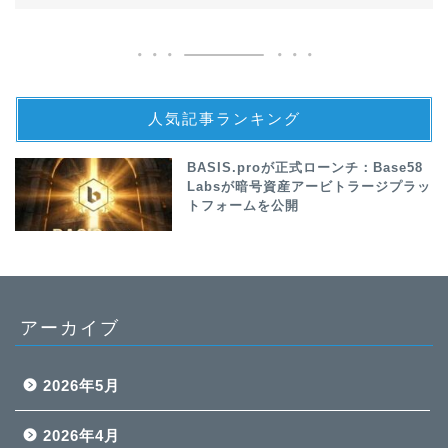
人気記事ランキング
BASIS.proが正式ローンチ：Base58
Labsが暗号資産アービトラージプラッ
トフォームを公開
アーカイブ
2026年5月
2026年4月