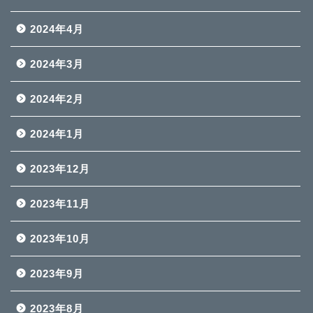
2024年4月
2024年3月
2024年2月
2024年1月
2023年12月
2023年11月
2023年10月
2023年9月
2023年8月