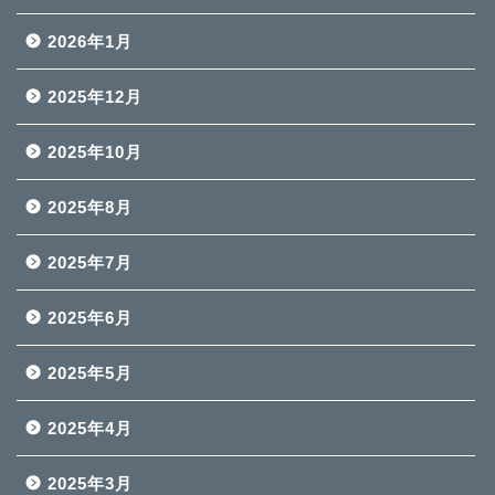
2026年1月
2025年12月
2025年10月
2025年8月
2025年7月
2025年6月
2025年5月
2025年4月
2025年3月