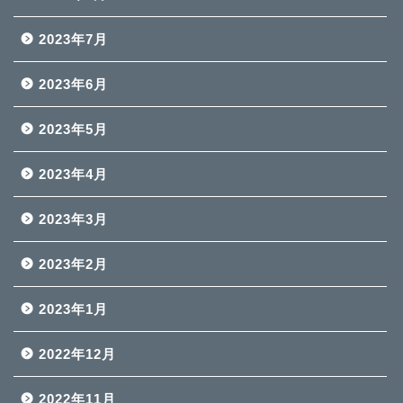
2023年7月
2023年6月
2023年5月
2023年4月
2023年3月
2023年2月
2023年1月
2022年12月
2022年11月