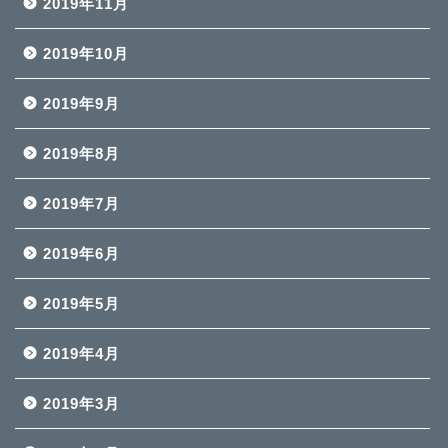
2019年11月
2019年10月
2019年9月
2019年8月
2019年7月
2019年6月
2019年5月
2019年4月
2019年3月