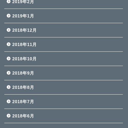
2019年2月
2019年1月
2018年12月
2018年11月
2018年10月
2018年9月
2018年8月
2018年7月
2018年6月