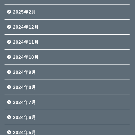
2025年2月
2024年12月
2024年11月
2024年10月
2024年9月
2024年8月
2024年7月
2024年6月
2024年5月