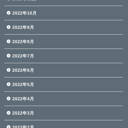
2022年10月
2022年9月
2022年8月
2022年7月
2022年6月
2022年5月
2022年4月
2022年3月
2022年2月