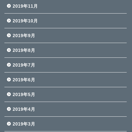
2019年11月
2019年10月
2019年9月
2019年8月
2019年7月
2019年6月
2019年5月
2019年4月
2019年3月