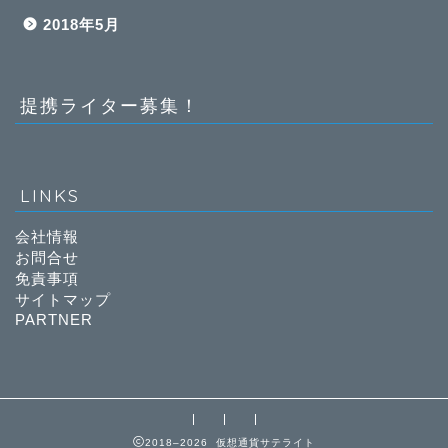
2018年5月
提携ライター募集！
LINKS
会社情報
お問合せ
免責事項
サイトマップ
PARTNER
2018–2026 仮想通貨サテライト