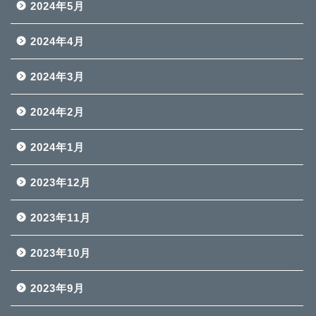
2024年5月
2024年4月
2024年3月
2024年2月
2024年1月
2023年12月
2023年11月
2023年10月
2023年9月