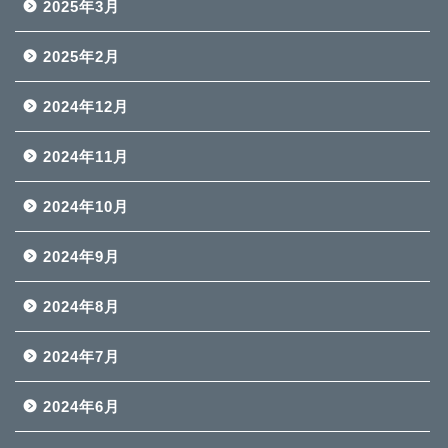
2025年3月
2025年2月
2024年12月
2024年11月
2024年10月
2024年9月
2024年8月
2024年7月
2024年6月