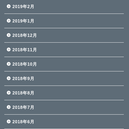
2019年2月
2019年1月
2018年12月
2018年11月
2018年10月
2018年9月
2018年8月
2018年7月
2018年6月