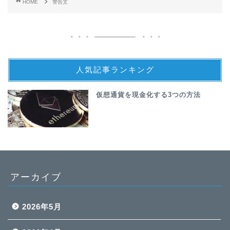
HOME
警告文
人気記事ランキング
仮想通貨を現金化する3つの方法
アーカイブ
2026年5月