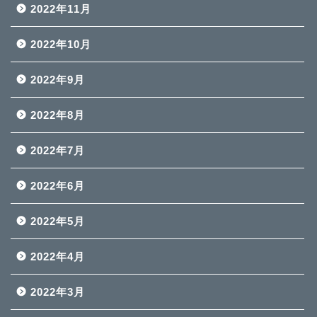
2022年11月
2022年10月
2022年9月
2022年8月
2022年7月
2022年6月
2022年5月
2022年4月
2022年3月