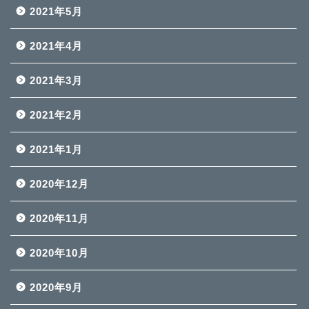
2021年5月
2021年4月
2021年3月
2021年2月
2021年1月
2020年12月
2020年11月
2020年10月
2020年9月