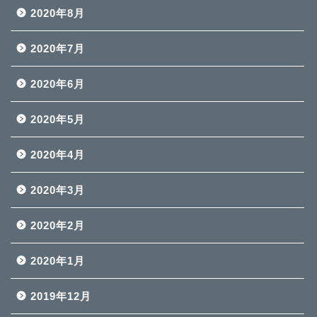
2020年8月
2020年7月
2020年6月
2020年5月
2020年4月
2020年3月
2020年2月
2020年1月
2019年12月