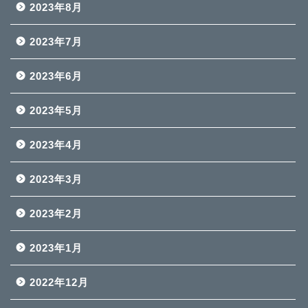
2023年8月
2023年7月
2023年6月
2023年5月
2023年4月
2023年3月
2023年2月
2023年1月
2022年12月