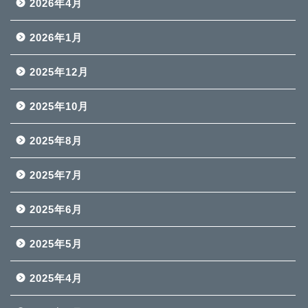
2026年4月
2026年1月
2025年12月
2025年10月
2025年8月
2025年7月
2025年6月
2025年5月
2025年4月