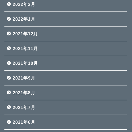
2022年2月
2022年1月
2021年12月
2021年11月
2021年10月
2021年9月
2021年8月
2021年7月
2021年6月