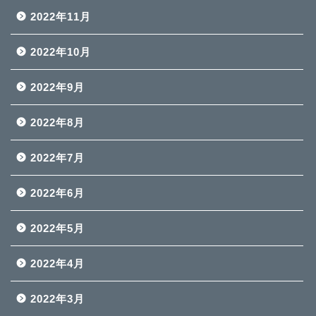
2022年11月
2022年10月
2022年9月
2022年8月
2022年7月
2022年6月
2022年5月
2022年4月
2022年3月