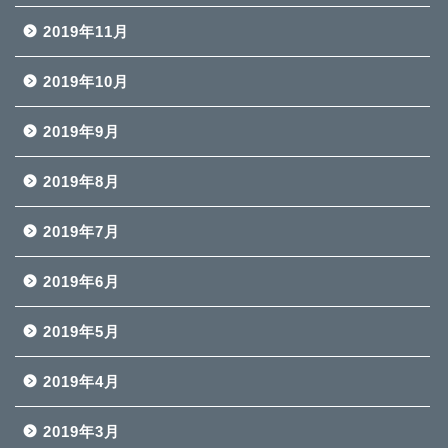
2019年11月
2019年10月
2019年9月
2019年8月
2019年7月
2019年6月
2019年5月
2019年4月
2019年3月