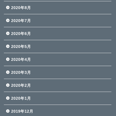
2020年8月
2020年7月
2020年6月
2020年5月
2020年4月
2020年3月
2020年2月
2020年1月
2019年12月