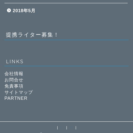
2018年5月
提携ライター募集！
LINKS
会社情報
お問合せ
免責事項
サイトマップ
PARTNER