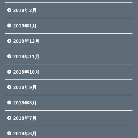
2019年2月
2019年1月
2018年12月
2018年11月
2018年10月
2018年9月
2018年8月
2018年7月
2018年6月