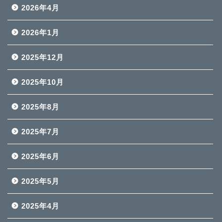
2026年4月
2026年1月
2025年12月
2025年10月
2025年8月
2025年7月
2025年6月
2025年5月
2025年4月