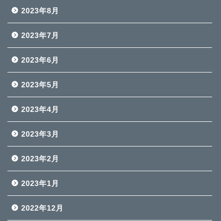
2023年8月
2023年7月
2023年6月
2023年5月
2023年4月
2023年3月
2023年2月
2023年1月
2022年12月