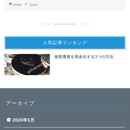
HOME
Apple
人気記事ランキング
仮想通貨を現金化する3つの方法
アーカイブ
2026年5月