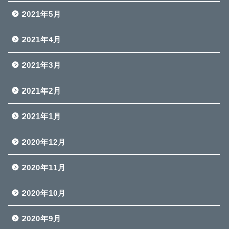
2021年5月
2021年4月
2021年3月
2021年2月
2021年1月
2020年12月
2020年11月
2020年10月
2020年9月