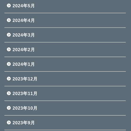
2024年5月
2024年4月
2024年3月
2024年2月
2024年1月
2023年12月
2023年11月
2023年10月
2023年9月