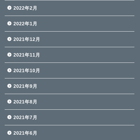
2022年2月
2022年1月
2021年12月
2021年11月
2021年10月
2021年9月
2021年8月
2021年7月
2021年6月