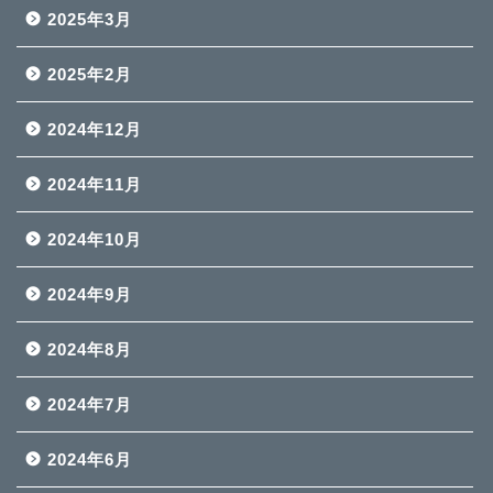
2025年3月
2025年2月
2024年12月
2024年11月
2024年10月
2024年9月
2024年8月
2024年7月
2024年6月