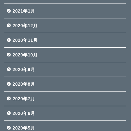
2021年1月
2020年12月
2020年11月
2020年10月
2020年9月
2020年8月
2020年7月
2020年6月
2020年5月