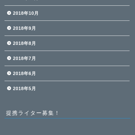
2018年10月
2018年9月
2018年8月
2018年7月
2018年6月
2018年5月
提携ライター募集！