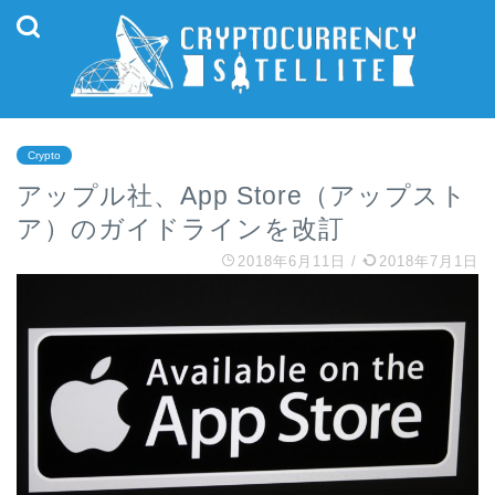
Crypto
アップル社、App Store（アップスト
ア）のガイドラインを改訂
2018年6月11日
/
2018年7月1日