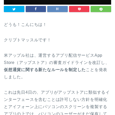
どうも！こんにちは！
クリプトマッスルです！
米アップル社は、運営するアプリ配信サービスApp
Store（アップストア）の審査ガイドラインを改訂し、
仮想通貨に関する新たなルールを制定した
ことを発表
しました。
これは先日4日の、
アプリがアップストアに類似するイ
ンターフェースを含むことは許可しない方針を明確化
とアイフォーン上にパソコンのスクリーンを複製する
アプリの上では、パソコンのユーザーがまだ保有して