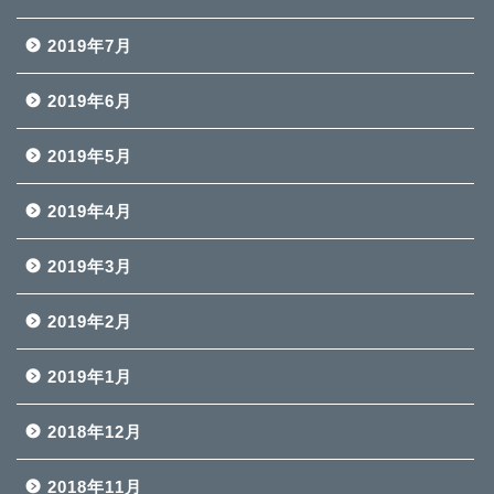
2019年7月
2019年6月
2019年5月
2019年4月
2019年3月
2019年2月
2019年1月
2018年12月
2018年11月