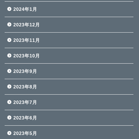
2024年1月
2023年12月
2023年11月
2023年10月
2023年9月
2023年8月
2023年7月
2023年6月
2023年5月