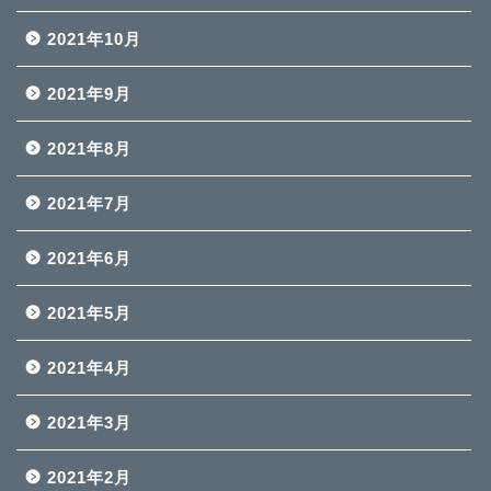
2021年10月
2021年9月
2021年8月
2021年7月
2021年6月
2021年5月
2021年4月
2021年3月
2021年2月