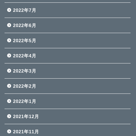
2022年7月
2022年6月
2022年5月
2022年4月
2022年3月
2022年2月
2022年1月
2021年12月
2021年11月