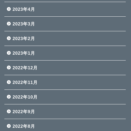
2023年4月
2023年3月
2023年2月
2023年1月
2022年12月
2022年11月
2022年10月
2022年9月
2022年8月