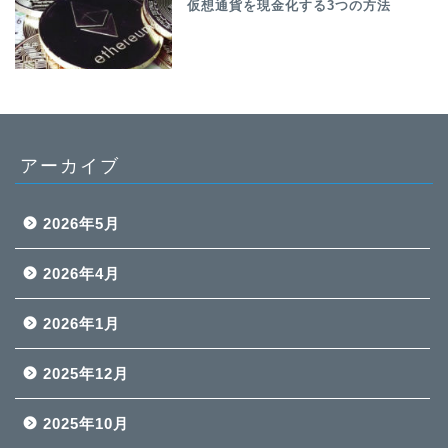
仮想通貨を現金化する3つの方法
アーカイブ
2026年5月
2026年4月
2026年1月
2025年12月
2025年10月