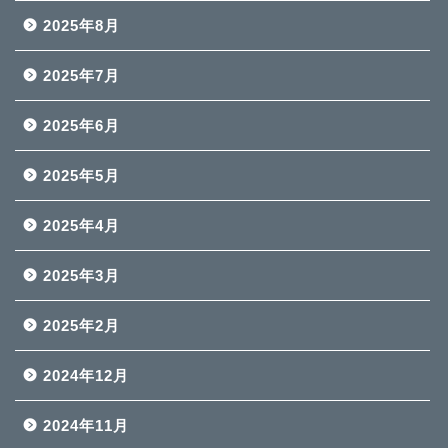
2025年8月
2025年7月
2025年6月
2025年5月
2025年4月
2025年3月
2025年2月
2024年12月
2024年11月