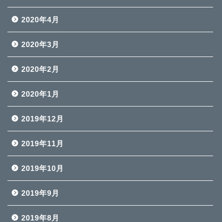
2020年4月
2020年3月
2020年2月
2020年1月
2019年12月
2019年11月
2019年10月
2019年9月
2019年8月