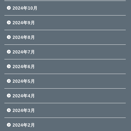
2024年10月
2024年9月
2024年8月
2024年7月
2024年6月
2024年5月
2024年4月
2024年3月
2024年2月