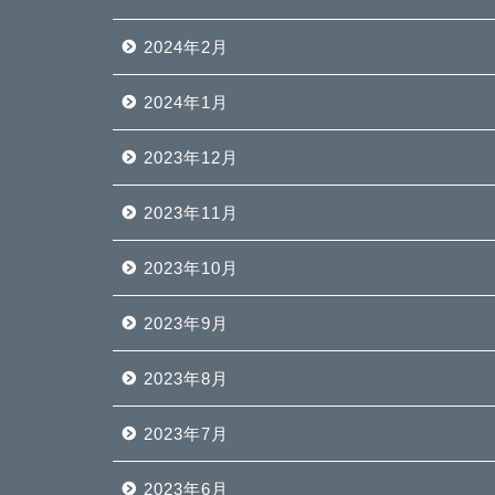
2024年2月
2024年1月
2023年12月
2023年11月
2023年10月
2023年9月
2023年8月
2023年7月
2023年6月