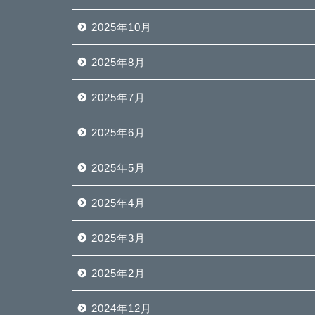
2025年10月
2025年8月
2025年7月
2025年6月
2025年5月
2025年4月
2025年3月
2025年2月
2024年12月