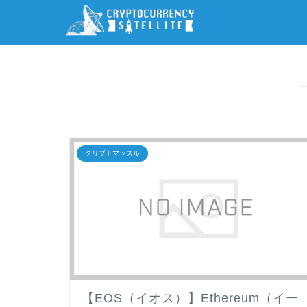
クリプトマッスル
【EOS（イオス）】Ethereum（イー