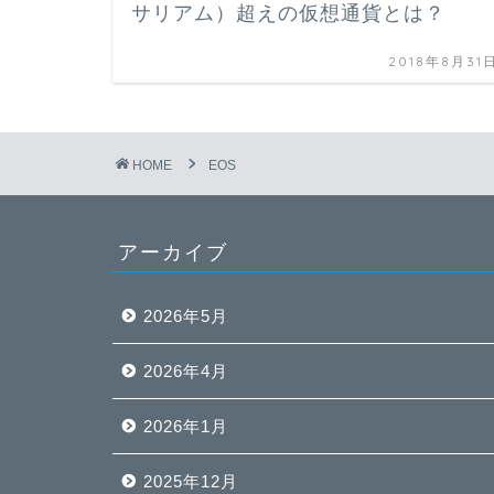
サリアム）超えの仮想通貨とは？
2018年8月31
HOME
EOS
アーカイブ
2026年5月
2026年4月
2026年1月
2025年12月