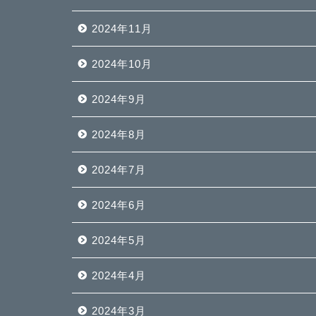
2024年11月
2024年10月
2024年9月
2024年8月
2024年7月
2024年6月
2024年5月
2024年4月
2024年3月