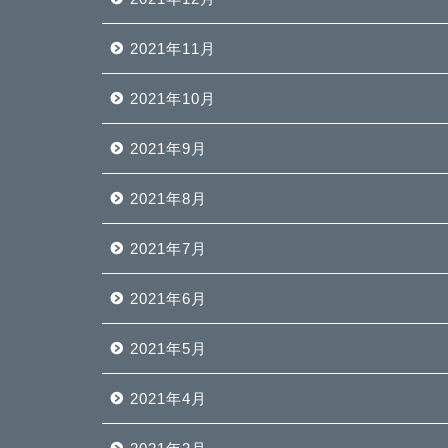
2021年11月
2021年10月
2021年9月
2021年8月
2021年7月
2021年6月
2021年5月
2021年4月