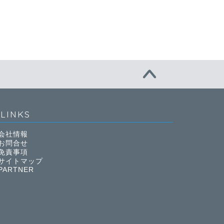
LINKS
会社情報
お問合せ
免責事項
サイトマップ
PARTNER