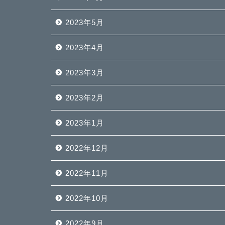
2023年5月
2023年4月
2023年3月
2023年2月
2023年1月
2022年12月
2022年11月
2022年10月
2022年9月