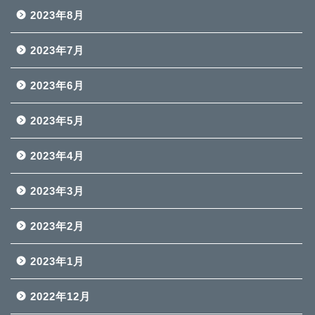
2023年8月
2023年7月
2023年6月
2023年5月
2023年4月
2023年3月
2023年2月
2023年1月
2022年12月