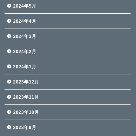
2024年5月
2024年4月
2024年3月
2024年2月
2024年1月
2023年12月
2023年11月
2023年10月
2023年9月