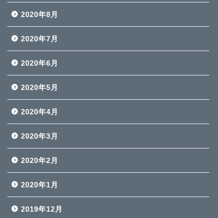
2020年8月
2020年7月
2020年6月
2020年5月
2020年4月
2020年3月
2020年2月
2020年1月
2019年12月