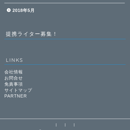
2018年5月
提携ライター募集！
LINKS
会社情報
お問合せ
免責事項
サイトマップ
PARTNER