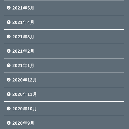
2021年5月
2021年4月
2021年3月
2021年2月
2021年1月
2020年12月
2020年11月
2020年10月
2020年9月