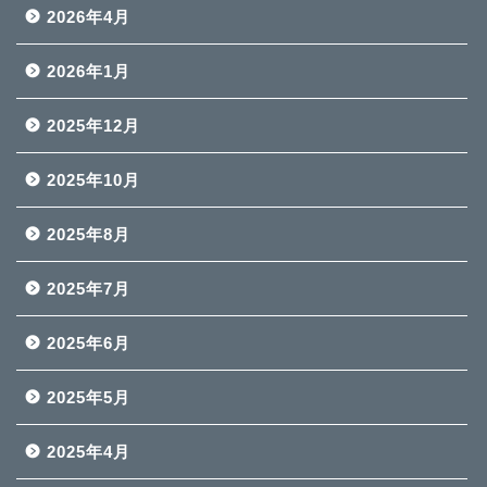
2026年4月
2026年1月
2025年12月
2025年10月
2025年8月
2025年7月
2025年6月
2025年5月
2025年4月