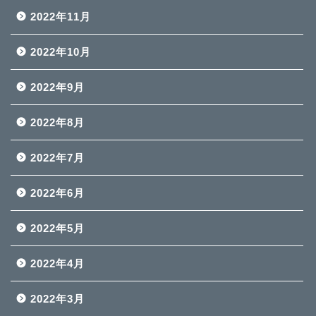
2022年11月
2022年10月
2022年9月
2022年8月
2022年7月
2022年6月
2022年5月
2022年4月
2022年3月