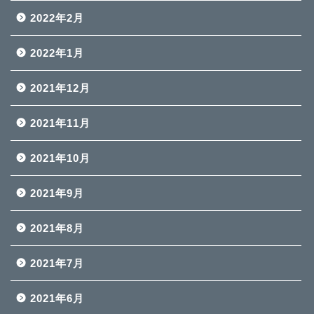
2022年2月
2022年1月
2021年12月
2021年11月
2021年10月
2021年9月
2021年8月
2021年7月
2021年6月