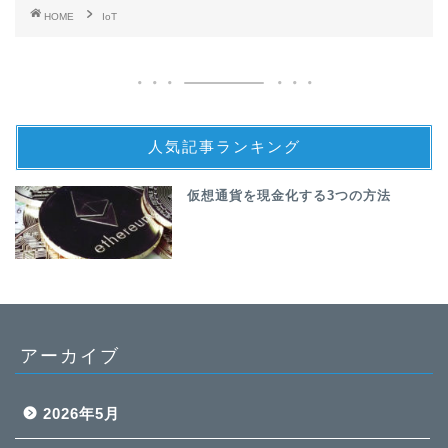
HOME
IoT
人気記事ランキング
仮想通貨を現金化する3つの方法
アーカイブ
2026年5月