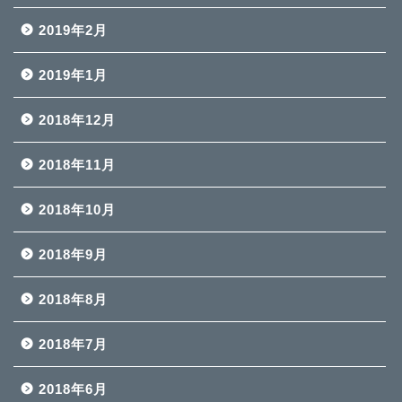
2019年2月
2019年1月
2018年12月
2018年11月
2018年10月
2018年9月
2018年8月
2018年7月
2018年6月