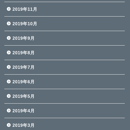
2019年11月
2019年10月
2019年9月
2019年8月
2019年7月
2019年6月
2019年5月
2019年4月
2019年3月