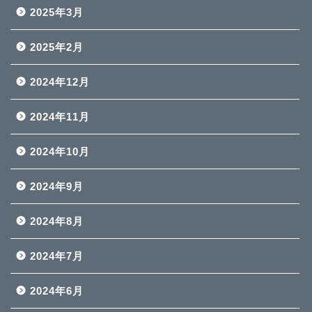
2025年3月
2025年2月
2024年12月
2024年11月
2024年10月
2024年9月
2024年8月
2024年7月
2024年6月