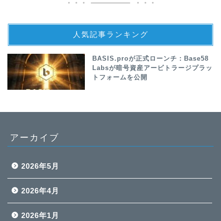
人気記事ランキング
BASIS.proが正式ローンチ：Base58
Labsが暗号資産アービトラージプラッ
トフォームを公開
アーカイブ
2026年5月
2026年4月
2026年1月