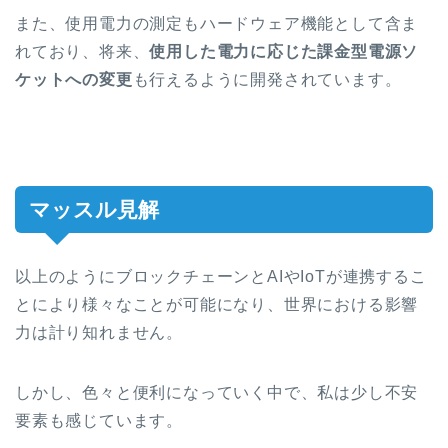
また、使用電力の測定もハードウェア機能として含ま
れており、将来、
使用した電力に応じた課金型電源ソ
ケットへの変更
も行えるように開発されています。
マッスル見解
以上のようにブロックチェーンとAIやIoTが連携するこ
とにより様々なことが可能になり、世界における影響
力は計り知れません。
しかし、色々と便利になっていく中で、私は少し不安
要素も感じています。