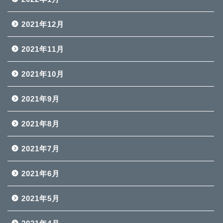
2021年12月
2021年11月
2021年10月
2021年9月
2021年8月
2021年7月
2021年6月
2021年5月