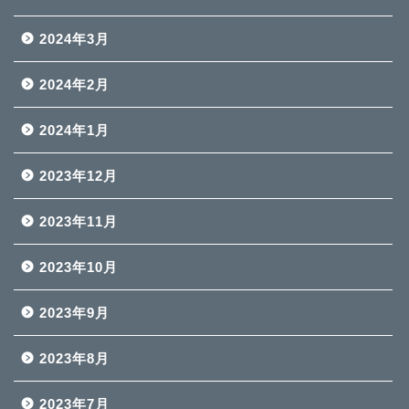
2024年3月
2024年2月
2024年1月
2023年12月
2023年11月
2023年10月
2023年9月
2023年8月
2023年7月