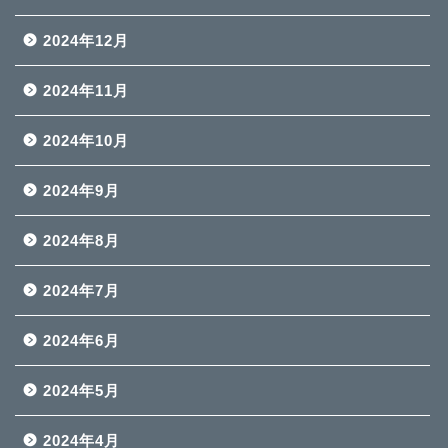
2024年12月
2024年11月
2024年10月
2024年9月
2024年8月
2024年7月
2024年6月
2024年5月
2024年4月