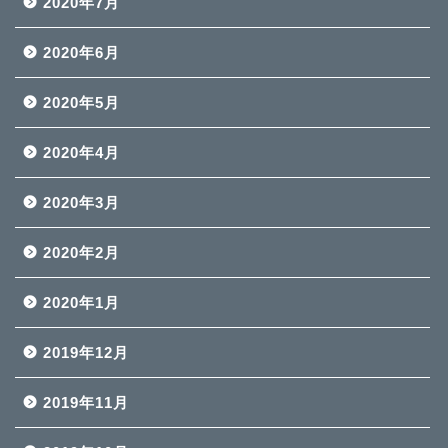
2020年7月
2020年6月
2020年5月
2020年4月
2020年3月
2020年2月
2020年1月
2019年12月
2019年11月