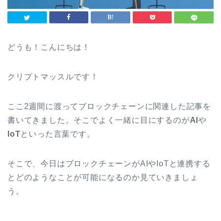
どうも！こんにちは！
クリプトマッスルです！
ここ2週間に渡ってブロックチェーンに関連した記事を
書いてきました。そこでよく一緒に目にするのが
AI
や
IoT
といった言葉です。
そこで、今日はブロックチェーンがAIやIoTと連携する
とどのようなことが可能になるのか見ていきましょ
う。