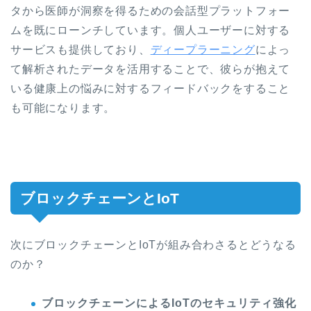
タから医師が洞察を得るための会話型プラットフォー
ムを既にローンチしています。個人ユーザーに対する
サービスも提供しており、
ディープラーニング
によっ
て解析されたデータを活用することで、彼らが抱えて
いる健康上の悩みに対するフィードバックをすること
も可能になります。
ブロックチェーンとIoT
次にブロックチェーンとIoTが組み合わさるとどうなる
のか？
ブロックチェーンによるIoTのセキュリティ強化