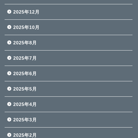
2025年12月
2025年10月
2025年8月
2025年7月
2025年6月
2025年5月
2025年4月
2025年3月
2025年2月