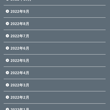
2022年9月
2022年8月
2022年7月
2022年6月
2022年5月
2022年4月
2022年3月
2022年2月
2022年1月