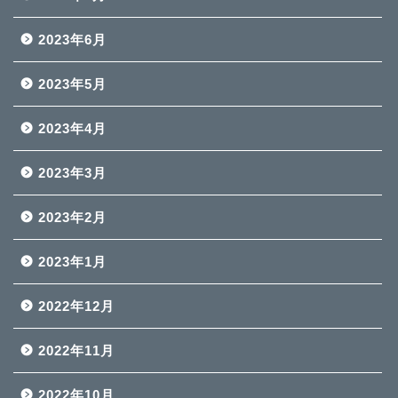
2023年6月
2023年5月
2023年4月
2023年3月
2023年2月
2023年1月
2022年12月
2022年11月
2022年10月