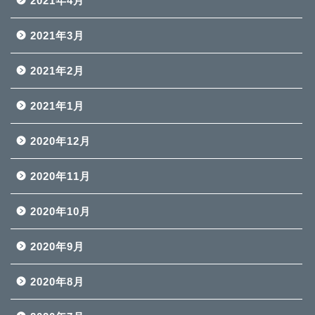
2021年4月
2021年3月
2021年2月
2021年1月
2020年12月
2020年11月
2020年10月
2020年9月
2020年8月