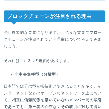
ブロックチェーンが注目される理由
少し復習的な要素になりますが、色々な業界でブロッ
クチェーンが注目されている理由について考えてみま
しょう。
それには主に
2つの理由
があります。
非中央集権型（分散型）
日本語では分散型台帳技術と訳されることが多く、イ
ンターネットなどのオープンなネットワーク上におい
て、
相互に信頼関係を築いていないメンバー間の取引
であっても、第三者の介在なくその取引に対して高い