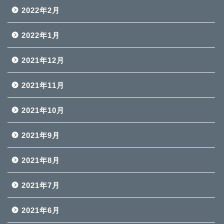
2022年2月
2022年1月
2021年12月
2021年11月
2021年10月
2021年9月
2021年8月
2021年7月
2021年6月