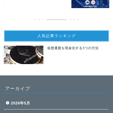
人気記事ランキング
仮想通貨を現金化する3つの方法
アーカイブ
2026年5月