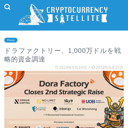
Press
ドラファクトリー、1,000万ドルを戦
略的資金調達
2024年5月24日
/
2024年5月25日