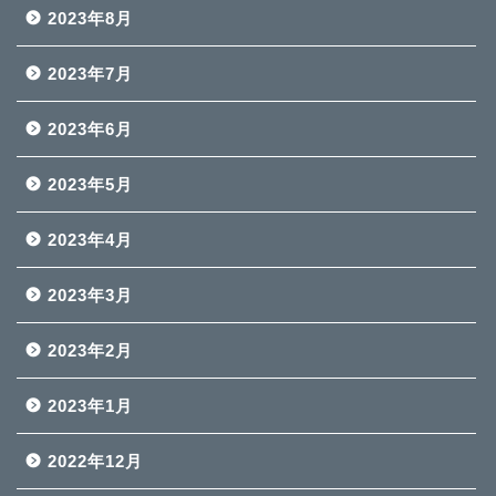
2023年8月
2023年7月
2023年6月
2023年5月
2023年4月
2023年3月
2023年2月
2023年1月
2022年12月