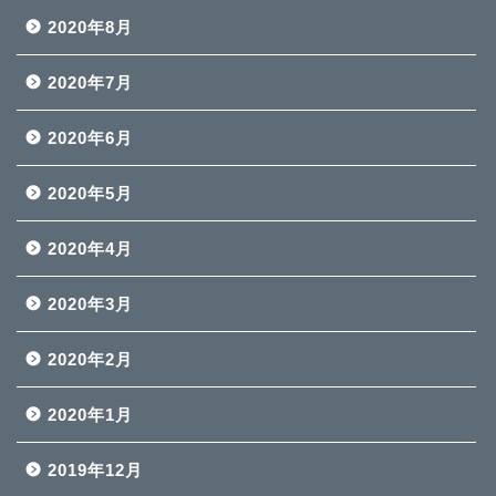
2020年8月
2020年7月
2020年6月
2020年5月
2020年4月
2020年3月
2020年2月
2020年1月
2019年12月