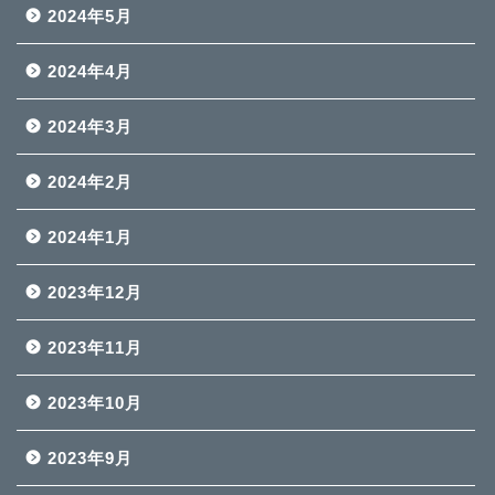
2024年5月
2024年4月
2024年3月
2024年2月
2024年1月
2023年12月
2023年11月
2023年10月
2023年9月