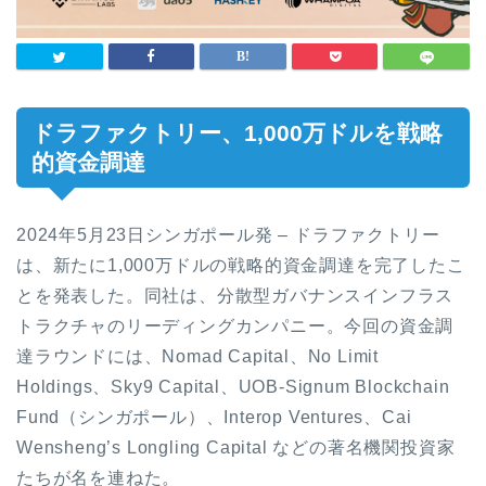
ドラファクトリー、1,000万ドルを戦略
的資金調達
2024年5月23日シンガポール発 – ドラファクトリー
は、新たに1,000万ドルの戦略的資金調達を完了したこ
とを発表した。同社は、分散型ガバナンスインフラス
トラクチャのリーディングカンパニー。今回の資金調
達ラウンドには、Nomad Capital、No Limit
Holdings、Sky9 Capital、UOB-Signum Blockchain
Fund（シンガポール）、Interop Ventures、Cai
Wensheng’s Longling Capital などの著名機関投資家
たちが名を連ねた。