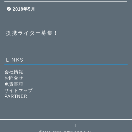
2018年5月
提携ライター募集！
LINKS
会社情報
お問合せ
免責事項
サイトマップ
PARTNER