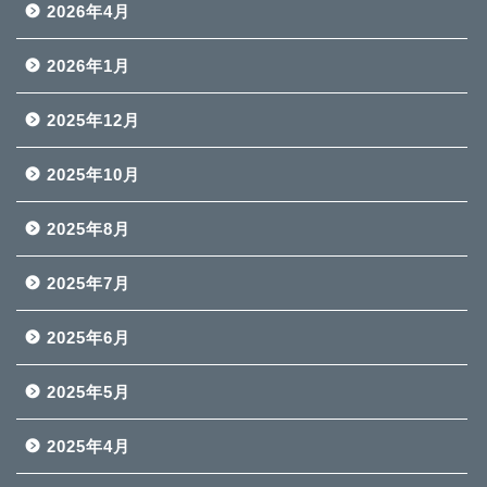
2026年4月
2026年1月
2025年12月
2025年10月
2025年8月
2025年7月
2025年6月
2025年5月
2025年4月