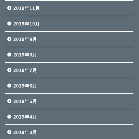
2019年11月
2019年10月
2019年9月
2019年8月
2019年7月
2019年6月
2019年5月
2019年4月
2019年3月