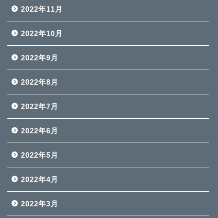
2022年11月
2022年10月
2022年9月
2022年8月
2022年7月
2022年6月
2022年5月
2022年4月
2022年3月