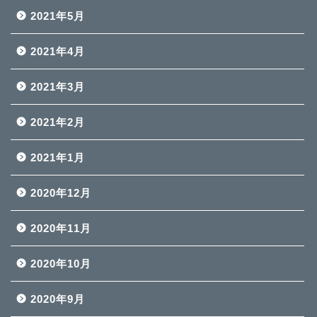
2021年5月
2021年4月
2021年3月
2021年2月
2021年1月
2020年12月
2020年11月
2020年10月
2020年9月