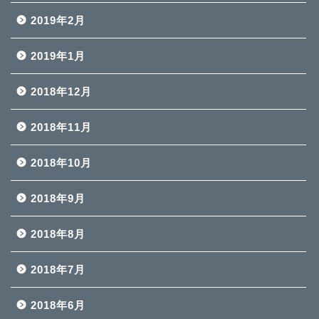
2019年2月
2019年1月
2018年12月
2018年11月
2018年10月
2018年9月
2018年8月
2018年7月
2018年6月