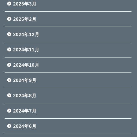
2025年3月
2025年2月
2024年12月
2024年11月
2024年10月
2024年9月
2024年8月
2024年7月
2024年6月