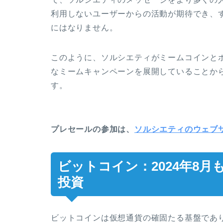
利用しないユーザーからの活動が期待でき、
にはなりません。
このように、ソルシエティがミームコインと
なミームキャンペーンを展開していることか
す。
プレセールの参加は、
ソルシエティのウェブ
ビットコイン：2024年8
投資
ビットコインは仮想通貨の確固たる基盤であ