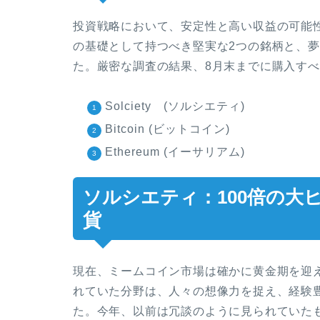
投資戦略において、安定性と高い収益の可能
の基礎として持つべき堅実な2つの銘柄と、
た。厳密な調査の結果、8月末までに購入すべ
Solciety (ソルシエティ)
Bitcoin (ビットコイン)
Ethereum (イーサリアム)
ソルシエティ：100倍の大
貨
現在、ミームコイン市場は確かに黄金期を迎
れていた分野は、人々の想像力を捉え、経験
た。今年、以前は冗談のように見られていた