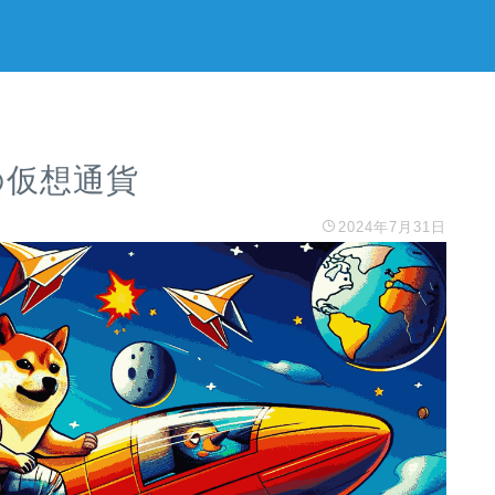
の仮想通貨
2024年7月31日