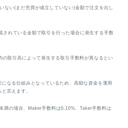
っていない(まだ売買が成立していない)金額で注文を出し
に記載されている金額で取引を行った場合に発生する手数
平均の取引高によって発生する取引手数料が異なるとい
安になる仕組みとなっているため、高額な資金を運用
ると言えます。
)未満の場合、Maker手数料は0.10%、Taker手数料は