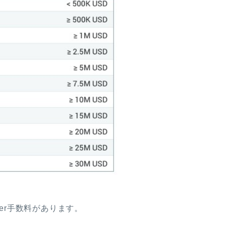
ker手数料があります。