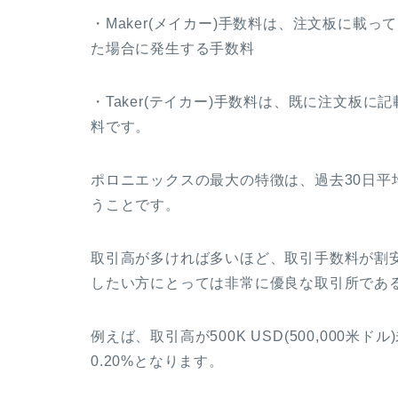
・Maker(メイカー)手数料は、注文板に載
た場合に発生する手数料
・Taker(テイカー)手数料は、既に注文板
料です。
ポロニエックスの最大の特徴は、過去30日
うことです。
取引高が多ければ多いほど、取引手数料が割
したい方にとっては非常に優良な取引所であ
例えば、取引高が500K USD(500,000米ドル
0.20%となります。