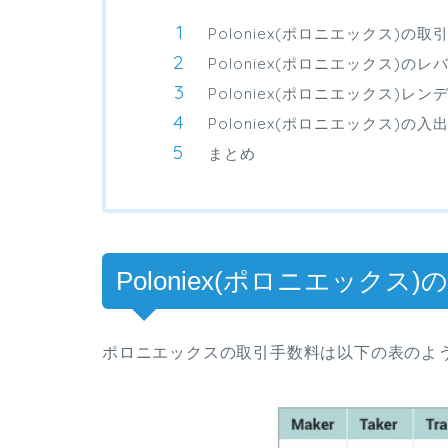
Poloniex(ポロニエックス)の取
Poloniex(ポロニエックス)の
Poloniex(ポロニエックス)レ
Poloniex(ポロニエックス)の
まとめ
Poloniex(ポロニエックス
ポロニエックスの取引手数料は以下の表のよ