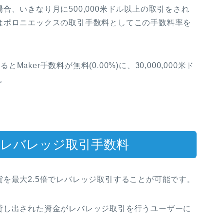
、いきなり月に500,000米ドル以上の取引をされ
はポロニエックスの取引手数料としてこの手数料率を
Maker手数料が無料(0.00%)に、30,000,000米ド
す。
ス)のレバレッジ取引手数料
を最大2.5倍でレバレッジ取引することが可能です。
貸し出された資金がレバレッジ取引を行うユーザーに