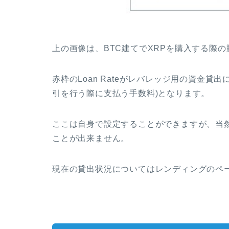
上の画像は、BTC建てでXRPを購入する際
赤枠のLoan Rateがレバレッジ用の資金
引を行う際に支払う手数料)となります。
ここは自身で設定することができますが、当
ことが出来ません。
現在の貸出状況についてはレンディングのペ