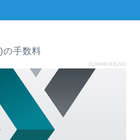
ス)の手数料
2018年12月25日