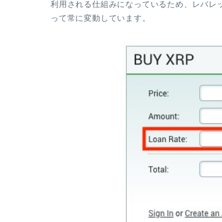
利用される仕組みになっているため、レバレ
って常に変動しています。