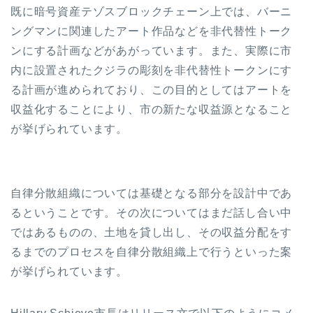
既に暗号資産テゾスブロックチェーン上では、バーニ
ングマンに関連したアート作品などを非代替性トーク
ンにする計画などがあがっています。また、実際に市
内に設置されたクジラの彫刻を非代替性トークンにす
る計画が進められており、この目的としてはアートを
収益化することにより、市の新たな収益源となること
が挙げられています。
自律分散組織については基礎となる部分を設計中であ
るということです。その次についてはまだ話し合い中
ではあるものの、土地を貸し出し、その収益分配をす
るまでのプロセスを自律分散組織上で行うといった案
が挙げられています。