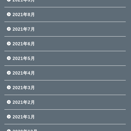
2021年8月
2021年7月
2021年6月
2021年5月
2021年4月
2021年3月
2021年2月
2021年1月