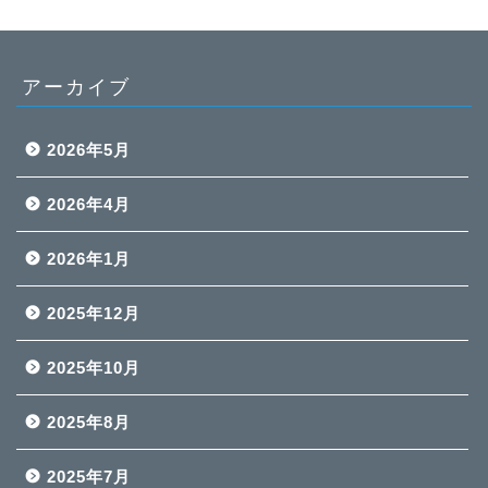
アーカイブ
2026年5月
2026年4月
2026年1月
2025年12月
2025年10月
2025年8月
2025年7月