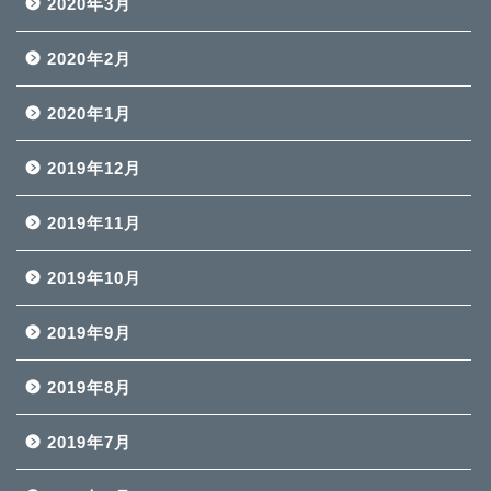
2020年3月
2020年2月
2020年1月
2019年12月
2019年11月
2019年10月
2019年9月
2019年8月
2019年7月