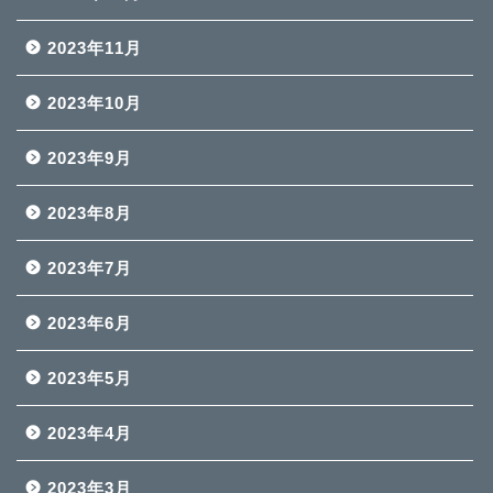
2023年11月
2023年10月
2023年9月
2023年8月
2023年7月
2023年6月
2023年5月
2023年4月
2023年3月