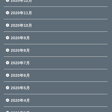
2020年12月
2020年11月
2020年10月
2020年9月
2020年8月
2020年7月
2020年6月
2020年5月
2020年4月