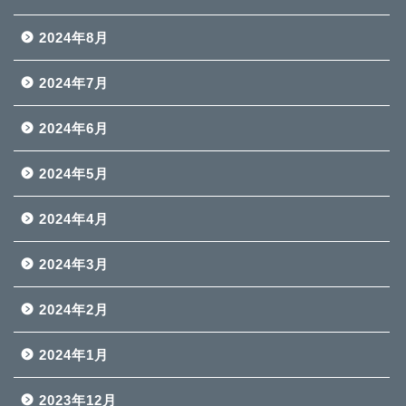
2024年8月
2024年7月
2024年6月
2024年5月
2024年4月
2024年3月
2024年2月
2024年1月
2023年12月