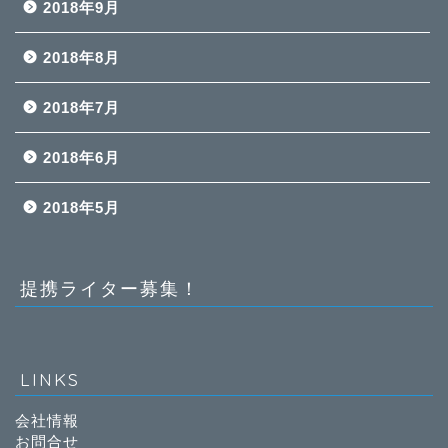
2018年9月
2018年8月
2018年7月
2018年6月
2018年5月
提携ライター募集！
LINKS
会社情報
お問合せ