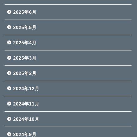
2025年6月
2025年5月
2025年4月
2025年3月
2025年2月
2024年12月
2024年11月
2024年10月
2024年9月