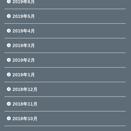
2019年6月
2019年5月
2019年4月
2019年3月
2019年2月
2019年1月
2018年12月
2018年11月
2018年10月