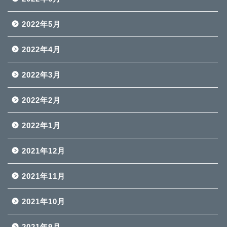
2022年5月
2022年4月
2022年3月
2022年2月
2022年1月
2021年12月
2021年11月
2021年10月
2021年9月