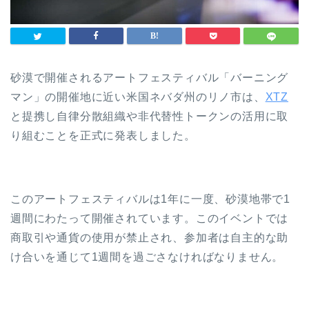
砂漠で開催されるアートフェスティバル「バーニング
マン」の開催地に近い米国ネバダ州のリノ市は、
XTZ
と提携し自律分散組織や非代替性トークンの活用に取
り組むことを正式に発表しました。
このアートフェスティバルは1年に一度、砂漠地帯で1
週間にわたって開催されています。このイベントでは
商取引や通貨の使用が禁止され、参加者は自主的な助
け合いを通じて1週間を過ごさなければなりません。