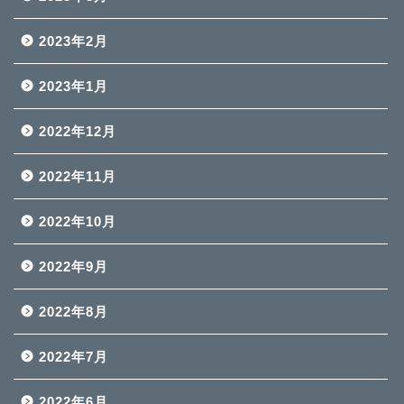
2023年2月
2023年1月
2022年12月
2022年11月
2022年10月
2022年9月
2022年8月
2022年7月
2022年6月