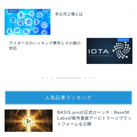
非公式上場とは
アイオータのハッキング事件とその後の
対応
人気記事ランキング
BASIS.proが正式ローンチ：Base58
Labsが暗号資産アービトラージプラッ
トフォームを公開