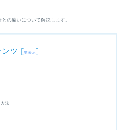
所との違いについて解説します。
テンツ
[
]
非表示
ン方法