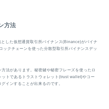
ン方法
点とした仮想通貨取引所バイナンス
(Binance)
がバイナ
ロックチェーンを使った分散型取引所バイナンスデッ
ン方法があります。秘密鍵や秘密フレーズを使ったロ
レットであるトラストウォレット
(trust wallet)
やコー
ログインすることが出来るのです。