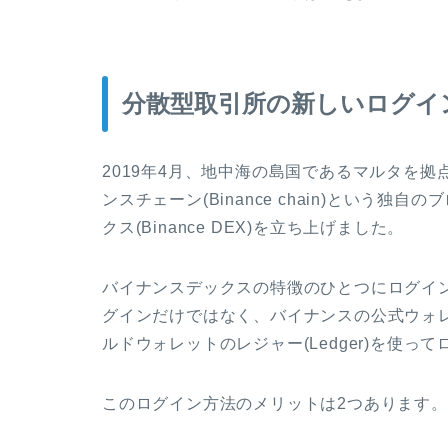
分散型取引所の新しいログイ
2019
年
4
月、地中海の島国であるマルタを拠
ンスチェーン
(Binance chain)
という独自のブ
クス
(Binance DEX)
を立ち上げました。
バイナンスデックスの特徴のひとつにログイ
グインだけではなく、バイナンスの公式ウォ
ルドウォレットのレジャー
(Ledger)
を使って
このログイン方法のメリットは
2
つあります。