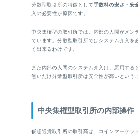
分散型取引所の特徴として
手数料の安さ・安
入の必要性が原因です。
中央集権型の取引所では、内部の人間がメン
ています。分散型取引所ではシステム介入を
く出来るわけです。
また内部の人間のシステム介入は、悪用する
無いだけ分散型取引所は安全性が高いという
中央集権型取引所の内部操作
仮想通貨取引所の取引高は、コインマーケッ