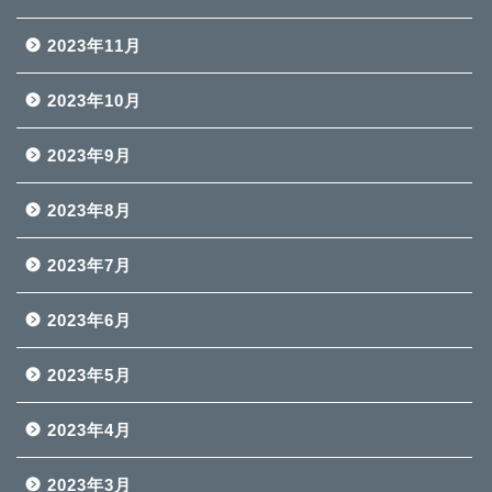
2023年11月
2023年10月
2023年9月
2023年8月
2023年7月
2023年6月
2023年5月
2023年4月
2023年3月