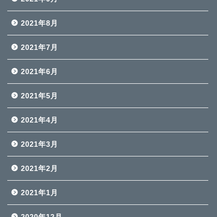
2021年8月
2021年7月
2021年6月
2021年5月
2021年4月
2021年3月
2021年2月
2021年1月
2020年12月