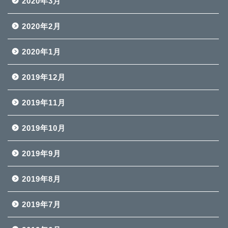
2020年3月
2020年2月
2020年1月
2019年12月
2019年11月
2019年10月
2019年9月
2019年8月
2019年7月