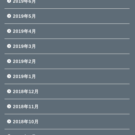
2019年6月
2019年5月
2019年4月
2019年3月
2019年2月
2019年1月
2018年12月
2018年11月
2018年10月