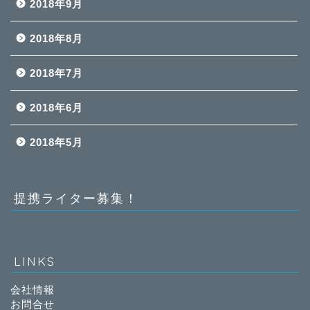
2018年9月
2018年8月
2018年7月
2018年6月
2018年5月
提携ライター募集！
LINKS
会社情報
お問合せ