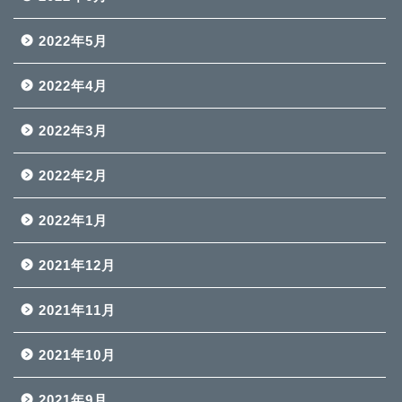
2022年5月
2022年4月
2022年3月
2022年2月
2022年1月
2021年12月
2021年11月
2021年10月
2021年9月