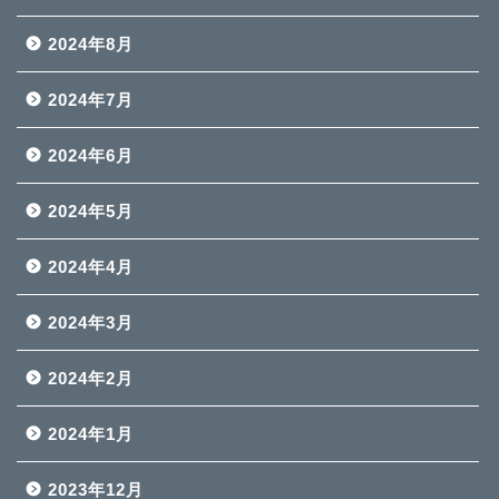
2024年8月
2024年7月
2024年6月
2024年5月
2024年4月
2024年3月
2024年2月
2024年1月
2023年12月