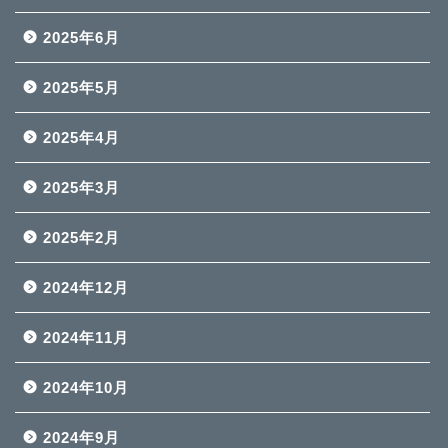
2025年6月
2025年5月
2025年4月
2025年3月
2025年2月
2024年12月
2024年11月
2024年10月
2024年9月