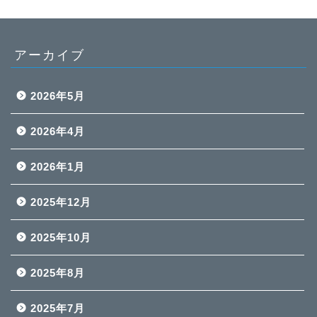
アーカイブ
2026年5月
2026年4月
2026年1月
2025年12月
2025年10月
2025年8月
2025年7月