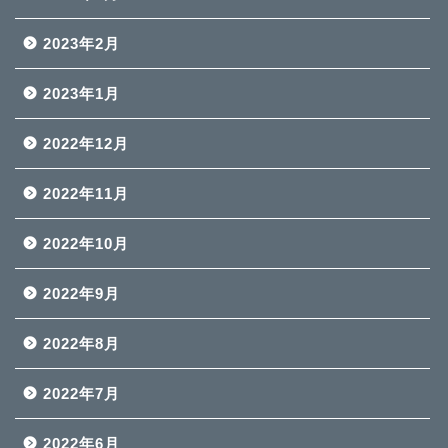
2023年2月
2023年1月
2022年12月
2022年11月
2022年10月
2022年9月
2022年8月
2022年7月
2022年6月