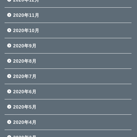
2020年11月
2020年10月
2020年9月
2020年8月
2020年7月
2020年6月
2020年5月
2020年4月