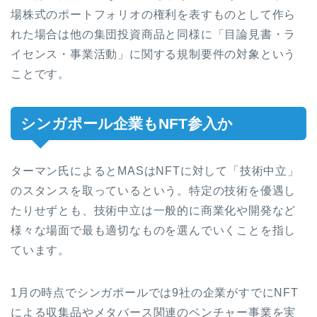
場株式のポートフォリオの権利を表すものとして作ら
れた場合は他の集団投資商品と同様に「目論見書・ラ
イセンス・事業活動」に関する規制要件の対象という
ことです。
シンガポール企業もNFT参入か
ターマン氏によるとMASはNFTに対して「技術中立」
のスタンスを取っているという。特定の技術を優遇し
たりせずとも、技術中立は一般的に商業化や開発など
様々な場面で最も適切なものを選んでいくことを指し
ています。
1月の時点でシンガポールでは9社の企業がすでにNFT
による収集品やメタバース関連のベンチャー事業を実