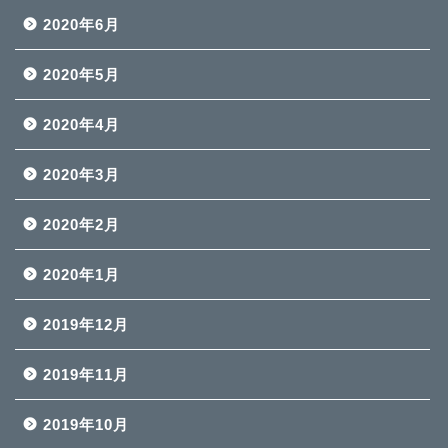
2020年6月
2020年5月
2020年4月
2020年3月
2020年2月
2020年1月
2019年12月
2019年11月
2019年10月