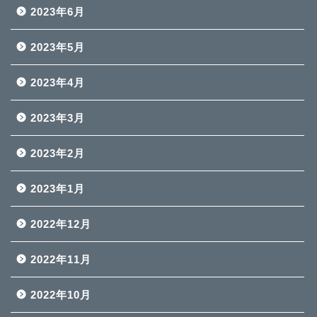
2023年6月
2023年5月
2023年4月
2023年3月
2023年2月
2023年1月
2022年12月
2022年11月
2022年10月