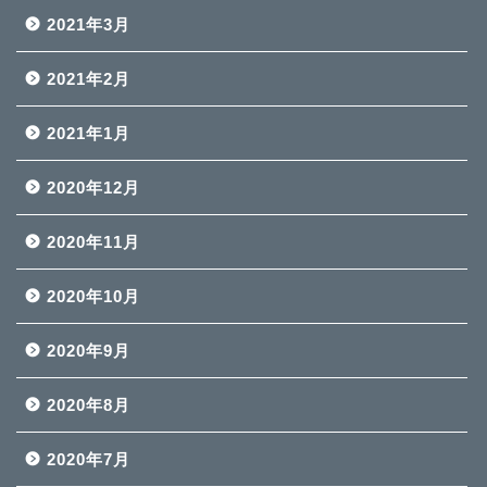
2021年3月
2021年2月
2021年1月
2020年12月
2020年11月
2020年10月
2020年9月
2020年8月
2020年7月