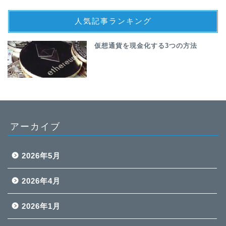
人気記事ランキング
仮想通貨を現金化する3つの方法
アーカイブ
2026年5月
2026年4月
2026年1月