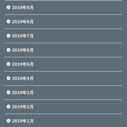
2019年9月
2019年8月
2019年7月
2019年6月
2019年5月
2019年4月
2019年3月
2019年2月
2019年1月