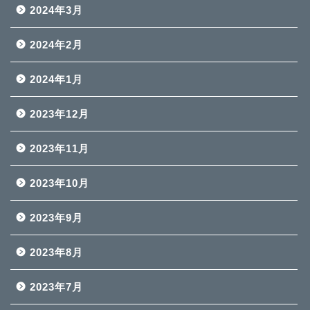
2024年3月
2024年2月
2024年1月
2023年12月
2023年11月
2023年10月
2023年9月
2023年8月
2023年7月