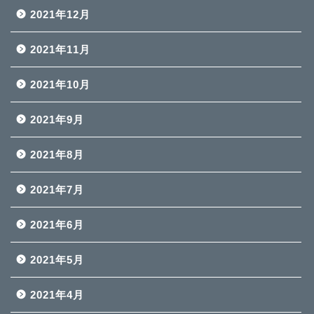
2021年12月
2021年11月
2021年10月
2021年9月
2021年8月
2021年7月
2021年6月
2021年5月
2021年4月