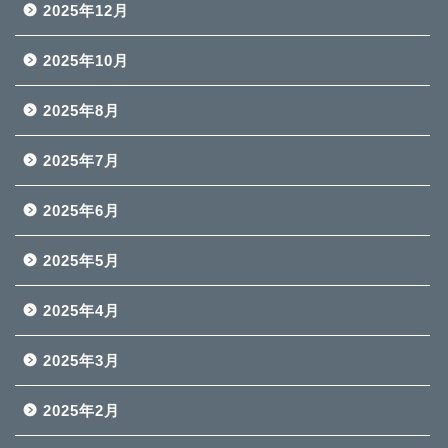
2025年12月
2025年10月
2025年8月
2025年7月
2025年6月
2025年5月
2025年4月
2025年3月
2025年2月