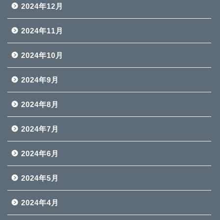
2024年12月
2024年11月
2024年10月
2024年9月
2024年8月
2024年7月
2024年6月
2024年5月
2024年4月