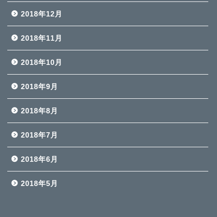
2018年12月
2018年11月
2018年10月
2018年9月
2018年8月
2018年7月
2018年6月
2018年5月