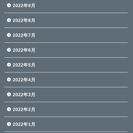
2022年9月
2022年8月
2022年7月
2022年6月
2022年5月
2022年4月
2022年3月
2022年2月
2022年1月