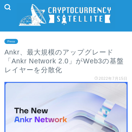
Press
Ankr、最大規模のアップグレード
「Ankr Network 2.0」がWeb3の基盤
レイヤーを分散化
2022年7月15日