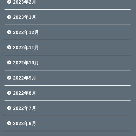
2023年2月
2023年1月
2022年12月
2022年11月
2022年10月
2022年9月
2022年8月
2022年7月
2022年6月