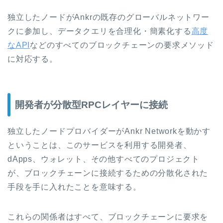
独立したノードがAnkrの既存のグローバルネットワー
クに参加し、データクエリを合理化・簡素化する
高度
なAPI
などのすべてのブロックチェーンの要求メソッド
に対応する。
開発者が分散型RPCレイヤーに接続
独立したノードプロバイダーがAnkr Networkを動かす
ということは、このサービスを利用する開発者、
dApps、ウォレット、その他すべてのプロジェクト
が、ブロックチェーンに接続するための分散化された
手段を手に入れたことを意味する。
これらの関係者はすべて、ブロックチェーンに要求を