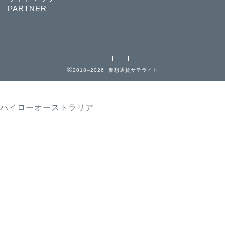
PARTNER
2018–2026 仮想通貨サテライト
ハイローオーストラリア