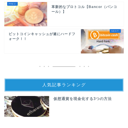
革新的なプロトコル【Bancor（バンコ
ール）】
ビットコインキャッシュが遂にハードフ
ォーク！！
人気記事ランキング
仮想通貨を現金化する3つの方法