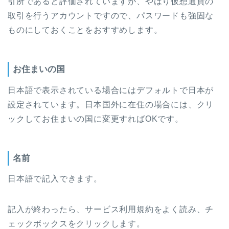
引所であると評価されていますが、やはり仮想通貨の
取引を行うアカウントですので、パスワードも強固な
ものにしておくことをおすすめします。
お住まいの国
日本語で表示されている場合にはデフォルトで日本が
設定されています。日本国外に在住の場合には、クリ
ックしてお住まいの国に変更すればOKです。
名前
日本語で記入できます。
記入が終わったら、サービス利用規約をよく読み、チ
ェックボックスをクリックします。