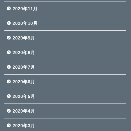
2020年11月
2020年10月
2020年9月
2020年8月
2020年7月
2020年6月
2020年5月
2020年4月
2020年3月