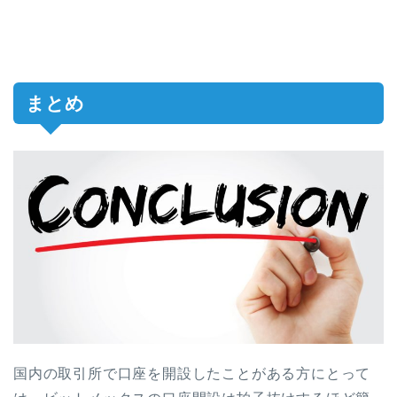
まとめ
国内の取引所で口座を開設したことがある方にとって