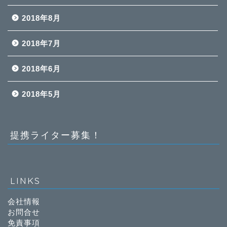
2018年8月
2018年7月
2018年6月
2018年5月
提携ライター募集！
LINKS
会社情報
お問合せ
免責事項