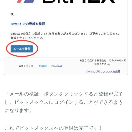
「メールの検証」ボタンをクリックすると登録が完了
し、ビットメックスにログインすることができるよう
になります。
これでビットメックスへの登録は完了です！