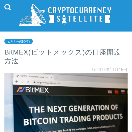
ビギナー(初心者)
BitMEX(ビットメックス)の口座開設
方法
2018年11月15日