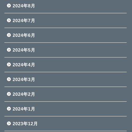
2024年8月
2024年7月
2024年6月
2024年5月
2024年4月
2024年3月
2024年2月
2024年1月
2023年12月