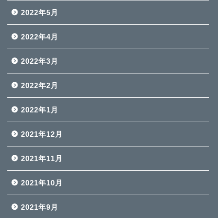
2022年5月
2022年4月
2022年3月
2022年2月
2022年1月
2021年12月
2021年11月
2021年10月
2021年9月