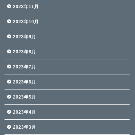
2023年11月
2023年10月
2023年9月
2023年8月
2023年7月
2023年6月
2023年5月
2023年4月
2023年3月