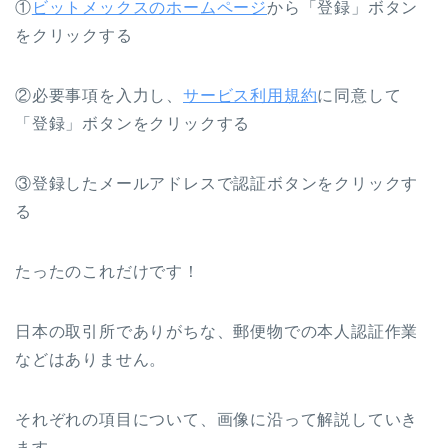
①
ビットメックスのホームページ
から「登録」ボタン
をクリックする
②必要事項を入力し、
サービス利用規約
に同意して
「登録」ボタンをクリックする
③登録したメールアドレスで認証ボタンをクリックす
る
たったのこれだけです！
日本の取引所でありがちな、郵便物での本人認証作業
などはありません。
それぞれの項目について、画像に沿って解説していき
ます