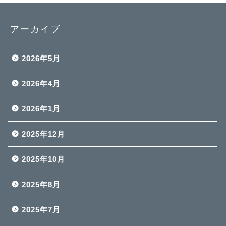
アーカイブ
2026年5月
2026年4月
2026年1月
2025年12月
2025年10月
2025年8月
2025年7月