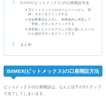
BitMEX(ビットメックス)の口座開設方法
①ビットメックスのホームページから「登
録」ボタンをクリックする
②必要事項を入力し、利用規約に同意して
「登録」ボタンをクリックする
③登録したメールアドレス宛に届いたメール
から認証ボタンをクリックする
まとめ
BitMEX(ビットメックス)の口座開設方法
ビットメックスの口座開設は、なんと以下の3ステップ
で完了してしまいます。