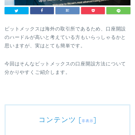
ビットメックスは海外の取引所であるため、口座開設
のハードルが高いと考えている方もいらっしゃるかと
思いますが、実はとても簡単です。
今回はそんなビットメックスの口座開設方法について
分かりやすくご紹介します。
コンテンツ
[
]
非表示