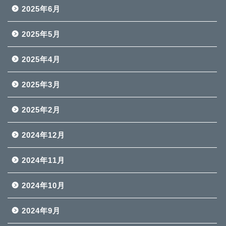
2025年6月
2025年5月
2025年4月
2025年3月
2025年2月
2024年12月
2024年11月
2024年10月
2024年9月