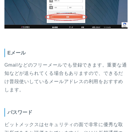
Eメール
Gmailなどのフリーメールでも登録できます。重要な通
知などが送られてくる場合もありますので、できるだ
け普段使いしているメールアドレスの利用をおすすめ
します。
パスワード
ビットメックスはセキュリティの面で非常に優秀な取