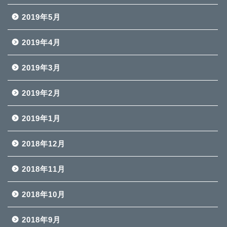
2019年5月
2019年4月
2019年3月
2019年2月
2019年1月
2018年12月
2018年11月
2018年10月
2018年9月