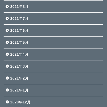
2021年8月
2021年7月
2021年6月
2021年5月
2021年4月
2021年3月
2021年2月
2021年1月
2020年12月