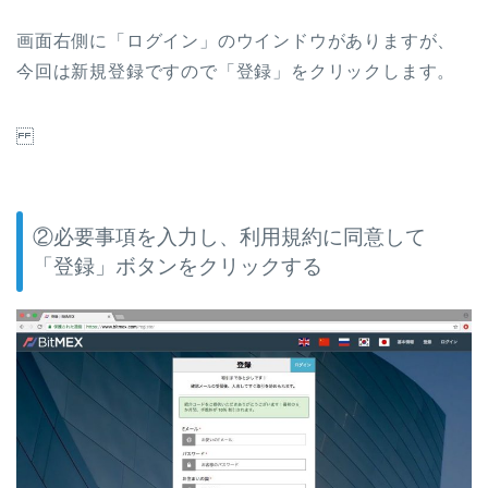
画面右側に「ログイン」のウインドウがありますが、
今回は新規登録ですので「登録」をクリックします。
②必要事項を入力し、利用規約に同意して
「登録」ボタンをクリックする