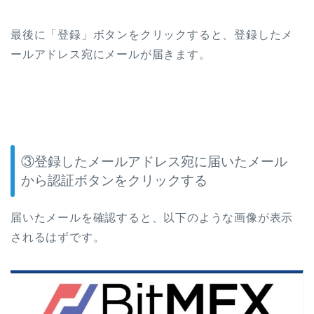
最後に「登録」ボタンをクリックすると、登録したメ
ールアドレス宛にメールが届きます。
③登録したメールアドレス宛に届いたメール
から認証ボタンをクリックする
届いたメールを確認すると、以下のような画像が表示
されるはずです。