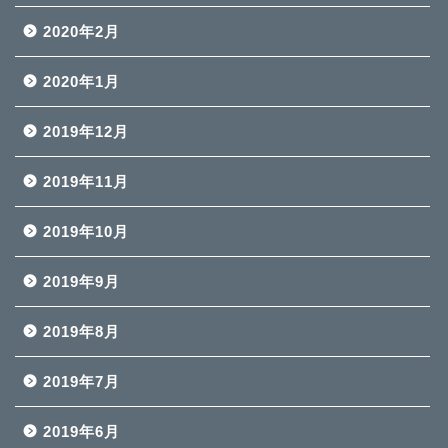
2020年2月
2020年1月
2019年12月
2019年11月
2019年10月
2019年9月
2019年8月
2019年7月
2019年6月