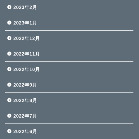
2023年2月
2023年1月
2022年12月
2022年11月
2022年10月
2022年9月
2022年8月
2022年7月
2022年6月