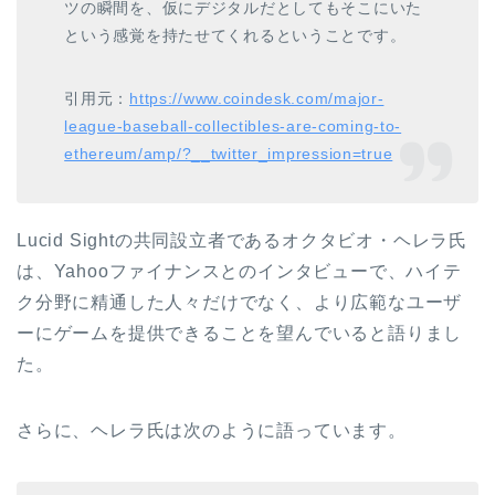
ツの瞬間を、仮にデジタルだとしてもそこにいた
という感覚を持たせてくれるということです。
引用元：
https://www.coindesk.com/major-
league-baseball-collectibles-are-coming-to-
ethereum/amp/?__twitter_impression=true
Lucid Sightの共同設立者であるオクタビオ・ヘレラ氏
は、Yahooファイナンスとのインタビューで、ハイテ
ク分野に精通した人々だけでなく、より広範なユーザ
ーにゲームを提供できることを望んでいると語りまし
た。
さらに、ヘレラ氏は次のように語っています。