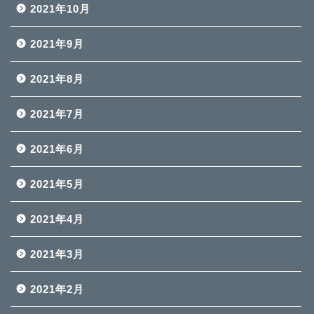
2021年10月
2021年9月
2021年8月
2021年7月
2021年6月
2021年5月
2021年4月
2021年3月
2021年2月