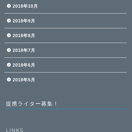
2018年10月
2018年9月
2018年8月
2018年7月
2018年6月
2018年5月
提携ライター募集！
LINKS