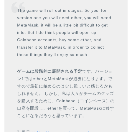
The game will roll out in stages. So yes, for
version one you will need ether, you will need
MetaMask, it will be a little bit difficult to get
into. But I do think people will open up
Coinbase accounts, buy some ether, and
transfer it to MetaMask, in order to collect
these things they’ll enjoy so much.
ゲームは段階的に展開される予定
です。バージョ
ン1ではetherとMetaMaskが必要になります。で
すので最初に始めるのは少し難しいと感じるかも
しれません。 しかし、私は人々がチームのグッズ
を購入するために、Coinbase（コインベース）の
口座を開設し、etherを買って、MetaMaskに移す
ことになるだろうと思っています。