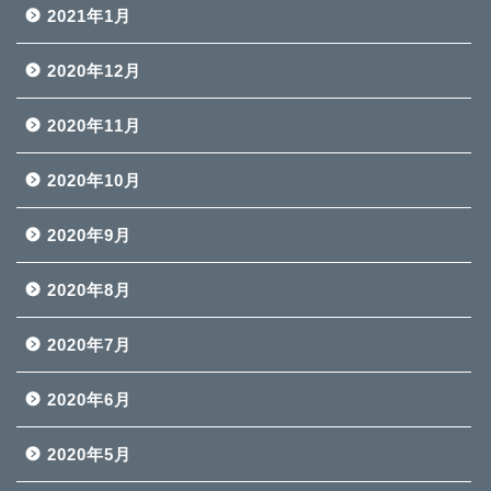
2021年1月
2020年12月
2020年11月
2020年10月
2020年9月
2020年8月
2020年7月
2020年6月
2020年5月