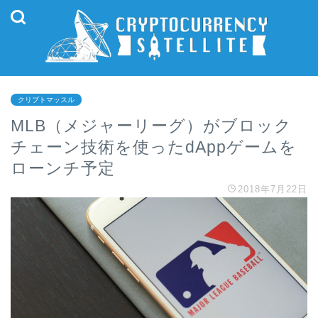
クリプトマッスル
MLB（メジャーリーグ）がブロック
チェーン技術を使ったdAppゲームを
ローンチ予定
2018年7月22日