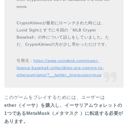
more.
CryptoKittiesが最初にローンチされた時には、
Lucid Sightとすでに今回の「MLB Crypto
Baseball」の件について話しをしていました。た
だ、
CryptoKittiesの方が少し早かっただけです。
引用元：
https://www.coindesk.com/major-
league-baseball-collectibles-are-coming-to-
ethereum/amp/?__twitter_impression=true
このゲームをプレイするためには、ユーザーは
ether（イーサ）を購入し、イーサリアムウォレットの
1つであるMetaMask（メタマスク ）に転送する必要が
あります。