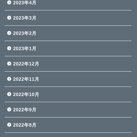
2023年4月
2023年3月
2023年2月
2023年1月
2022年12月
2022年11月
2022年10月
2022年9月
2022年8月