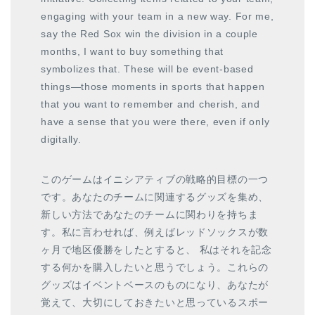
engaging with your team in a new way. For me,
say the Red Sox win the division in a couple
months, I want to buy something that
symbolizes that. These will be event-based
things—those moments in sports that happen
that you want to remember and cherish, and
have a sense that you were there, even if only
digitally.
このゲームはイニシアティブの戦略的目標の一つ
です。
あなたのチームに関連するグッズを集め、
新しい方法であなたのチームに関わりを持ちま
す。
私に言わせれば、例えばレッドソックスが数
ヶ月で地区優勝をしたとすると、 私はそれを記念
する何かを購入したいと思うでしょう。
これらの
グッズはイベントベースのものになり、あなたが
覚えて、大切にしておきたいと思っているスポー