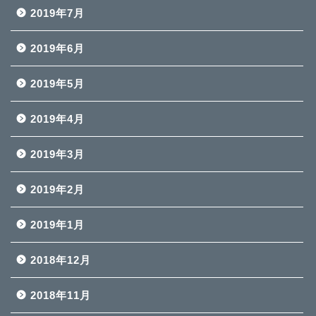
2019年7月
2019年6月
2019年5月
2019年4月
2019年3月
2019年2月
2019年1月
2018年12月
2018年11月