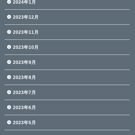
2024年1月
2023年12月
2023年11月
2023年10月
2023年9月
2023年8月
2023年7月
2023年6月
2023年5月