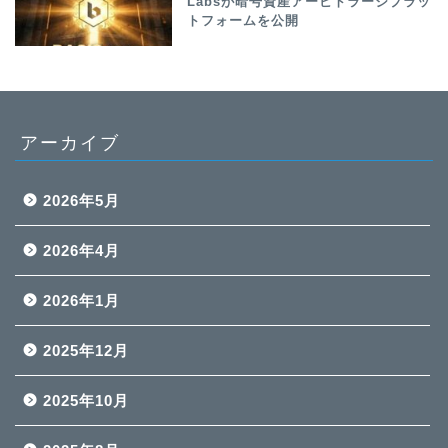
Labsが暗号資産アービトラージプラッ
トフォームを公開
アーカイブ
2026年5月
2026年4月
2026年1月
2025年12月
2025年10月