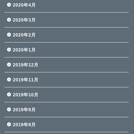
2020年4月
2020年3月
2020年2月
2020年1月
2019年12月
2019年11月
2019年10月
2019年9月
2019年8月