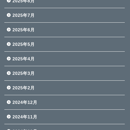
2025年8月
2025年7月
2025年6月
2025年5月
2025年4月
2025年3月
2025年2月
2024年12月
2024年11月