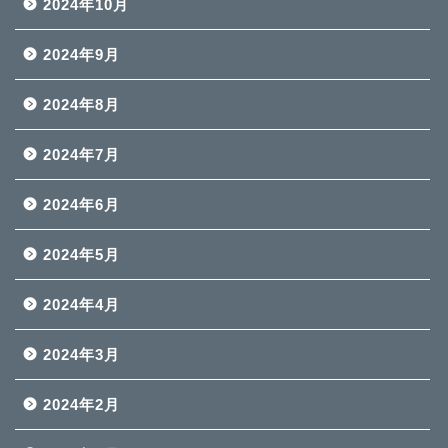
2024年10月
2024年9月
2024年8月
2024年7月
2024年6月
2024年5月
2024年4月
2024年3月
2024年2月