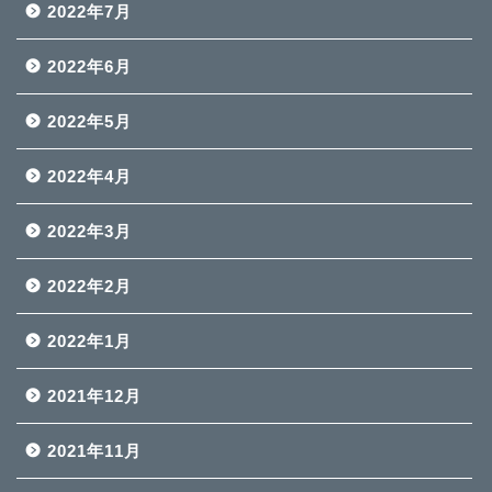
2022年7月
2022年6月
2022年5月
2022年4月
2022年3月
2022年2月
2022年1月
2021年12月
2021年11月