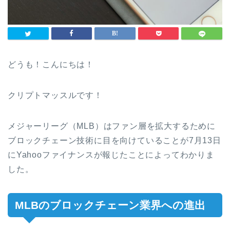
どうも！こんにちは！
クリプトマッスルです！
メジャーリーグ（MLB）はファン層を拡大するために
ブロックチェーン技術に目を向けていることが7月13日
に
Yahooファイナンスが報じたことによって
わかりま
した。
MLBのブロックチェーン業界への進出