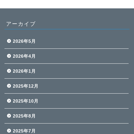
アーカイブ
2026年5月
2026年4月
2026年1月
2025年12月
2025年10月
2025年8月
2025年7月