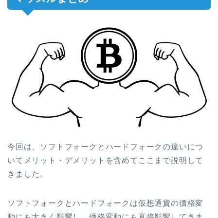
今回は、
ソフトフォークとハードフォークの違いにつ
いてメリット・デメリットを含めてここまで説明して
きました。
ソフトフォークとハードフォークは仮想通貨の価格変
動にも大きく影響し、価格変動にも直接影響してきま