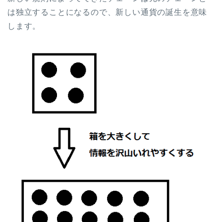
は独立することになるので、新しい通貨の誕生を意味
します。