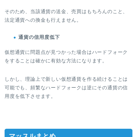
そのため、当該通貨の送金、売買はもちろんのこと、
法定通貨への換金も行えません。
通貨の信用度低下
仮想通貨に問題点が見つかった場合はハードフォーク
をすることは確かに有効な方法になります。
しかし、理論上で新しい仮想通貨を作る続けることは
可能でも、頻繁なハードフォークは逆にその通貨の信
用度を低下させます。
マッスルまとめ