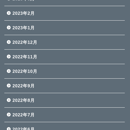
2023年2月
2023年1月
2022年12月
2022年11月
2022年10月
2022年9月
2022年8月
2022年7月
2022年6月