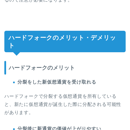
ハードフォークのメリット・デメリッ
ト
ハードフォークのメリット
分裂をした新仮想通貨を受け取れる
ハードフォークで分裂する仮想通貨を所有している
と、新たに仮想通貨が誕生した際に分配される可能性
があります。
分裂後に新通貨の価値が上がりやすい