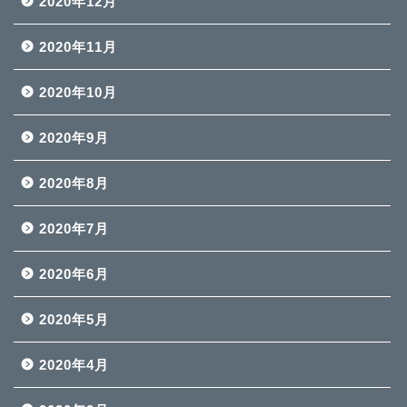
2020年12月
2020年11月
2020年10月
2020年9月
2020年8月
2020年7月
2020年6月
2020年5月
2020年4月