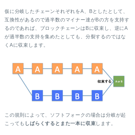
仮に分岐したチェーンそれぞれをA、Bとしたとして、
互換性があるので過半数のマイナー達がBの方を支持す
るのであれば、ブロックチェーンはBに収束し、逆にA
が過半数の支持を集めたとしても、分裂するのではな
くAに収束します。
この規則によって、ソフトフォークの場合は分岐が起
こっても
しばらくするとまた一本に収束
します。