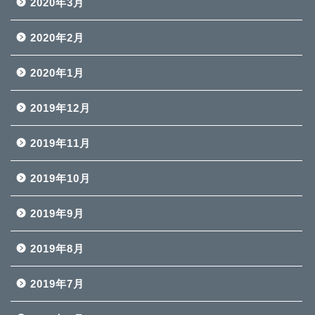
2020年3月
2020年2月
2020年1月
2019年12月
2019年11月
2019年10月
2019年9月
2019年8月
2019年7月