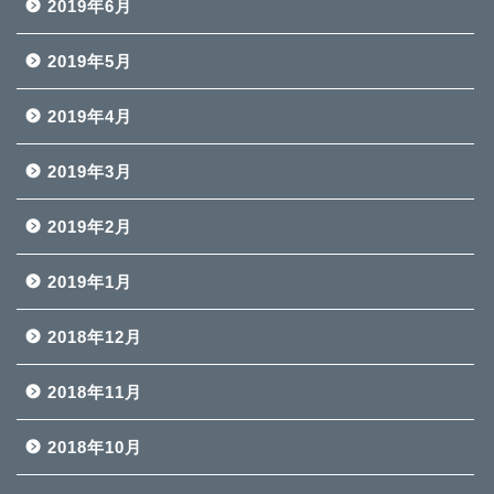
2019年6月
2019年5月
2019年4月
2019年3月
2019年2月
2019年1月
2018年12月
2018年11月
2018年10月