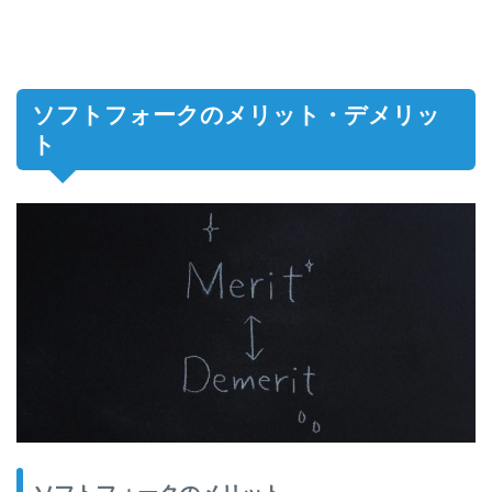
ソフトフォークのメリット・デメリッ
ト