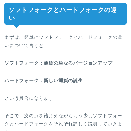
ソフトフォークとハードフォークの違
い
まずは、簡単にソフトフォークとハードフォークの違
いについて言うと
ソフトフォーク：通貨の単なるバージョンアップ
ハードフォーク：新しい通貨の誕生
という具合になります。
そこで、次の点を踏まえながらもう少しソフトフォー
クとハードフォークをそれぞれ詳しく説明していきま