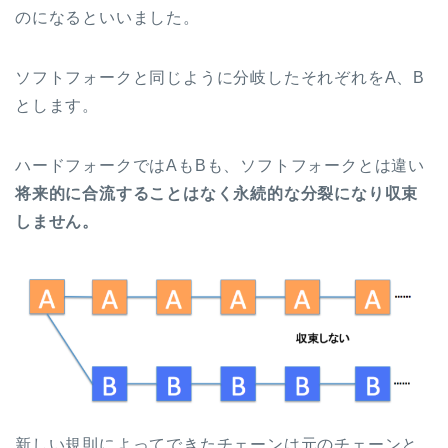
のになるといいました。
ソフトフォークと同じように分岐したそれぞれをA、B
とします。
ハードフォークではAもBも、ソフトフォークとは違い
将来的に合流することはなく永続的な分裂になり収束
しません。
新しい規則によってできたチェーンは元のチェーンと