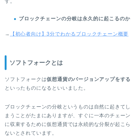
す。
ブロックチェーンの分岐は永久的に起こるのか
→
【初心者向け】3分でわかるブロックチェーン概要
ソフトフォークとは
ソフトフォークは
仮想通貨のバージョンアップをする
といったものになるといいました。
ブロックチェーンの分岐というものは自然に起きてし
まうことがたまにありますが、すぐに一本のチェーン
に収束するために
仮想通貨では永続的な分裂が起こら
ない
とされています。