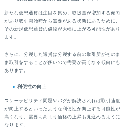
新たな仮想通貨は注目を集め、取扱量が増加する傾向
があり取引開始時から需要がある状態にあるために、
その新規仮想通貨の値段が大幅に上がる可能性があり
ます。
さらに、分裂した通貨は分裂する前の取引所がそのま
ま取引をすることが多いので需要が高くなる傾向にも
あります。
利便性の向上
スケーラビリティ問題やバグが解決されれば取引速度
が向上するといったような利便性が向上する可能性が
高くなり、
需要も高まり価格の上昇も見込めるように
なります。