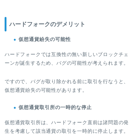
ハードフォークのデメリット
仮想通貨紛失の可能性
ハードフォークでは互換性の無い新しいブロックチェ
ーンが誕生するため、バグの可能性が考えられます。
ですので、バグが取り除かれる前に取引を行なうと、
仮想通貨紛失の可能性があります。
仮想通貨取引所の一時的な停止
仮想通貨取引所は、ハードフォーク直前は諸問題の発
生を考慮して該当通貨の取引を一時的に停止します。