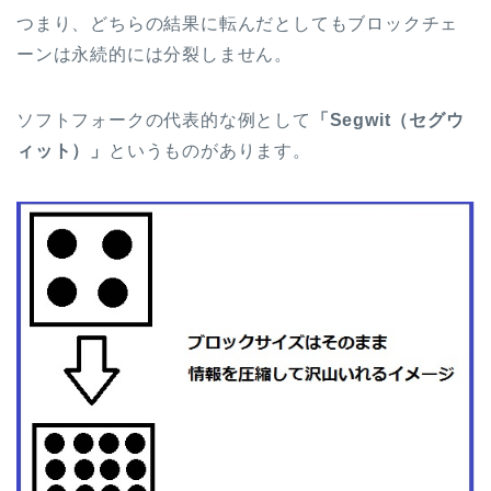
つまり、どちらの結果に転んだとしても
ブロックチェ
ーンは永続的には分裂しません。
ソフトフォークの代表的な例として
「Segwit（セグウ
ィット）」
というものがあります。