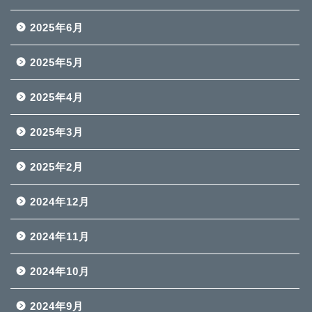
2025年6月
2025年5月
2025年4月
2025年3月
2025年2月
2024年12月
2024年11月
2024年10月
2024年9月