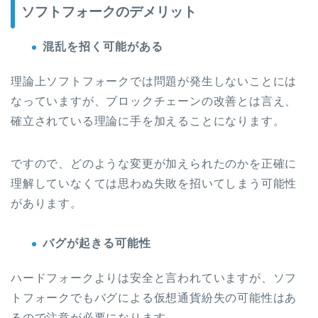
ソフトフォークのデメリット
混乱を招く可能がある
理論上ソフトフォークでは問題が発生しないことには
なっていますが、ブロックチェーンの改善とは言え、
確立されている理論に手を加えることになります。
ですので、
どのような変更が加えられたのかを正確に
理解していなくては思わぬ失敗を招いてしまう可能性
があります。
バグが起きる可能性
ハードフォークよりは安全と言われていますが、ソフ
トフォークでもバグによる仮想通貨紛失の可能性はあ
るので注意が必要になります。