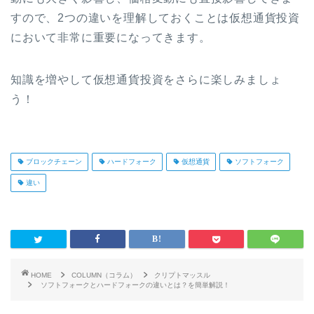
すので、2つの違いを理解しておくことは仮想通貨投資
において非常に重要になってきます。
知識を増やして仮想通貨投資をさらに楽しみましょ
う！
ブロックチェーン
ハードフォーク
仮想通貨
ソフトフォーク
違い
HOME
COLUMN（コラム）
クリプトマッスル
ソフトフォークとハードフォークの違いとは？を簡単解説！