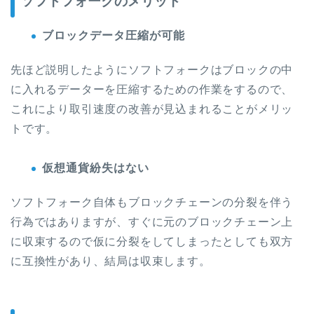
ソフトフォークのメリット
ブロックデータ圧縮が可能
先ほど説明したようにソフトフォークはブロックの中
に入れるデーターを圧縮するための作業をするので、
これにより取引速度の改善が見込まれることがメリッ
トです。
仮想通貨紛失はない
ソフトフォーク自体もブロックチェーンの分裂を伴う
行為ではありますが、すぐに元のブロックチェーン上
に収束するので仮に分裂をしてしまったとしても双方
に互換性があり、結局は収束します。