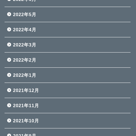
2022年5月
2022年4月
2022年3月
2022年2月
2022年1月
2021年12月
2021年11月
2021年10月
2021年9月