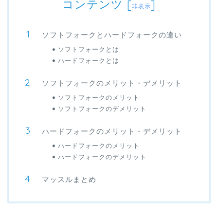
コンテンツ
[
]
非表示
ソフトフォークとハードフォークの違い
ソフトフォークとは
ハードフォークとは
ソフトフォークのメリット・デメリット
ソフトフォークのメリット
ソフトフォークのデメリット
ハードフォークのメリット・デメリット
ハードフォークのメリット
ハードフォークのデメリット
マッスルまとめ