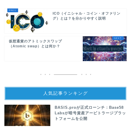
ICO（イニシャル・コイン・オファリン
グ）とは？を分かりやすく説明
仮想通貨のアトミックスワップ
（Atomic swap）とは何か？
人気記事ランキング
BASIS.proが正式ローンチ：Base58
Labsが暗号資産アービトラージプラッ
トフォームを公開