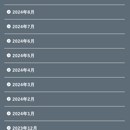
2024年8月
2024年7月
2024年6月
2024年5月
2024年4月
2024年3月
2024年2月
2024年1月
2023年12月