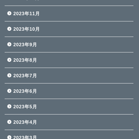
2023年11月
2023年10月
2023年9月
2023年8月
2023年7月
2023年6月
2023年5月
2023年4月
2023年3月