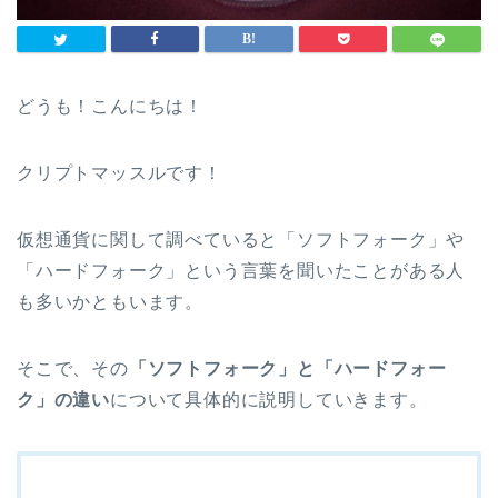
どうも！こんにちは！
クリプトマッスルです！
仮想通貨に関して調べていると「ソフトフォーク」や
「ハードフォーク」という言葉を聞いたことがある人
も多いかともいます。
そこで、その
「ソフトフォーク」と「ハードフォー
ク」の違い
について具体的に説明していきます。