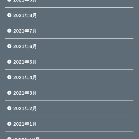
2021年8月
2021年7月
2021年6月
2021年5月
2021年4月
2021年3月
2021年2月
2021年1月