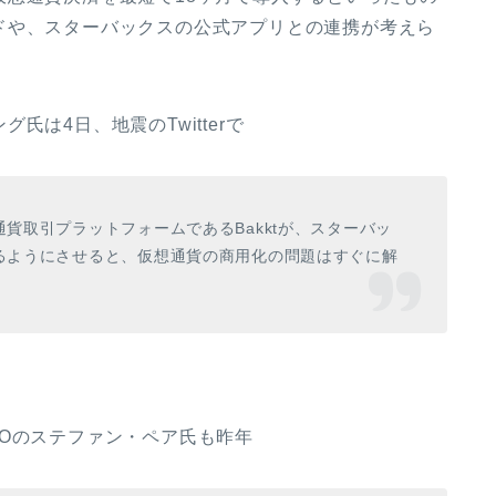
ドや、スターバックスの公式アプリとの連携が考えら
は4日、地震のTwitterで
貨取引プラットフォームであるBakktが、スターバッ
るようにさせると、仮想通貨の商用化の問題はすぐに解
Oのステファン・ペア氏も昨年