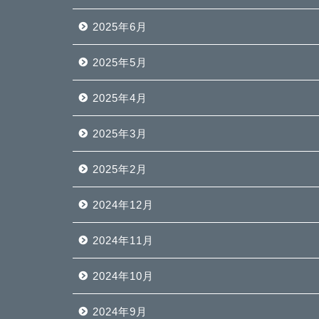
2025年6月
2025年5月
2025年4月
2025年3月
2025年2月
2024年12月
2024年11月
2024年10月
2024年9月