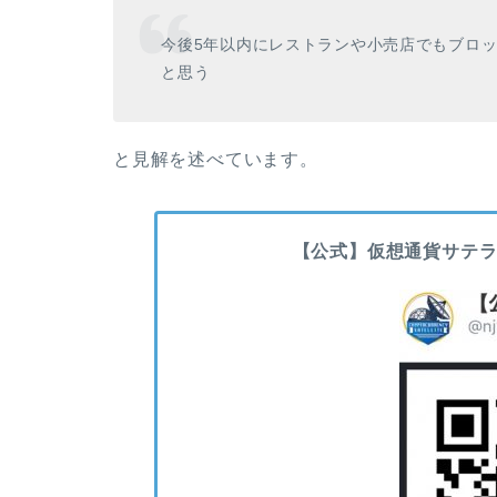
今後5年以内にレストランや小売店でもブロ
と思う
と見解を述べています。
【公式】仮想通貨サテラ