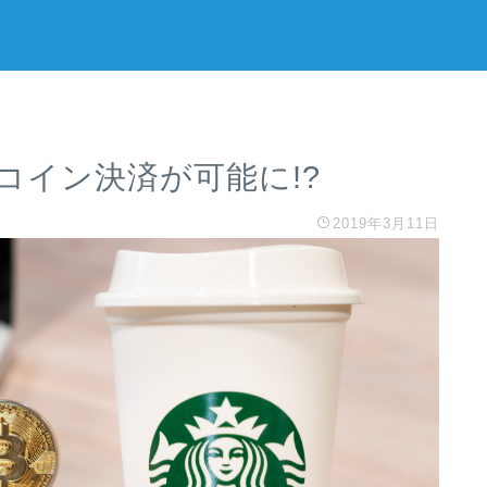
コイン決済が可能に!?
2019年3月11日