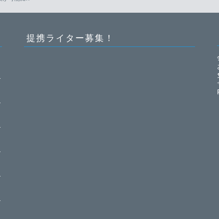
提携ライター募集！