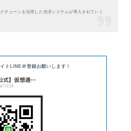
ックチェーンを活用した決済システムが導入されていく
イトLINE＠登録お願いします！