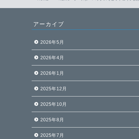
アーカイブ
2026年5月
2026年4月
2026年1月
2025年12月
2025年10月
2025年8月
2025年7月