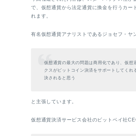
で、仮想通貨から法定通貨に換金を行うカー
れます。
有名仮想通貨アナリストであるジョセフ・ヤング氏
仮想通貨の最大の問題は商用化であり、仮想通
クスがビットコイン決済をサポートしてくれ
決されると思う
と主張しています。
仮想通貨決済サービス会社のビットベイ社CE