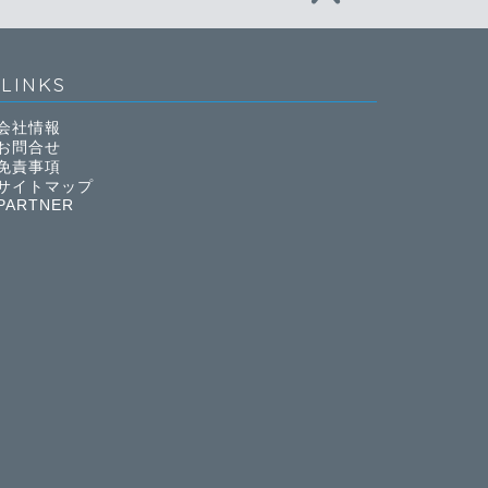
LINKS
会社情報
お問合せ
免責事項
サイトマップ
PARTNER