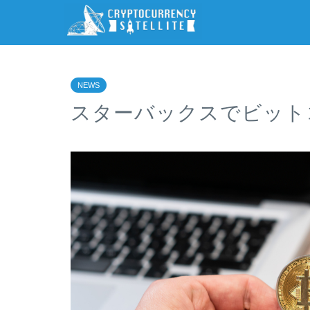
NEWS
スターバックスでビット