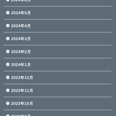
2024年5月
2024年4月
2024年3月
2024年2月
2024年1月
2023年12月
2023年11月
2023年10月