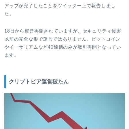
アップが完了したことをツイッター上で報告しまし
た。
18
日から運営再開されていますが、セキュリティ侵害
以前の完全な形で運営ではありません。ビットコイン
やイーサリアムなど
40
銘柄のみが取引再開となってい
ます。
クリプトピア運営破たん