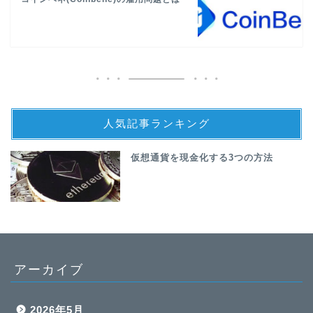
人気記事ランキング
仮想通貨を現金化する3つの方法
アーカイブ
2026年5月