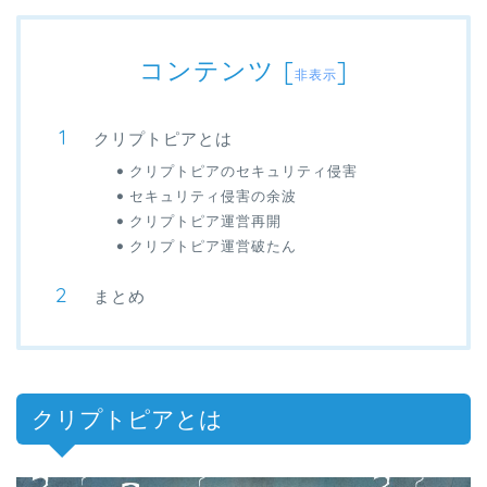
コンテンツ
[
]
非表示
クリプトピアとは
クリプトピアのセキュリティ侵害
セキュリティ侵害の余波
クリプトピア運営再開
クリプトピア運営破たん
まとめ
クリプトピアとは