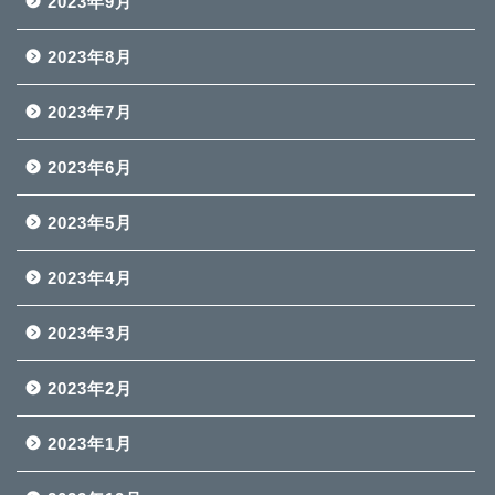
2023年9月
2023年8月
2023年7月
2023年6月
2023年5月
2023年4月
2023年3月
2023年2月
2023年1月