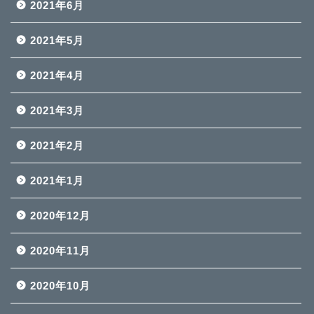
2021年6月
2021年5月
2021年4月
2021年3月
2021年2月
2021年1月
2020年12月
2020年11月
2020年10月