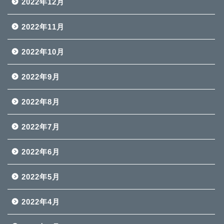
2022年12月
2022年11月
2022年10月
2022年9月
2022年8月
2022年7月
2022年6月
2022年5月
2022年4月