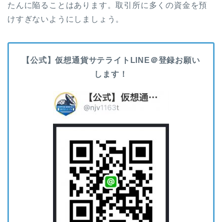
たんに陥ることはあります。取引所に多くの資金を預
けすぎないようにしましょう。
【公式】仮想通貨サテライトLINE＠登録お願い
します！