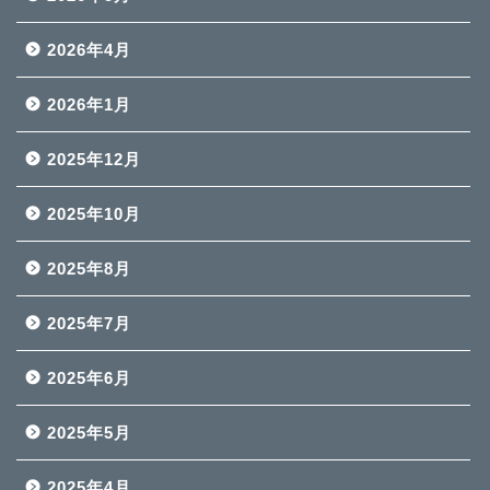
2026年4月
2026年1月
2025年12月
2025年10月
2025年8月
2025年7月
2025年6月
2025年5月
2025年4月