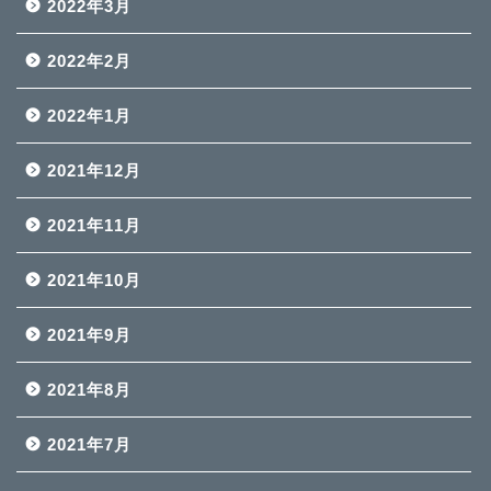
2022年3月
2022年2月
2022年1月
2021年12月
2021年11月
2021年10月
2021年9月
2021年8月
2021年7月