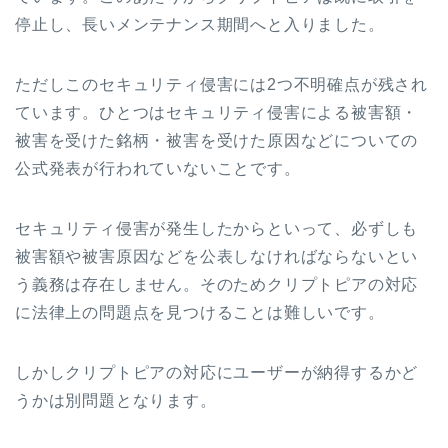
停止し、長いメンテナンス期間へと入りました。
ただしこのセキュリティ侵害には
2
つ不明確点が残され
ています。ひとつはセキュリティ侵害による被害額・
被害を受けた銘柄・被害を受けた原因などについての
公式発表が行われていないことです。
セキュリティ侵害が発生したからといって、必ずしも
被害額や被害原因などを公表しなければならないとい
う義務は存在しません。そのためクリプトピアの対応
に法律上の問題点を見つけることは難しいです。
しかしクリプトピアの対応にユーザーが納得するかど
うかは別問題となります。