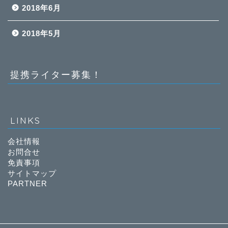
2018年6月
2018年5月
提携ライター募集！
LINKS
会社情報
お問合せ
免責事項
サイトマップ
PARTNER