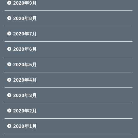
2020年9月
2020年8月
2020年7月
2020年6月
2020年5月
2020年4月
2020年3月
2020年2月
2020年1月