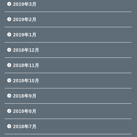
2019年3月
2019年2月
2019年1月
2018年12月
2018年11月
2018年10月
2018年9月
2018年8月
2018年7月