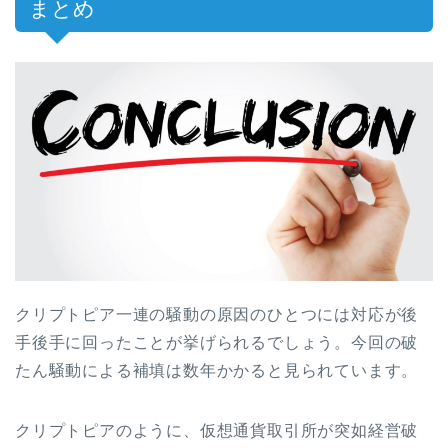
まとめ
クリプトピア一連の騒動の原因のひとつには対応が後
手後手に回ったことが挙げられるでしょう。今回の破
たん騒動による補填は数年かかると見られています。
クリプトピアのように、仮想通貨取引所が突如経営破