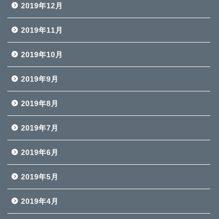
2019年12月
2019年11月
2019年10月
2019年9月
2019年8月
2019年7月
2019年6月
2019年5月
2019年4月