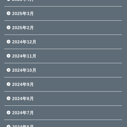
2025年3月
2025年2月
2024年12月
2024年11月
2024年10月
2024年9月
2024年8月
2024年7月
2024年6月