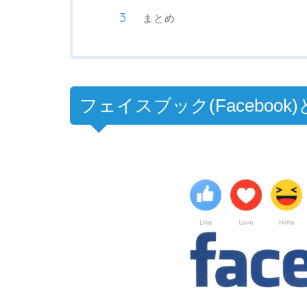
まとめ
フェイスブック(Facebook