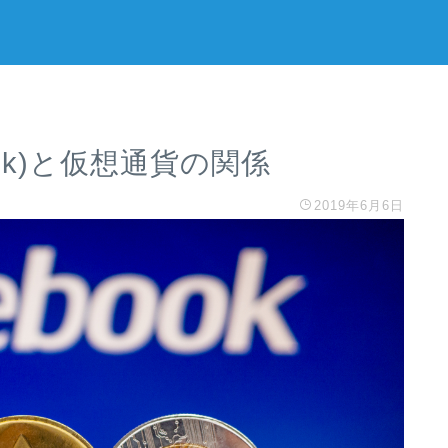
ok)と仮想通貨の関係
2019年6月6日