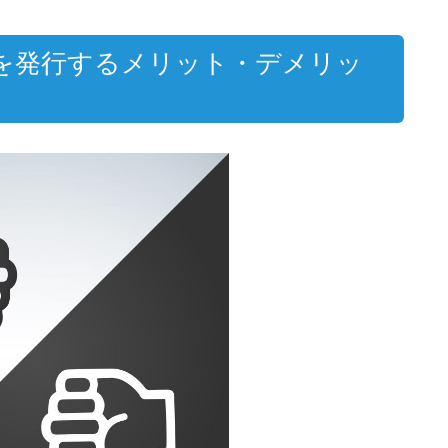
を発行するメリット・デメリッ