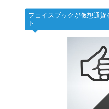
フェイスブックが仮想通貨
ト