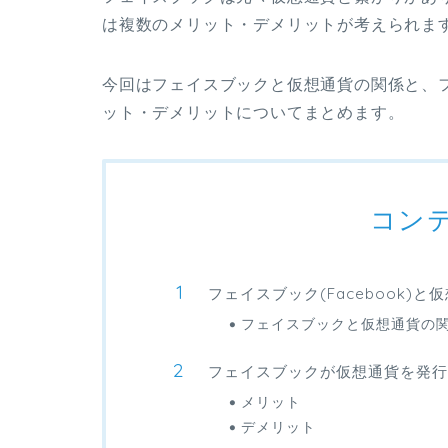
は複数のメリット・デメリットが考えられま
今回はフェイスブックと仮想通貨の関係と、
ット・デメリットについてまとめます。
コン
フェイスブック(Facebook)と
フェイスブックと仮想通貨の
フェイスブックが仮想通貨を発行
メリット
デメリット