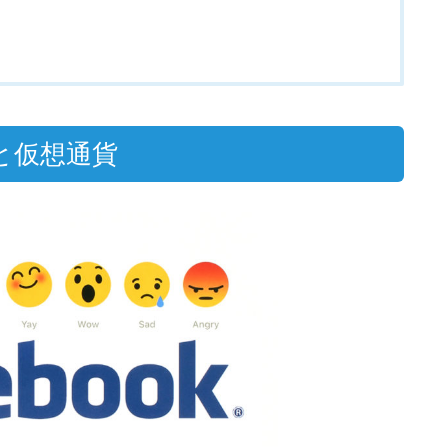
)と仮想通貨