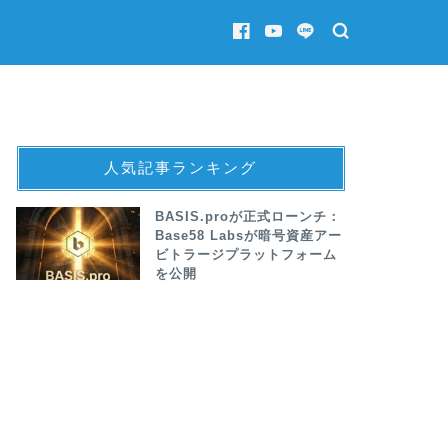
人気記事ランキング
BASIS.proが正式ローンチ：
Base58 Labsが暗号資産アー
ビトラージプラットフォーム
を公開