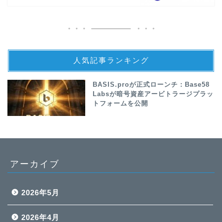
人気記事ランキング
BASIS.proが正式ローンチ：Base58
Labsが暗号資産アービトラージプラッ
トフォームを公開
アーカイブ
2026年5月
2026年4月