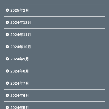
2025年2月
2024年12月
2024年11月
2024年10月
2024年9月
2024年8月
2024年7月
2024年6月
2024年5月