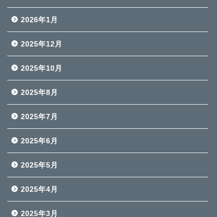
2026年1月
2025年12月
2025年10月
2025年8月
2025年7月
2025年6月
2025年5月
2025年4月
2025年3月