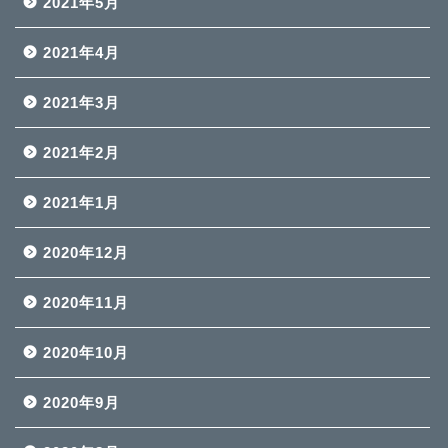
2021年5月
2021年4月
2021年3月
2021年2月
2021年1月
2020年12月
2020年11月
2020年10月
2020年9月