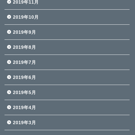
2019年11月
2019年10月
2019年9月
2019年8月
2019年7月
2019年6月
2019年5月
2019年4月
2019年3月