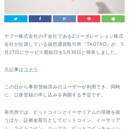
ヤフー株式会社の子会社であるZコーポレーション株式
会社が出資している仮想通貨取引所『TAOTAO』が、5
月27日にサービス開始日を5月30日と発表しました。
元記事は
コチラ
この日から事前登録済みのユーザーが利用でき、同時
に、口座登録の申し込みを再開する予定です。
発売所では、ビットコインとイーサリアムの現物を扱
うほか、証拠金取引としてビットコイン、イーサリア
ム、ライトコイン、リップル、ビットコインキャッシ