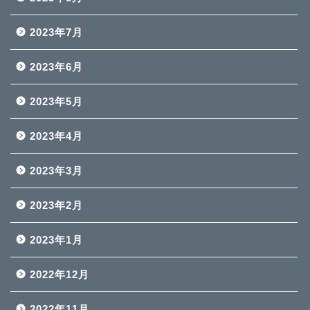
2023年7月
2023年6月
2023年5月
2023年4月
2023年3月
2023年2月
2023年1月
2022年12月
2022年11月