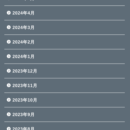
2024年4月
2024年3月
2024年2月
2024年1月
2023年12月
2023年11月
2023年10月
2023年9月
2023年8月