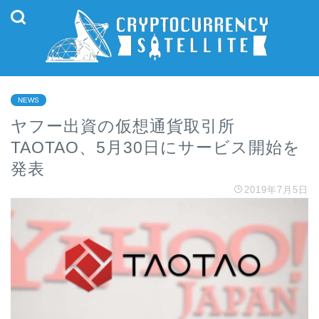
NEWS
ヤフー出資の仮想通貨取引所
TAOTAO、5月30日にサービス開始を
発表
2019年7月5日