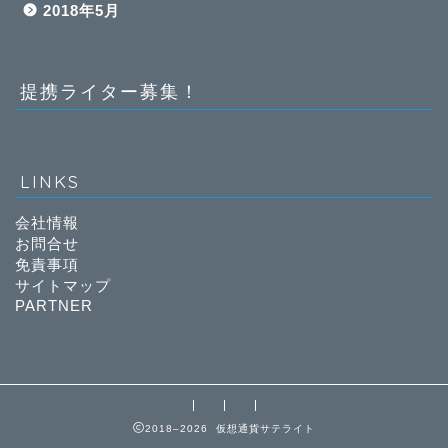
2018年5月
提携ライター募集！
LINKS
会社情報
お問合せ
免責事項
サイトマップ
PARTNER
2018–2026 仮想通貨サテライト