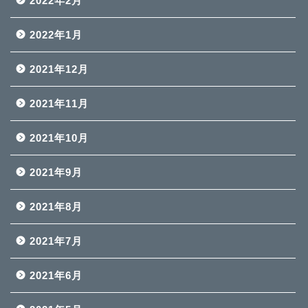
2022年2月
2022年1月
2021年12月
2021年11月
2021年10月
2021年9月
2021年8月
2021年7月
2021年6月