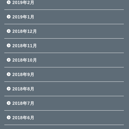
2019年2月
2019年1月
2018年12月
2018年11月
2018年10月
2018年9月
2018年8月
2018年7月
2018年6月