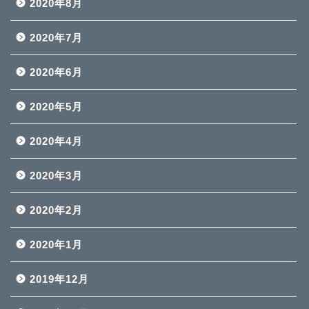
2020年8月
2020年7月
2020年6月
2020年5月
2020年4月
2020年3月
2020年2月
2020年1月
2019年12月