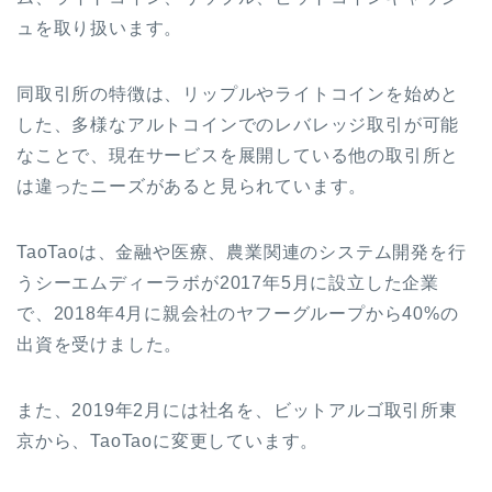
ュを取り扱います。
同取引所の特徴は、リップルやライトコインを始めと
した、多様なアルトコインでのレバレッジ取引が可能
なことで、現在サービスを展開している他の取引所と
は違ったニーズがあると見られています。
TaoTaoは、金融や医療、農業関連のシステム開発を行
うシーエムディーラボが2017年5月に設立した企業
で、2018年4月に親会社のヤフーグループから40%の
出資を受けました。
また、2019年2月には社名を、ビットアルゴ取引所東
京から、TaoTaoに変更しています。