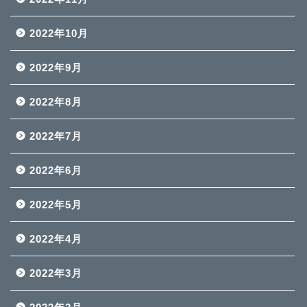
2022年10月
2022年9月
2022年8月
2022年7月
2022年6月
2022年5月
2022年4月
2022年3月