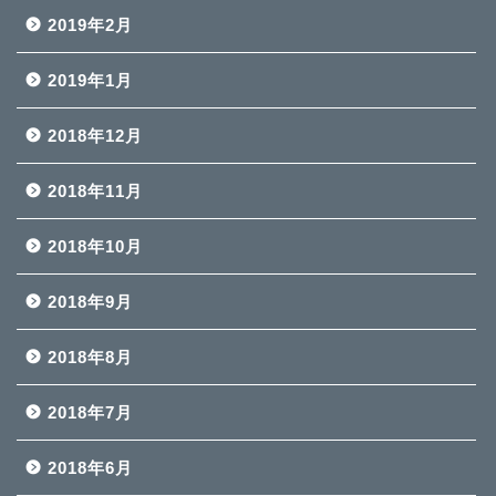
2019年2月
2019年1月
2018年12月
2018年11月
2018年10月
2018年9月
2018年8月
2018年7月
2018年6月