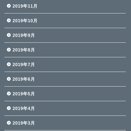
2019年11月
2019年10月
2019年9月
2019年8月
2019年7月
2019年6月
2019年5月
2019年4月
2019年3月