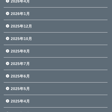
2026年4月
2026年1月
2025年12月
2025年10月
2025年8月
2025年7月
2025年6月
2025年5月
2025年4月