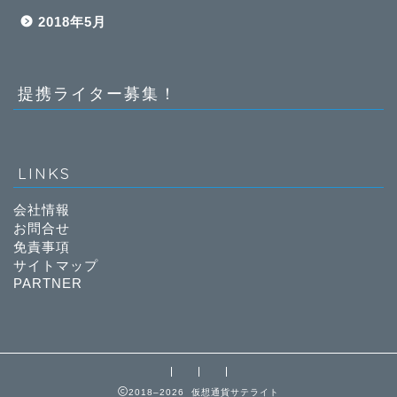
2018年5月
提携ライター募集！
LINKS
会社情報
お問合せ
免責事項
サイトマップ
PARTNER
2018–2026 仮想通貨サテライト