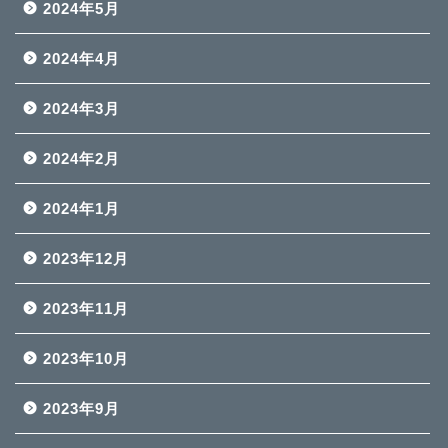
2024年5月
2024年4月
2024年3月
2024年2月
2024年1月
2023年12月
2023年11月
2023年10月
2023年9月