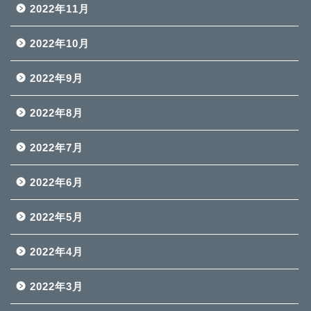
2022年11月
2022年10月
2022年9月
2022年8月
2022年7月
2022年6月
2022年5月
2022年4月
2022年3月