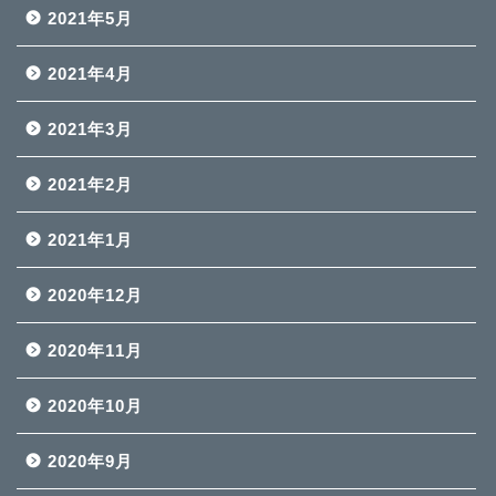
2021年5月
2021年4月
2021年3月
2021年2月
2021年1月
2020年12月
2020年11月
2020年10月
2020年9月