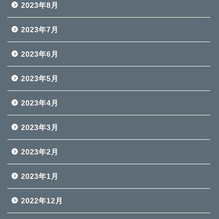
2023年8月
2023年7月
2023年6月
2023年5月
2023年4月
2023年3月
2023年2月
2023年1月
2022年12月