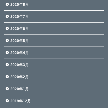
2020年8月
2020年7月
2020年6月
2020年5月
2020年4月
2020年3月
2020年2月
2020年1月
2019年12月