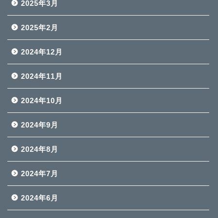
2025年3月
2025年2月
2024年12月
2024年11月
2024年10月
2024年9月
2024年8月
2024年7月
2024年6月