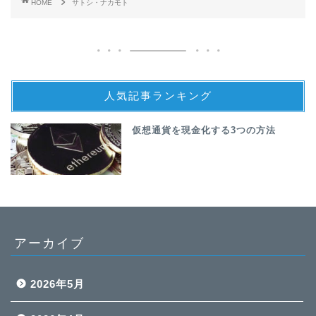
HOME
サトシ・ナカモト
人気記事ランキング
仮想通貨を現金化する3つの方法
アーカイブ
2026年5月