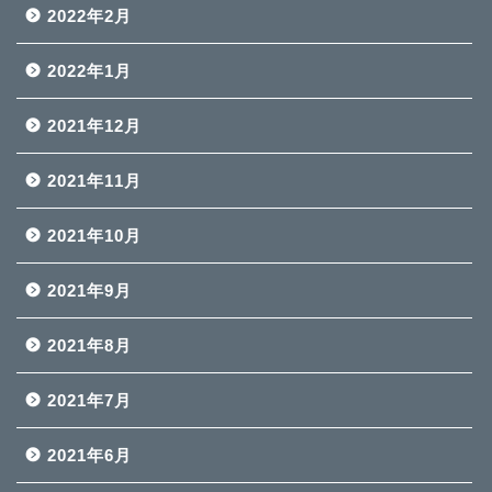
2022年2月
2022年1月
2021年12月
2021年11月
2021年10月
2021年9月
2021年8月
2021年7月
2021年6月