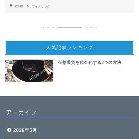
HOME
ヴィタリック
人気記事ランキング
仮想通貨を現金化する3つの方法
アーカイブ
2026年5月