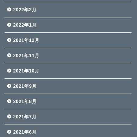
2022年2月
2022年1月
2021年12月
2021年11月
2021年10月
2021年9月
2021年8月
2021年7月
2021年6月