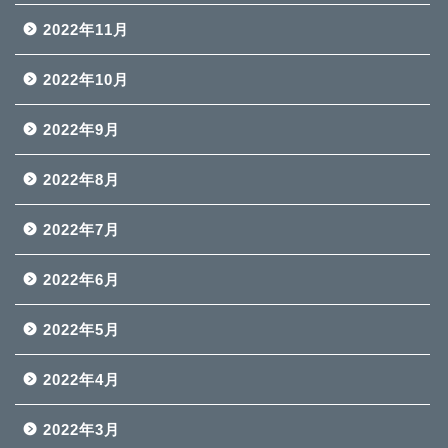
2022年11月
2022年10月
2022年9月
2022年8月
2022年7月
2022年6月
2022年5月
2022年4月
2022年3月