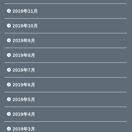
2019年11月
2019年10月
2019年9月
2019年8月
2019年7月
2019年6月
2019年5月
2019年4月
2019年3月