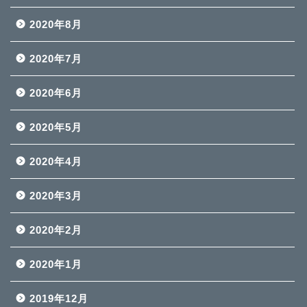
2020年8月
2020年7月
2020年6月
2020年5月
2020年4月
2020年3月
2020年2月
2020年1月
2019年12月