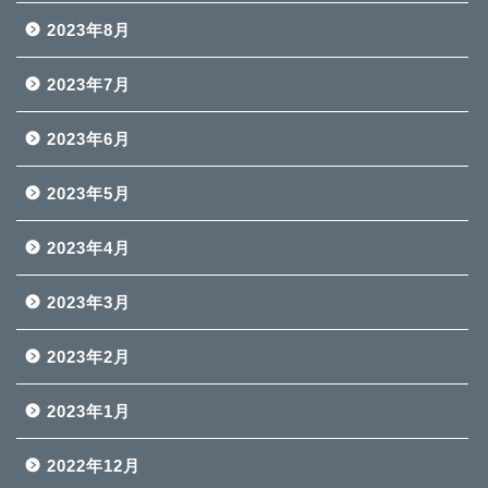
2023年8月
2023年7月
2023年6月
2023年5月
2023年4月
2023年3月
2023年2月
2023年1月
2022年12月