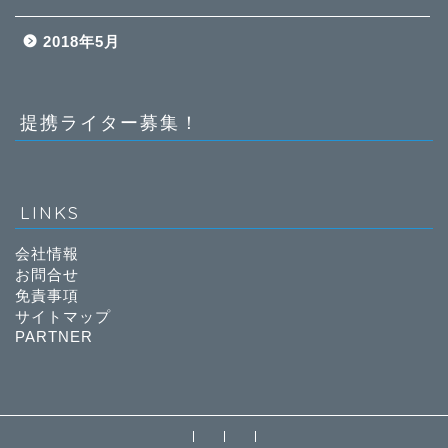
2018年5月
提携ライター募集！
LINKS
会社情報
お問合せ
免責事項
サイトマップ
PARTNER