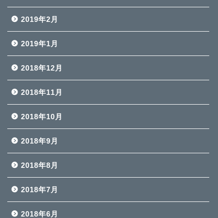
2019年2月
2019年1月
2018年12月
2018年11月
2018年10月
2018年9月
2018年8月
2018年7月
2018年6月