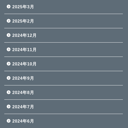
2025年3月
2025年2月
2024年12月
2024年11月
2024年10月
2024年9月
2024年8月
2024年7月
2024年6月