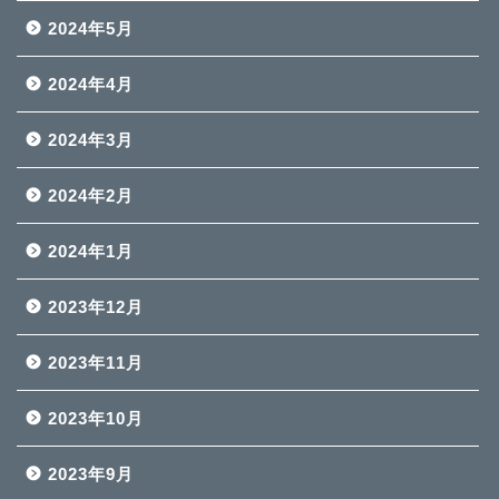
2024年5月
2024年4月
2024年3月
2024年2月
2024年1月
2023年12月
2023年11月
2023年10月
2023年9月