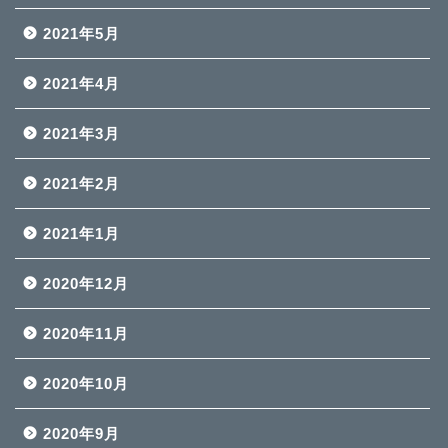
2021年5月
2021年4月
2021年3月
2021年2月
2021年1月
2020年12月
2020年11月
2020年10月
2020年9月