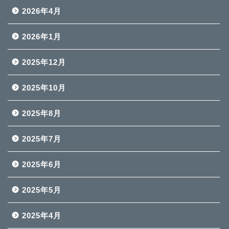
2026年4月
2026年1月
2025年12月
2025年10月
2025年8月
2025年7月
2025年6月
2025年5月
2025年4月