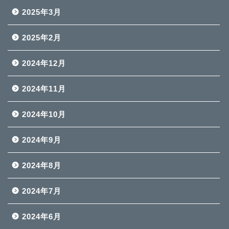
2025年3月
2025年2月
2024年12月
2024年11月
2024年10月
2024年9月
2024年8月
2024年7月
2024年6月