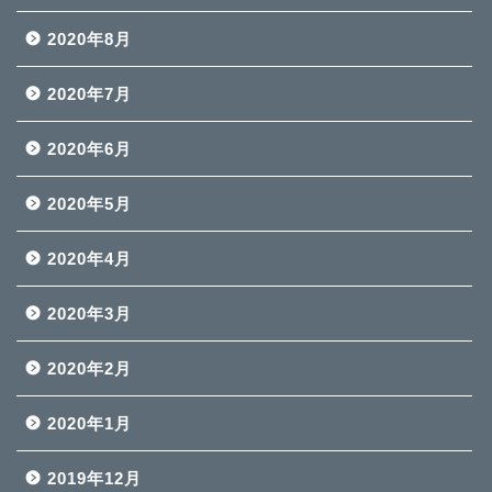
2020年8月
2020年7月
2020年6月
2020年5月
2020年4月
2020年3月
2020年2月
2020年1月
2019年12月