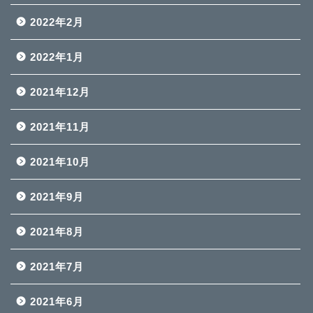
2022年2月
2022年1月
2021年12月
2021年11月
2021年10月
2021年9月
2021年8月
2021年7月
2021年6月