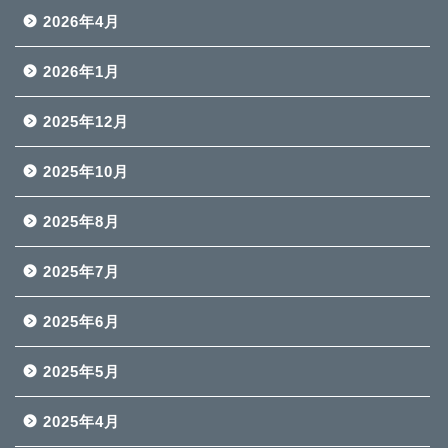
2026年4月
2026年1月
2025年12月
2025年10月
2025年8月
2025年7月
2025年6月
2025年5月
2025年4月