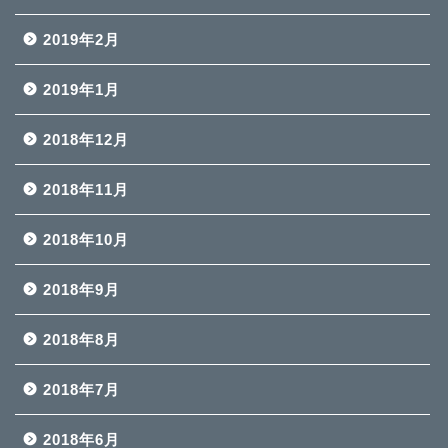
2019年2月
2019年1月
2018年12月
2018年11月
2018年10月
2018年9月
2018年8月
2018年7月
2018年6月