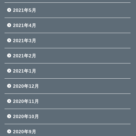
2021年5月
2021年4月
2021年3月
2021年2月
2021年1月
2020年12月
2020年11月
2020年10月
2020年9月