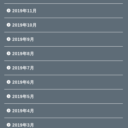
2019年11月
2019年10月
2019年9月
2019年8月
2019年7月
2019年6月
2019年5月
2019年4月
2019年3月