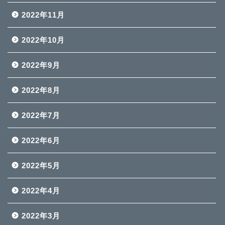
2022年11月
2022年10月
2022年9月
2022年8月
2022年7月
2022年6月
2022年5月
2022年4月
2022年3月