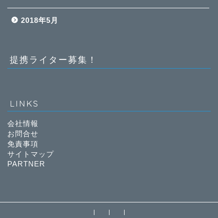
2018年5月
提携ライター募集！
LINKS
会社情報
お問合せ
免責事項
サイトマップ
PARTNER