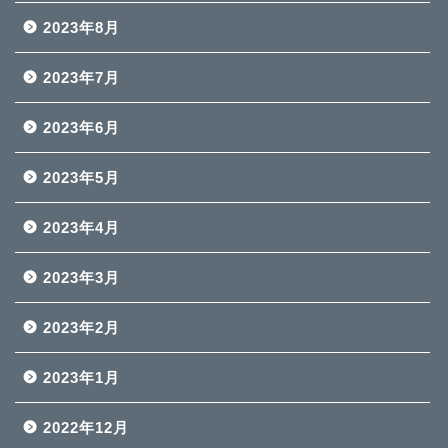
2023年8月
2023年7月
2023年6月
2023年5月
2023年4月
2023年3月
2023年2月
2023年1月
2022年12月