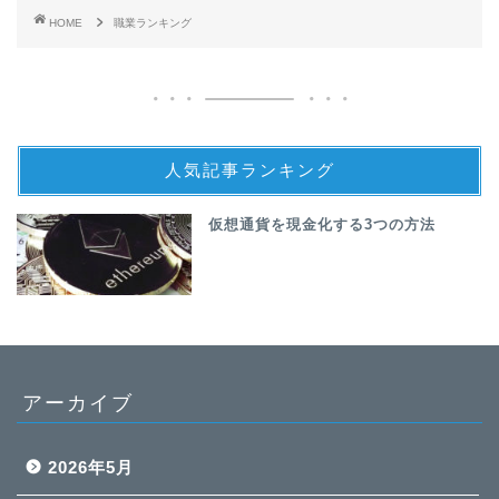
HOME
職業ランキング
人気記事ランキング
仮想通貨を現金化する3つの方法
アーカイブ
2026年5月