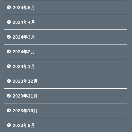
2024年5月
2024年4月
2024年3月
2024年2月
2024年1月
2023年12月
2023年11月
2023年10月
2023年9月