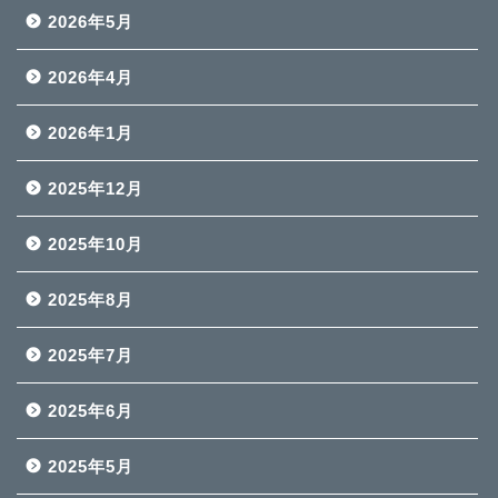
2026年5月
2026年4月
2026年1月
2025年12月
2025年10月
2025年8月
2025年7月
2025年6月
2025年5月