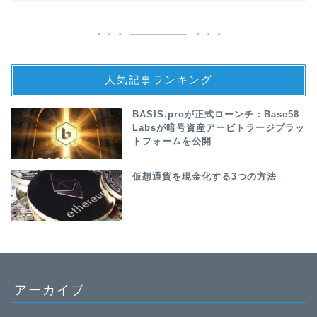
人気記事ランキング
BASIS.proが正式ローンチ：Base58
Labsが暗号資産アービトラージプラッ
トフォームを公開
仮想通貨を現金化する3つの方法
アーカイブ