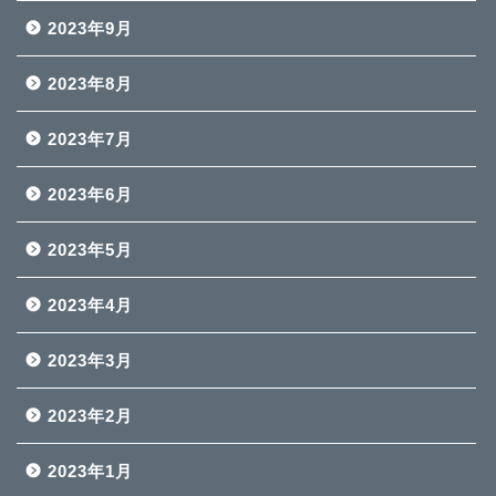
2023年9月
2023年8月
2023年7月
2023年6月
2023年5月
2023年4月
2023年3月
2023年2月
2023年1月