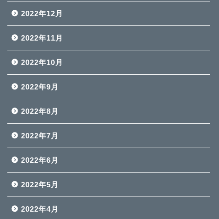
2022年12月
2022年11月
2022年10月
2022年9月
2022年8月
2022年7月
2022年6月
2022年5月
2022年4月