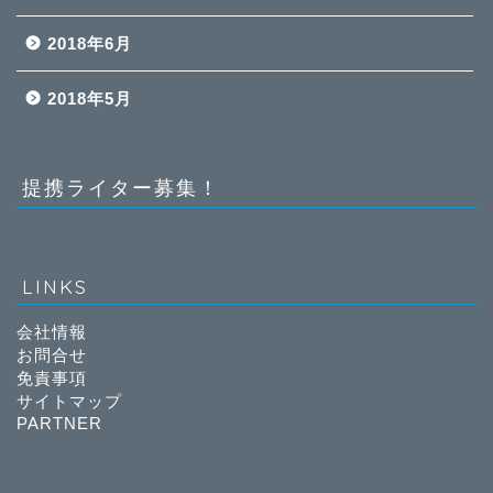
2018年6月
2018年5月
提携ライター募集！
LINKS
会社情報
お問合せ
免責事項
サイトマップ
PARTNER