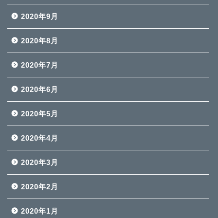
2020年9月
2020年8月
2020年7月
2020年6月
2020年5月
2020年4月
2020年3月
2020年2月
2020年1月