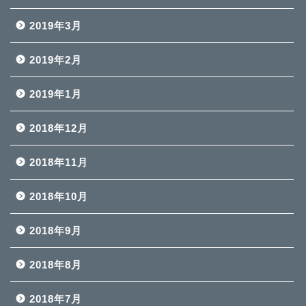
2019年3月
2019年2月
2019年1月
2018年12月
2018年11月
2018年10月
2018年9月
2018年8月
2018年7月