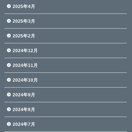
2025年4月
2025年3月
2025年2月
2024年12月
2024年11月
2024年10月
2024年9月
2024年8月
2024年7月