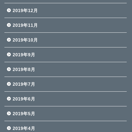
2019年12月
2019年11月
2019年10月
2019年9月
2019年8月
2019年7月
2019年6月
2019年5月
2019年4月