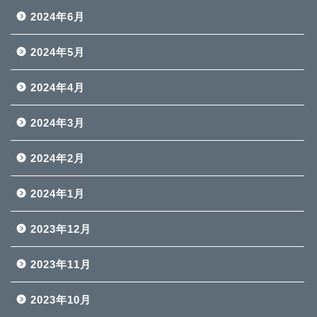
2024年6月
2024年5月
2024年4月
2024年3月
2024年2月
2024年1月
2023年12月
2023年11月
2023年10月