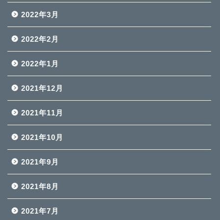
2022年3月
2022年2月
2022年1月
2021年12月
2021年11月
2021年10月
2021年9月
2021年8月
2021年7月