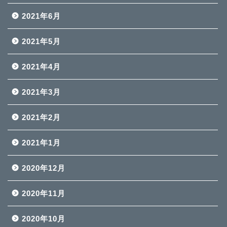
2021年6月
2021年5月
2021年4月
2021年3月
2021年2月
2021年1月
2020年12月
2020年11月
2020年10月