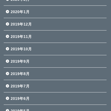
2020年1月
2019年12月
2019年11月
2019年10月
2019年9月
2019年8月
2019年7月
2019年6月
2019年5月