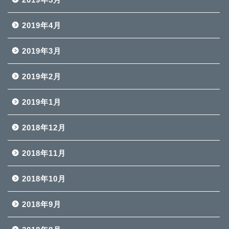
2019年4月
2019年3月
2019年2月
2019年1月
2018年12月
2018年11月
2018年10月
2018年9月