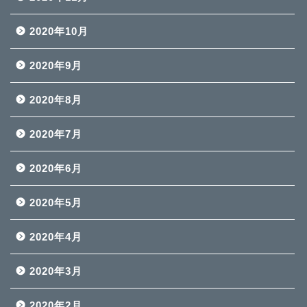
2020年10月
2020年9月
2020年8月
2020年7月
2020年6月
2020年5月
2020年4月
2020年3月
2020年2月