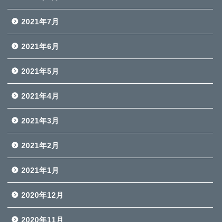
2021年7月
2021年6月
2021年5月
2021年4月
2021年3月
2021年2月
2021年1月
2020年12月
2020年11月