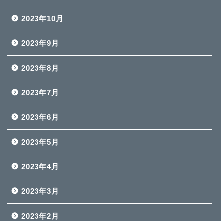
2023年10月
2023年9月
2023年8月
2023年7月
2023年6月
2023年5月
2023年4月
2023年3月
2023年2月