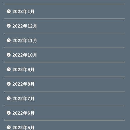
2023年1月
2022年12月
2022年11月
2022年10月
2022年9月
2022年8月
2022年7月
2022年6月
2022年5月