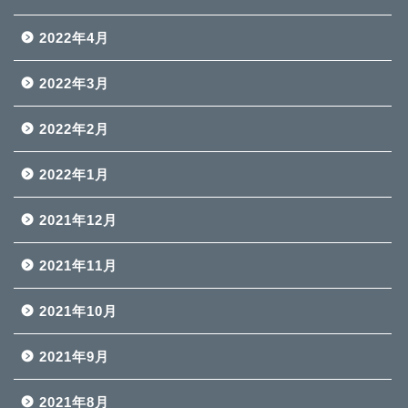
2022年4月
2022年3月
2022年2月
2022年1月
2021年12月
2021年11月
2021年10月
2021年9月
2021年8月