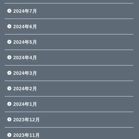
2024年7月
2024年6月
2024年5月
2024年4月
2024年3月
2024年2月
2024年1月
2023年12月
2023年11月