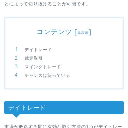
とによって切り抜けることが可能です。
コンテンツ
[
]
非表示
デイトレード
裁定取引
スイングトレード
チャンスは待っている
デイトレード
市場が低迷する間に有効な取引方法の1つがデイトレー