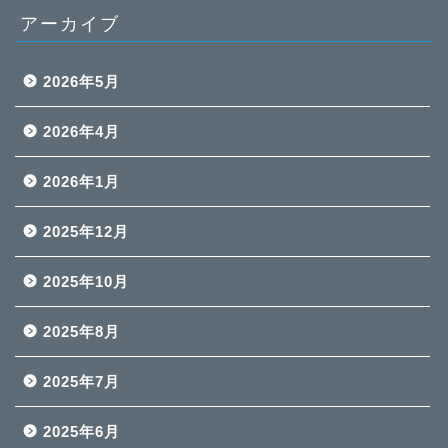
アーカイブ
2026年5月
2026年4月
2026年1月
2025年12月
2025年10月
2025年8月
2025年7月
2025年6月