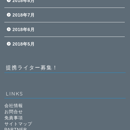
2018年8月
2018年7月
2018年6月
2018年5月
提携ライター募集！
LINKS
会社情報
お問合せ
免責事項
サイトマップ
PARTNER