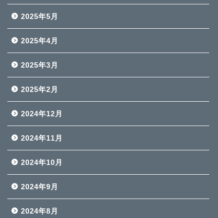
2025年5月
2025年4月
2025年3月
2025年2月
2024年12月
2024年11月
2024年10月
2024年9月
2024年8月