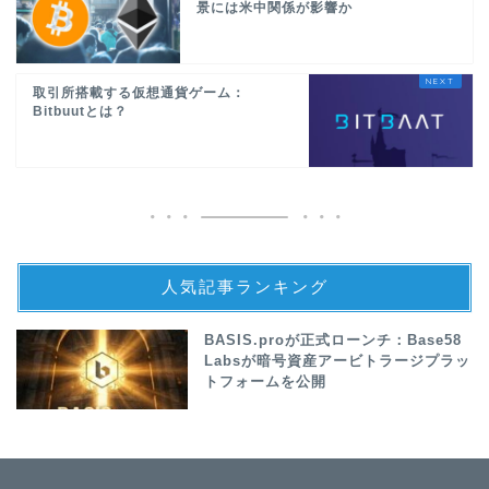
景には米中関係が影響か
取引所搭載する仮想通貨ゲーム：
Bitbuutとは？
人気記事ランキング
BASIS.proが正式ローンチ：Base58
Labsが暗号資産アービトラージプラッ
トフォームを公開