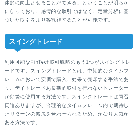
体的に向上させることができる」ということが明らか
になっており、感情的な取引ではなく、定量分析に基
づいた取引をより客観視することが可能です。
スイングトレード
利用可能なFinTech取引戦略のもう1つがスイングトレ
ードです。スイングトレードとは、中期的なタイムフ
レームにおいて安価で購入、効果で売却する手法であ
り、デイトレードあ長期的取引を行わないトレーダー
が頻繁に使用する方法です。スイングトレードは賛否
両論ありますが、合理的なタイムフレーム内で期待し
たリターンの帳尻を
合わせられるため、かなり人気が
ある方法です。