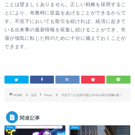
ことは望ましくありません。正しい戦略を採用するこ
とにより、布教時に収益をあげることができるからで
す。
不況下においても取引を続ければ、経済に起きて
いる出来事の最新情報を収集し続けることができ、市
場が強気に転じた時のために十分に備えておくことが
できます。
HOME
注目
Press
不況下でも活用可能なFinTech取引戦略3選！
関連記事
Press
Press