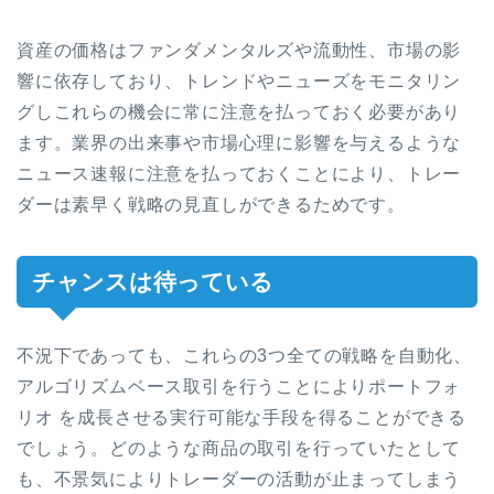
資産の価格はファンダメンタルズや流動性、市場の影
響に依存しており、トレンドやニューズをモニタリン
グしこれらの機会に常に注意を払っておく必要があり
ます。
業界の出来事や市場心理に影響を与えるような
ニュース速報に注意を払っておくことにより、トレー
ダーは素早く戦略の見直しができるためです。
チャンスは待っている
不況下であっても、これらの3つ全ての戦略を自動化、
アルゴリズムベース取引を行うことによりポートフォ
リオ を成長させる実行可能な手段を得ることができる
でしょう。どのような商品の取引を行っていたとして
も、不景気によりトレーダーの活動が止まってしまう