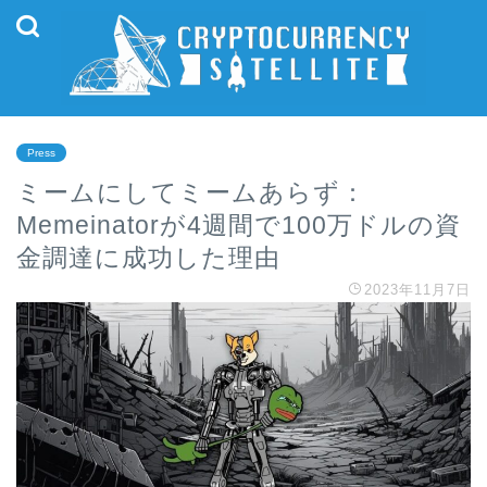
Press
ミームにしてミームあらず：
Memeinatorが4週間で100万ドルの資
金調達に成功した理由
2023年11月7日