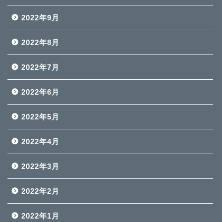
2022年9月
2022年8月
2022年7月
2022年6月
2022年5月
2022年4月
2022年3月
2022年2月
2022年1月