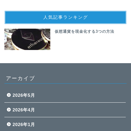
人気記事ランキング
仮想通貨を現金化する3つの方法
アーカイブ
2026年5月
2026年4月
2026年1月