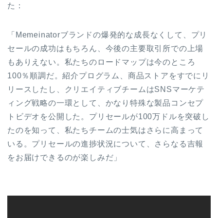
た：
「Memeinatorブランドの爆発的な成長なくして、プリ
セールの成功はもちろん、今後の主要取引所での上場
もありえない。私たちのロードマップは今のところ
100％順調だ。紹介プログラム、商品ストアをすでにリ
リースしたし、クリエイティブチームはSNSマーケテ
ィング戦略の一環として、かなり特殊な製品コンセプ
トビデオを公開した。プリセールが100万ドルを突破し
たのを知って、私たちチームの士気はさらに高まって
いる。プリセールの進捗状況について、さらなる吉報
をお届けできるのが楽しみだ」