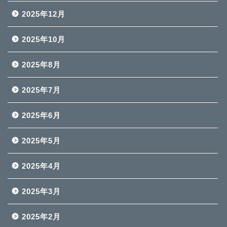
2025年12月
2025年10月
2025年8月
2025年7月
2025年6月
2025年5月
2025年4月
2025年3月
2025年2月