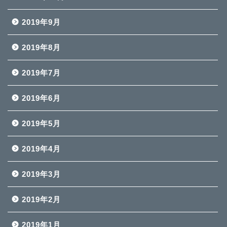
2019年9月
2019年8月
2019年7月
2019年6月
2019年5月
2019年4月
2019年3月
2019年2月
2019年1月