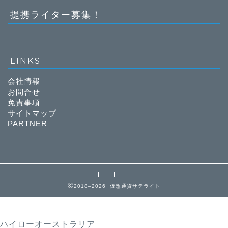
提携ライター募集！
LINKS
会社情報
お問合せ
免責事項
サイトマップ
PARTNER
2018–2026 仮想通貨サテライト
ハイローオーストラリア