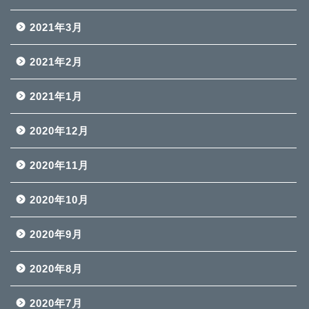
2021年3月
2021年2月
2021年1月
2020年12月
2020年11月
2020年10月
2020年9月
2020年8月
2020年7月