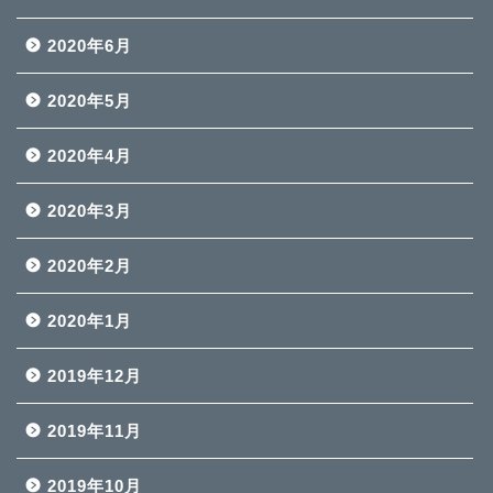
2020年6月
2020年5月
2020年4月
2020年3月
2020年2月
2020年1月
2019年12月
2019年11月
2019年10月