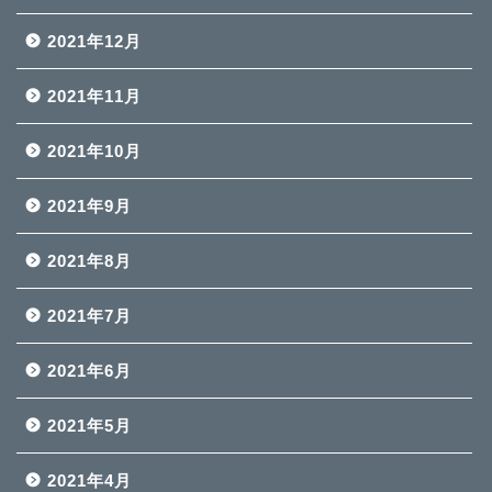
2021年12月
2021年11月
2021年10月
2021年9月
2021年8月
2021年7月
2021年6月
2021年5月
2021年4月