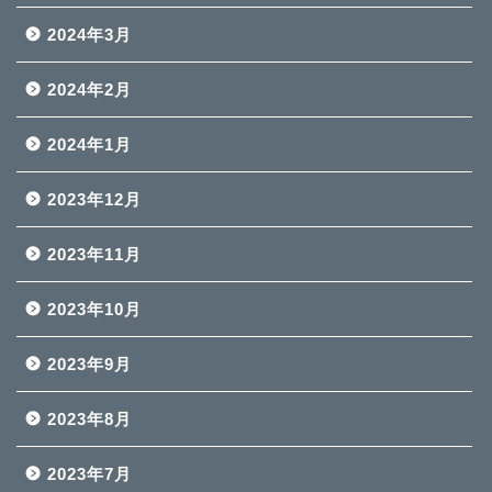
2024年3月
2024年2月
2024年1月
2023年12月
2023年11月
2023年10月
2023年9月
2023年8月
2023年7月