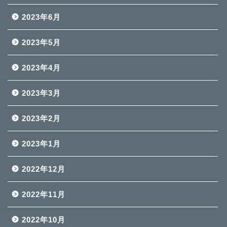
2023年6月
2023年5月
2023年4月
2023年3月
2023年2月
2023年1月
2022年12月
2022年11月
2022年10月