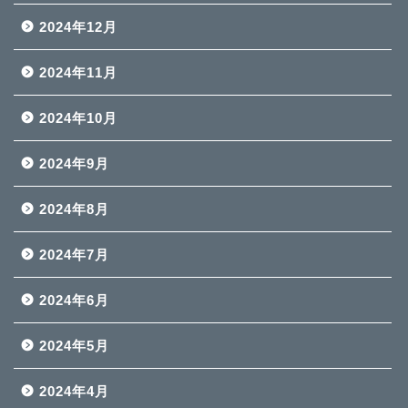
2024年12月
2024年11月
2024年10月
2024年9月
2024年8月
2024年7月
2024年6月
2024年5月
2024年4月