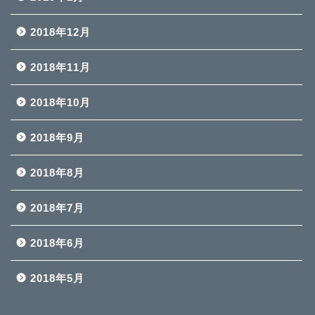
2018年12月
2018年11月
2018年10月
2018年9月
2018年8月
2018年7月
2018年6月
2018年5月