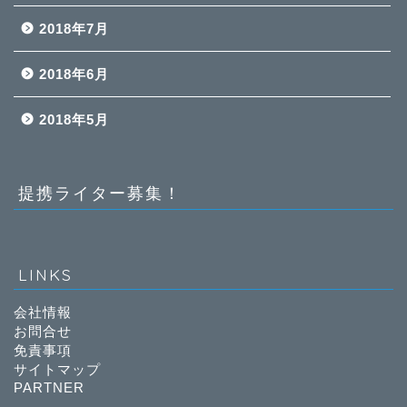
2018年7月
2018年6月
2018年5月
提携ライター募集！
LINKS
会社情報
お問合せ
免責事項
サイトマップ
PARTNER