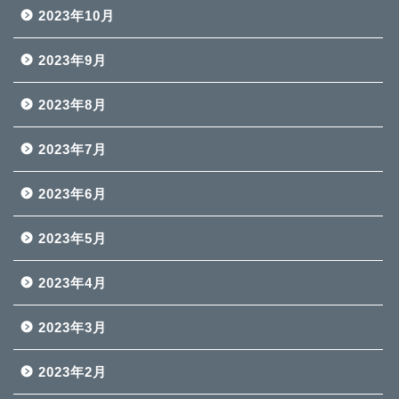
2023年10月
2023年9月
2023年8月
2023年7月
2023年6月
2023年5月
2023年4月
2023年3月
2023年2月