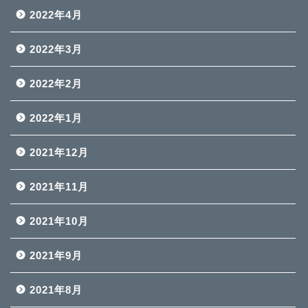
2022年4月
2022年3月
2022年2月
2022年1月
2021年12月
2021年11月
2021年10月
2021年9月
2021年8月