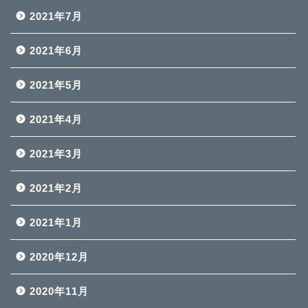
2021年7月
2021年6月
2021年5月
2021年4月
2021年3月
2021年2月
2021年1月
2020年12月
2020年11月