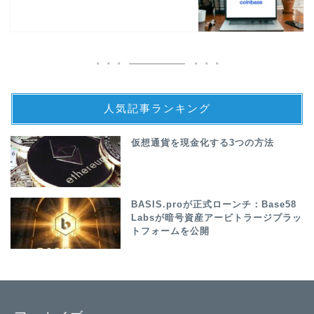
人気記事ランキング
仮想通貨を現金化する3つの方法
BASIS.proが正式ローンチ：Base58
Labsが暗号資産アービトラージプラッ
トフォームを公開