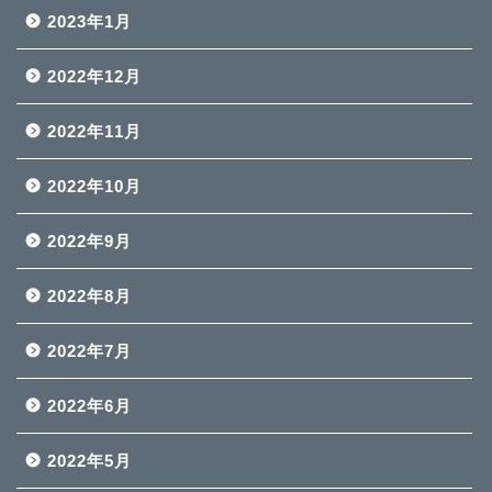
2023年1月
2022年12月
2022年11月
2022年10月
2022年9月
2022年8月
2022年7月
2022年6月
2022年5月