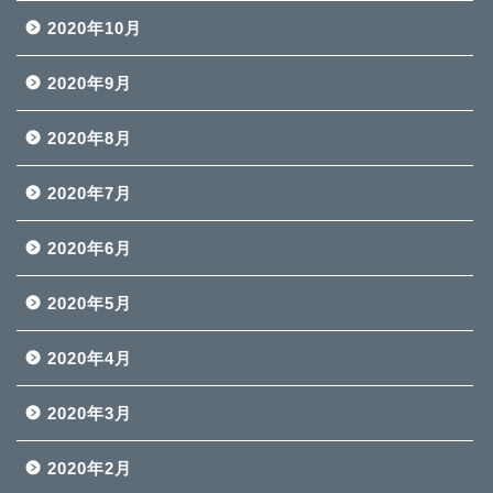
2020年10月
2020年9月
2020年8月
2020年7月
2020年6月
2020年5月
2020年4月
2020年3月
2020年2月