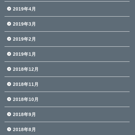
2019年4月
2019年3月
2019年2月
2019年1月
2018年12月
2018年11月
2018年10月
2018年9月
2018年8月