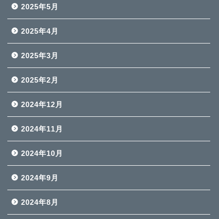
2025年5月
2025年4月
2025年3月
2025年2月
2024年12月
2024年11月
2024年10月
2024年9月
2024年8月