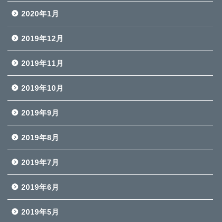
2020年1月
2019年12月
2019年11月
2019年10月
2019年9月
2019年8月
2019年7月
2019年6月
2019年5月