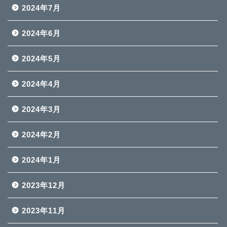
2024年7月
2024年6月
2024年5月
2024年4月
2024年3月
2024年2月
2024年1月
2023年12月
2023年11月