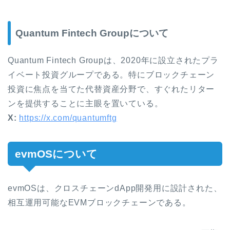
Quantum Fintech Groupについて
Quantum Fintech Groupは、2020年に設立されたプラ
イベート投資グループである。特にブロックチェーン
投資に焦点を当てた代替資産分野で、すぐれたリター
ンを提供することに主眼を置いている。
X:
https://x.com/quantumftg
evmOSについて
evmOSは、クロスチェーンdApp開発用に設計された、
相互運用可能なEVMブロックチェーンである。