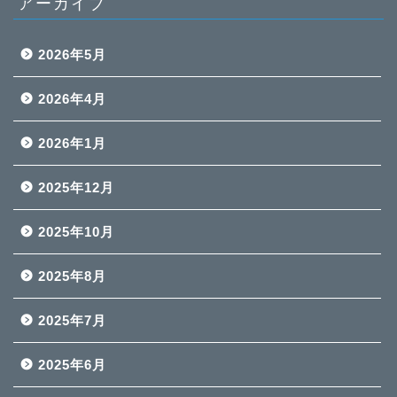
アーカイブ
2026年5月
2026年4月
2026年1月
2025年12月
2025年10月
2025年8月
2025年7月
2025年6月