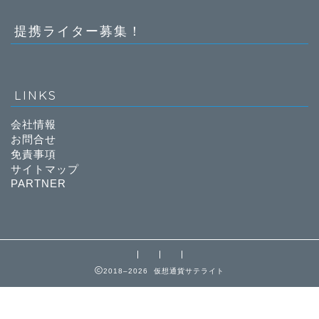
提携ライター募集！
LINKS
会社情報
お問合せ
免責事項
サイトマップ
PARTNER
2018–2026 仮想通貨サテライト