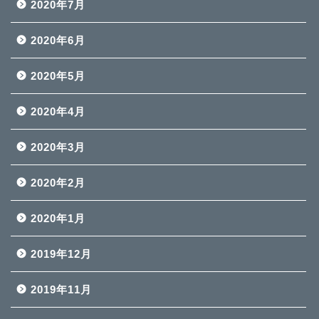
2020年7月
2020年6月
2020年5月
2020年4月
2020年3月
2020年2月
2020年1月
2019年12月
2019年11月