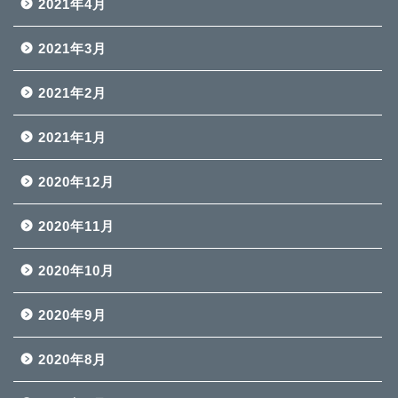
2021年4月
2021年3月
2021年2月
2021年1月
2020年12月
2020年11月
2020年10月
2020年9月
2020年8月