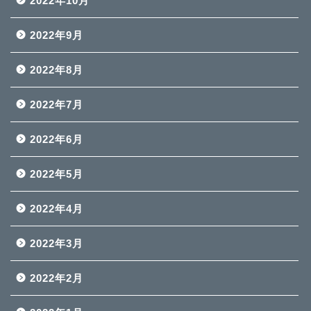
2022年10月
2022年9月
2022年8月
2022年7月
2022年6月
2022年5月
2022年4月
2022年3月
2022年2月