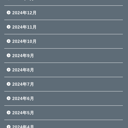
2024年12月
2024年11月
2024年10月
2024年9月
2024年8月
2024年7月
2024年6月
2024年5月
2024年4月