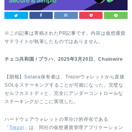
※この記事は寄稿されたPR記事です。内容は仮想通貨
サテライトが執筆したものではありません。
チェコ共和国 / プラハ、2025年3月20日、Chainwire
【朗報】Solana保有者は、Trezorウォレットから直接
SOLをステーキングすることが可能になった。完璧な
セルフカストディと、完全にアンダーコントロールな
ステーキングがここに実現した。
ハードウェアウォレットの草分け的存在である
「
Trezor
」は、同社の仮想通貨管理アプリケーション