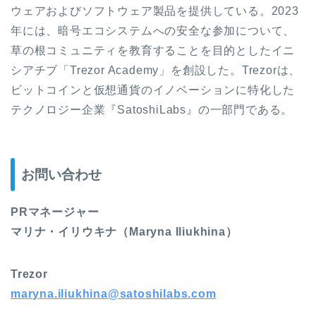
ウェアおよびソフトウェア製品を提供している。2023
年には、暗号エコシステムへの安全な参加について、
草の根コミュニティを教育することを目的としたイニ
シアチブ「Trezor Academy」を創設した。Trezorは、
ビットコインと仮想通貨のイノベーションに特化した
テクノロジー企業『SatoshiLabs』の一部門である。
お問い合わせ
PRマネージャー
マリナ・イリウキナ（Maryna Iliukhina）
Trezor
maryna.iliukhina@satoshilabs.com