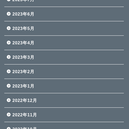
2023年6月
2023年5月
2023年4月
2023年3月
2023年2月
2023年1月
2022年12月
2022年11月