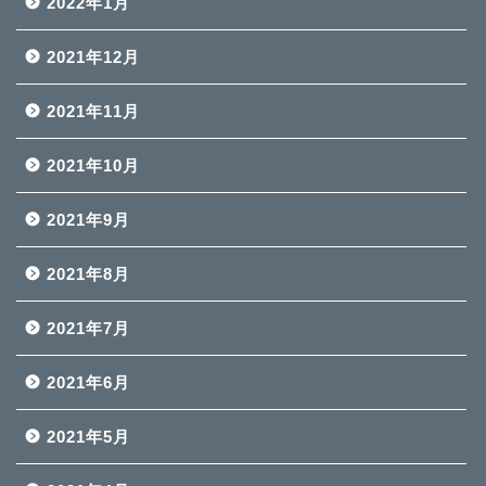
2022年1月
2021年12月
2021年11月
2021年10月
2021年9月
2021年8月
2021年7月
2021年6月
2021年5月