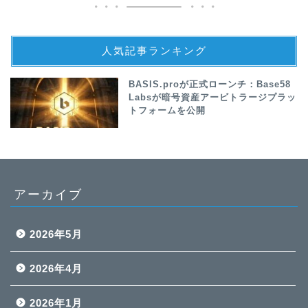
人気記事ランキング
BASIS.proが正式ローンチ：Base58
Labsが暗号資産アービトラージプラッ
トフォームを公開
アーカイブ
2026年5月
2026年4月
2026年1月