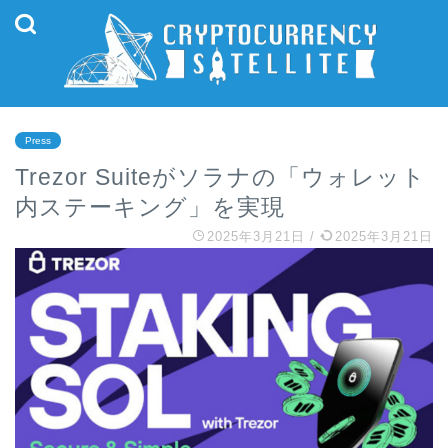
Press
Trezor Suiteがソラナの「ウォレット
内ステーキング」を実現
2025年3月21日
/
2025年3月21日