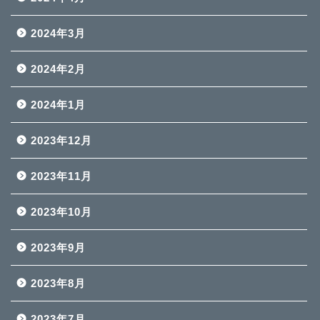
2024年3月
2024年2月
2024年1月
2023年12月
2023年11月
2023年10月
2023年9月
2023年8月
2023年7月