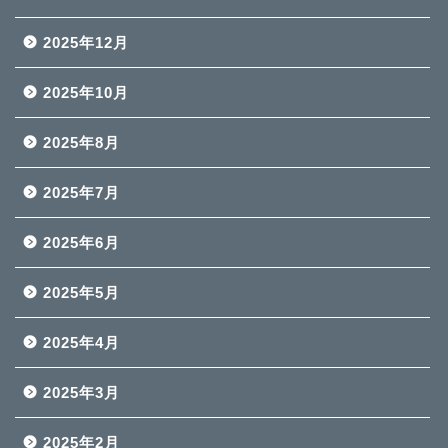
2025年12月
2025年10月
2025年8月
2025年7月
2025年6月
2025年5月
2025年4月
2025年3月
2025年2月