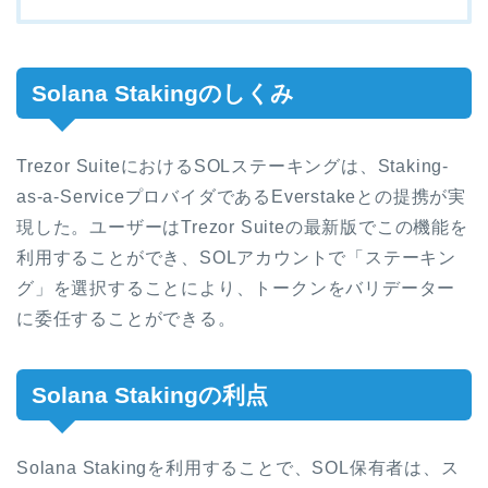
Solana Stakingのしくみ
Trezor SuiteにおけるSOLステーキングは、Staking-
as-a-ServiceプロバイダであるEverstakeとの提携が実
現した。ユーザーはTrezor Suiteの最新版でこの機能を
利用することができ、SOLアカウントで「ステーキン
グ」を選択することにより、トークンをバリデーター
に委任することができる。
Solana Stakingの利点
Solana Stakingを利用することで、SOL保有者は、ス