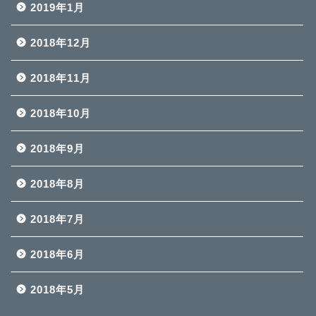
2019年1月
2018年12月
2018年11月
2018年10月
2018年9月
2018年8月
2018年7月
2018年6月
2018年5月