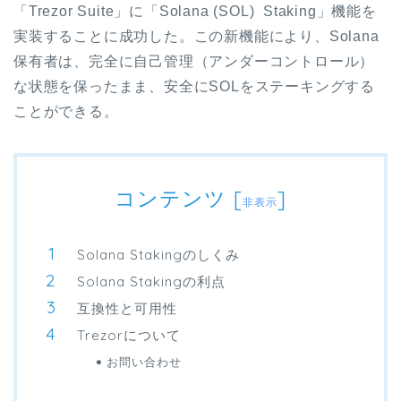
「Trezor Suite」に「Solana (SOL) Staking」機能を
実装することに成功した。この新機能により、Solana
保有者は、完全に自己管理（アンダーコントロール）
な状態を保ったまま、安全にSOLをステーキングする
ことができる。
コンテンツ
[
]
非表示
Solana Stakingのしくみ
Solana Stakingの利点
互換性と可用性
Trezorについて
お問い合わせ