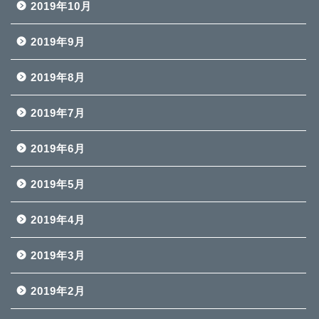
2019年10月
2019年9月
2019年8月
2019年7月
2019年6月
2019年5月
2019年4月
2019年3月
2019年2月